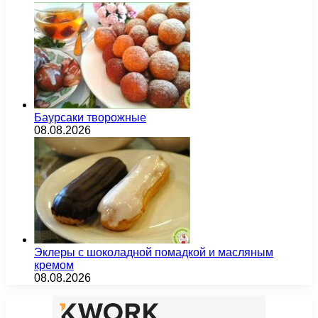
Баурсаки творожные
08.08.2026
Эклеры с шоколадной помадкой и масляным
кремом
08.08.2026