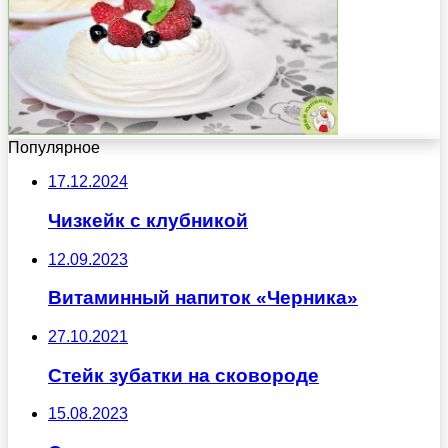
Популярное
17.12.2024
Чизкейк с клубникой
12.09.2023
Витаминный напиток «Черника»
27.10.2021
Стейк зубатки на сковороде
15.08.2023