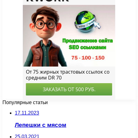
Популярные статьи
17.11.2023
Лепешки с мясом
25.03.2021