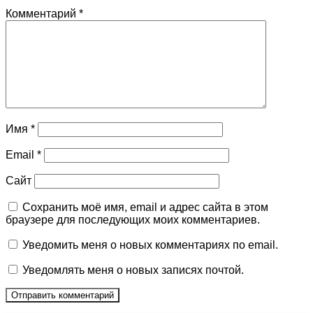
Комментарий
*
Имя
*
Email
*
Сайт
Сохранить моё имя, email и адрес сайта в этом
браузере для последующих моих комментариев.
Уведомить меня о новых комментариях по email.
Уведомлять меня о новых записях почтой.