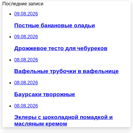
Последние записи
09.08.2026
Постные банановые оладьи
09.08.2026
Дрожжевое тесто для чебуреков
08.08.2026
Вафельные трубочки в вафельнице
08.08.2026
Баурсаки творожные
08.08.2026
Эклеры с шоколадной помадкой и
масляным кремом