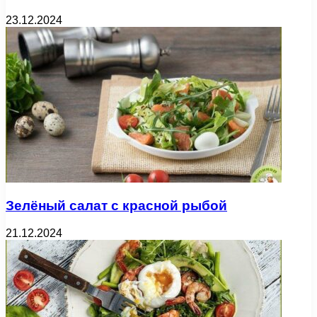
23.12.2024
Зелёный салат с красной рыбой
21.12.2024