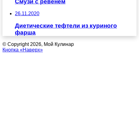
Смузи с ревенем
26.11.2020
Диетические тефтели из куриного
фарша
© Copyright 2026, Мой Кулинар
Кнопка «Наверх»