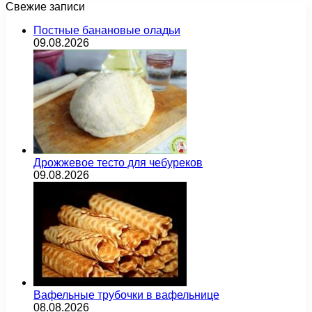
Свежие записи
Постные банановые оладьи
09.08.2026
Дрожжевое тесто для чебуреков
09.08.2026
Вафельные трубочки в вафельнице
08.08.2026