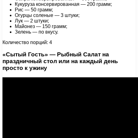
Кукуруза консервированная — 200 грамм;
Рис — 50 грамм;
Огурцы соленые — 3 штуки;
Лук — 2 штуки;
Майонез — 150 грамм;
Зелень — по вкусу.
Количество порций: 4
«Сытый Гость» — Рыбный Салат на
праздничный стол или на каждый день
просто к ужину