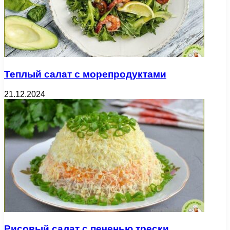
Теплый салат с морепродуктами
21.12.2024
Рисовый салат с печенью трески