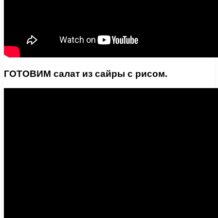
ГОТОВИМ салат из сайры с рисом.