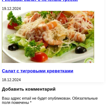
19.12.2024
Салат с тигровыми креветками
18.12.2024
Добавить комментарий
Ваш адрес email не будет опубликован.
Обязательные
поля помечены
*