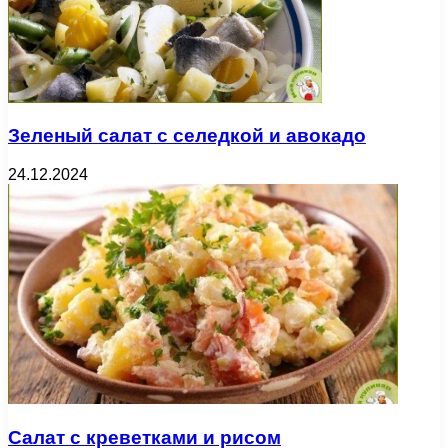
Зеленый салат с селедкой и авокадо
24.12.2024
Салат с креветками и рисом