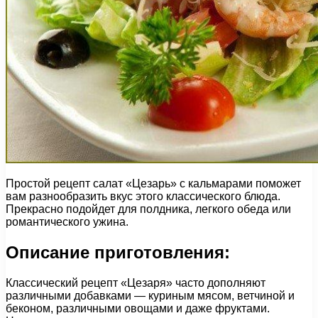
Простой рецепт салат «Цезарь» с кальмарами поможет
вам разнообразить вкус этого классического блюда.
Прекрасно подойдет для полдника, легкого обеда или
романтического ужина.
Описание приготовления:
Классический рецепт «Цезаря» часто дополняют
различными добавками — куриным мясом, ветчиной и
беконом, различными овощами и даже фруктами.