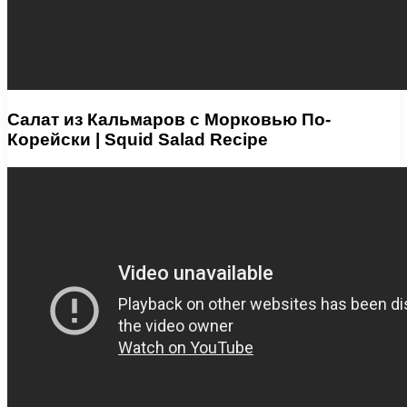
Салат из Кальмаров с Морковью По-
Корейски | Squid Salad Recipe