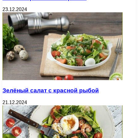
23.12.2024
Зелёный салат с красной рыбой
21.12.2024