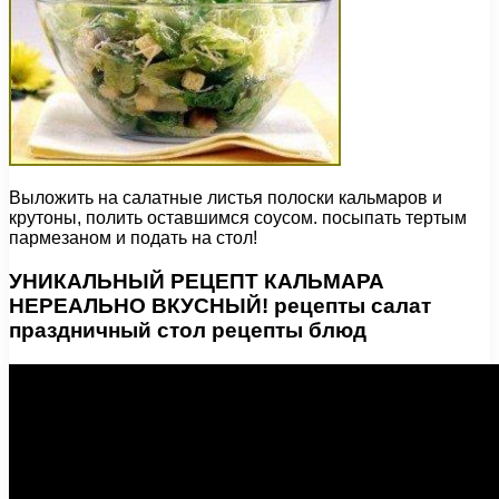
Выложить на салатные листья полоски кальмаров и
крутоны, полить оставшимся соусом. посыпать тертым
пармезаном и подать на стол!
УНИКАЛЬНЫЙ РЕЦЕПТ КАЛЬМАРА
НЕРЕАЛЬНО ВКУСНЫЙ! рецепты салат
праздничный стол рецепты блюд