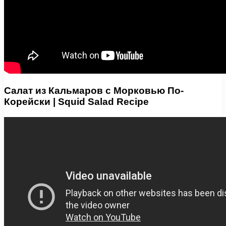
Салат из Кальмаров с Морковью По-
Корейски | Squid Salad Recipe