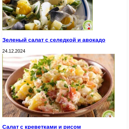
Зеленый салат с селедкой и авокадо
24.12.2024
Салат с креветками и рисом