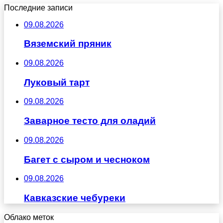
Последние записи
09.08.2026
Вяземский пряник
09.08.2026
Луковый тарт
09.08.2026
Заварное тесто для оладий
09.08.2026
Багет с сыром и чесноком
09.08.2026
Кавказские чебуреки
Облако меток