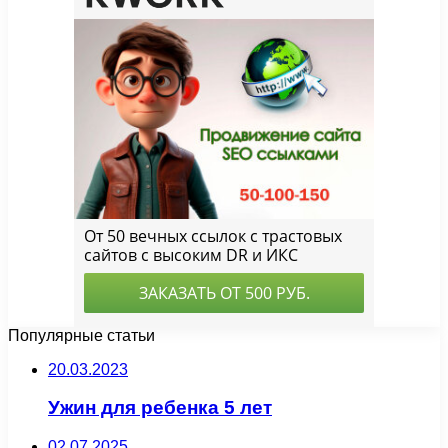
Популярные статьи
20.03.2023
Ужин для ребенка 5 лет
02.07.2025