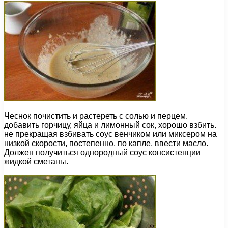
Чеснок почистить и растереть с солью и перцем.
добавить горчицу, яйца и лимонный сок, хорошо взбить.
не прекращая взбивать соус венчиком или миксером на
низкой скорости, постепенно, по капле, ввести масло.
Должен получиться однородный соус консистенции
жидкой сметаны.