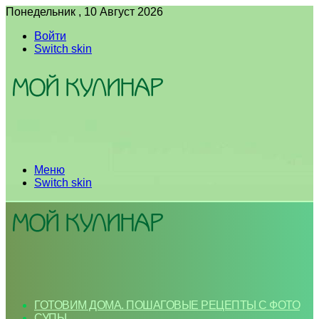
Понедельник , 10 Август 2026
Войти
Switch skin
Меню
Switch skin
ГОТОВИМ ДОМА. ПОШАГОВЫЕ РЕЦЕПТЫ С ФОТО
СУПЫ