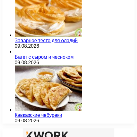
Заварное тесто для оладий
09.08.2026
Багет с сыром и чесноком
09.08.2026
Кавказские чебуреки
09.08.2026