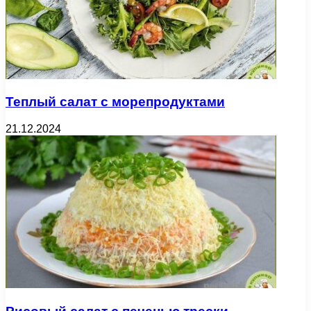
Теплый салат с морепродуктами
21.12.2024