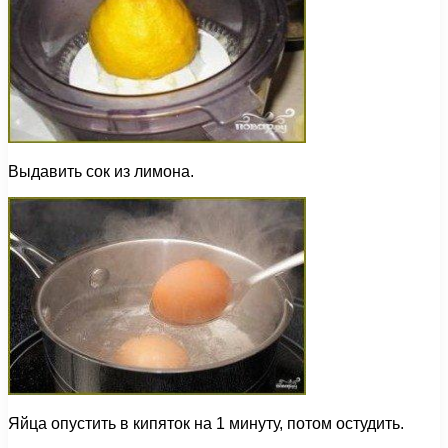
Выдавить сок из лимона.
Яйца опустить в кипяток на 1 минуту, потом остудить.