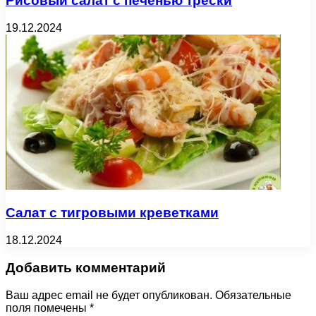
Рисовый салат с печенью трески
19.12.2024
Салат с тигровыми креветками
18.12.2024
Добавить комментарий
Ваш адрес email не будет опубликован.
Обязательные
поля помечены
*