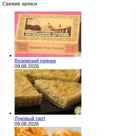
Свежие записи
Вяземский пряник
09.08.2026
Луковый тарт
09.08.2026