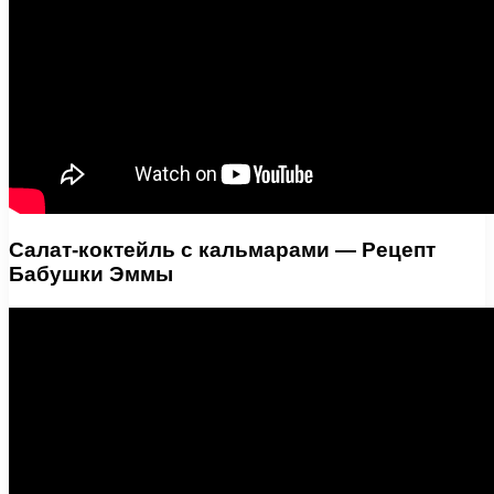
Салат-коктейль с кальмарами — Рецепт
Бабушки Эммы