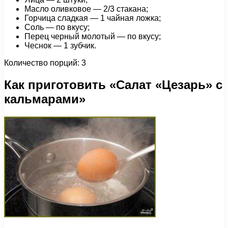
Масло оливковое — 2/3 стакана;
Горчица сладкая — 1 чайная ложка;
Соль — по вкусу;
Перец черный молотый — по вкусу;
Чеснок — 1 зубчик.
Количество порций: 3
Как приготовить «Салат «Цезарь» с
кальмарами»