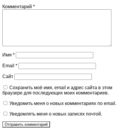
Комментарий
*
Имя
*
Email
*
Сайт
Сохранить моё имя, email и адрес сайта в этом
браузере для последующих моих комментариев.
Уведомить меня о новых комментариях по email.
Уведомлять меня о новых записях почтой.