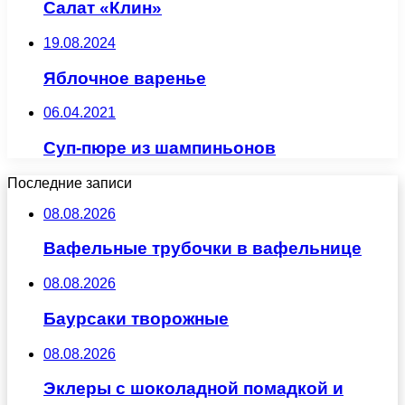
Салат «Клин»
19.08.2024
Яблочное варенье
06.04.2021
Суп-пюре из шампиньонов
Последние записи
08.08.2026
Вафельные трубочки в вафельнице
08.08.2026
Баурсаки творожные
08.08.2026
Эклеры с шоколадной помадкой и