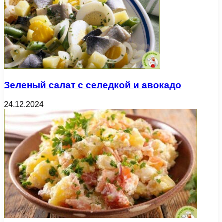
Зеленый салат с селедкой и авокадо
24.12.2024