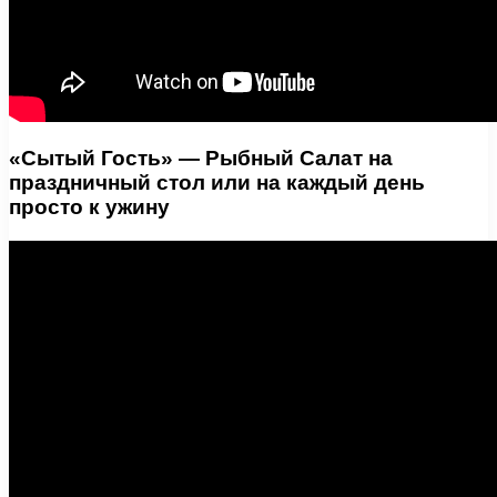
«Сытый Гость» — Рыбный Салат на
праздничный стол или на каждый день
просто к ужину