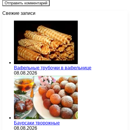
Свежие записи
Вафельные трубочки в вафельнице
08.08.2026
Баурсаки творожные
08.08.2026