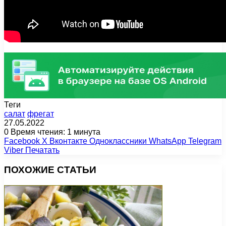
Теги
салат
фрегат
27.05.2022
0
Время чтения: 1 минута
Facebook
X
Вконтакте
Одноклассники
WhatsApp
Telegram
Viber
Печатать
ПОХОЖИЕ СТАТЬИ