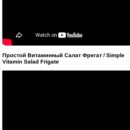
Простой Витаминный Салат Фрегат / Simple
Vitamin Salad Frigate