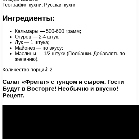
География кухни: Русская кухня
Ингредиенты:
Кальмары — 500-600 грамм;
Огурец — 2-4 штук;
Лук — 1 штука;
Майонез — по вкусу;
Маслины — 1/2 штуки (Полбанки. Добавлять по
желанию).
Количество порций: 2
Салат «Фрегат» с тунцом и сыром. Гости
Будут в Восторге! Необычно и вкусно!
Рецепт.