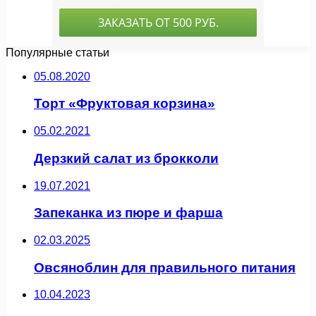
Популярные статьи
05.08.2020
Торт «Фруктовая корзина»
05.02.2021
Дерзкий салат из брокколи
19.07.2021
Запеканка из пюре и фарша
02.03.2025
Овсяноблин для правильного питания
10.04.2023