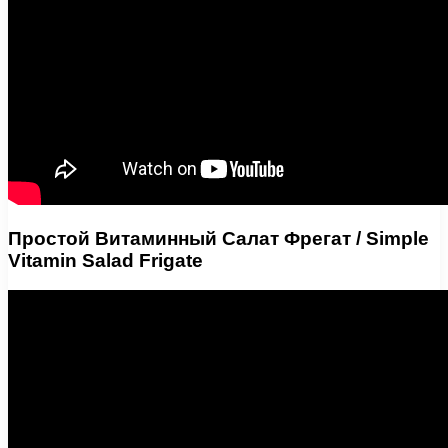
Простой Витаминный Салат Фрегат / Simple
Vitamin Salad Frigate