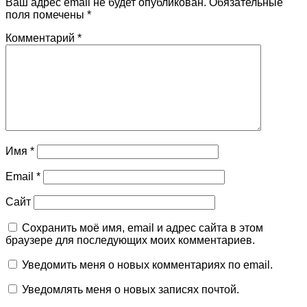
Ваш адрес email не будет опубликован.
Обязательные
поля помечены
*
Комментарий
*
Имя
*
Email
*
Сайт
Сохранить моё имя, email и адрес сайта в этом
браузере для последующих моих комментариев.
Уведомить меня о новых комментариях по email.
Уведомлять меня о новых записях почтой.