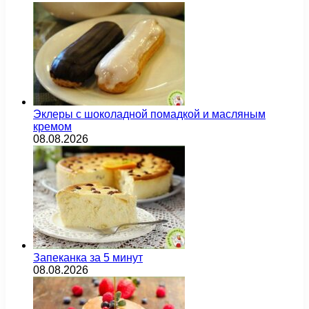
Эклеры с шоколадной помадкой и масляным
кремом
08.08.2026
Запеканка за 5 минут
08.08.2026