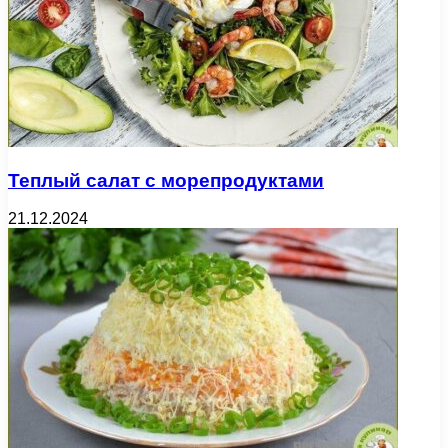
Теплый салат с морепродуктами
21.12.2024