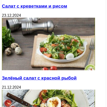
Салат с креветками и рисом
23.12.2024
Зелёный салат с красной рыбой
21.12.2024