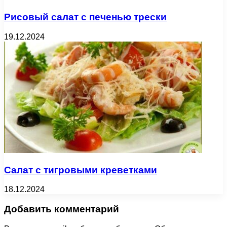
Рисовый салат с печенью трески
19.12.2024
Салат с тигровыми креветками
18.12.2024
Добавить комментарий