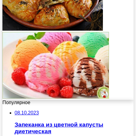
Популярное
08.10.2023
Запеканка из цветной капусты
диетическая