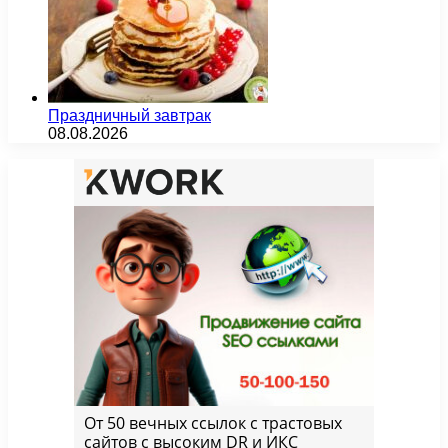
Праздничный завтрак
08.08.2026