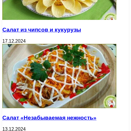
Салат из чипсов и кукурузы
17.12.2024
Салат «Незабываемая нежность»
13.12.2024