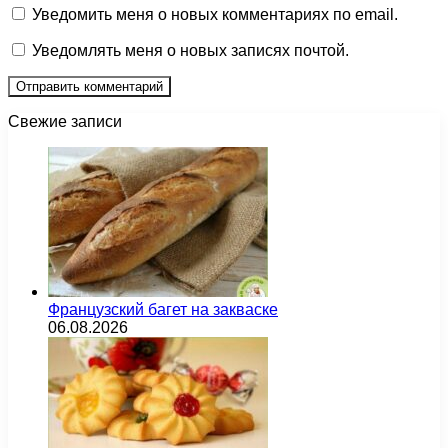
Уведомить меня о новых комментариях по email.
Уведомлять меня о новых записях почтой.
Свежие записи
Французский багет на закваске
06.08.2026