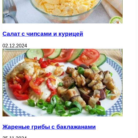
Салат с чипсами и курицей
02.12.2024
Жареные грибы с баклажанами