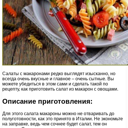
Салаты с макаронами редко выглядят изысканно, но
всегда очень вкусные и главное – очень сытные. Вы
можете убедиться в этом сами и сделать такой по
рецепту, как приготовить салат из макарон с овощами.
Описание приготовления:
Для этого салата макароны можно не отваривать до
полуготовности, как это принято в Италии. Не экономьте
на заправке, ведь чем сочнее будет салат, тем он