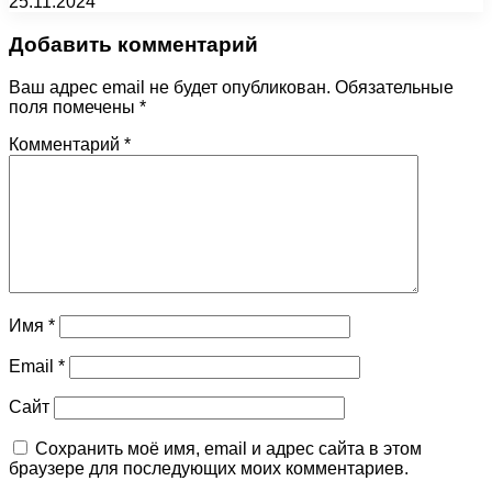
25.11.2024
Добавить комментарий
Ваш адрес email не будет опубликован.
Обязательные
поля помечены
*
Комментарий
*
Имя
*
Email
*
Сайт
Сохранить моё имя, email и адрес сайта в этом
браузере для последующих моих комментариев.