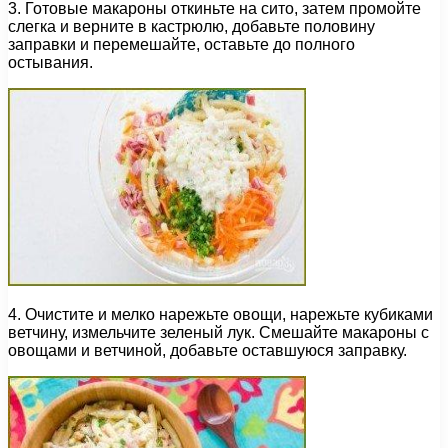
3. Готовые макароны откиньте на сито, затем промойте
слегка и верните в кастрюлю, добавьте половину
заправки и перемешайте, оставьте до полного
остывания.
4. Очистите и мелко нарежьте овощи, нарежьте кубиками
ветчину, измельчите зеленый лук. Смешайте макароны с
овощами и ветчиной, добавьте оставшуюся заправку.