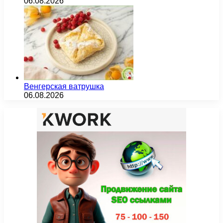
06.08.2026
Венгерская ватрушка
06.08.2026