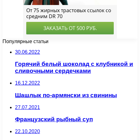
Популярные статьи
30.06.2022
Горячий белый шоколад с клубникой и
сливочными сердечками
16.12.2022
Шашлык по-армянски из свинины
27.07.2021
Французский рыбный суп
22.10.2020