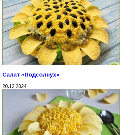
Салат «Подсолнух»
20.12.2024