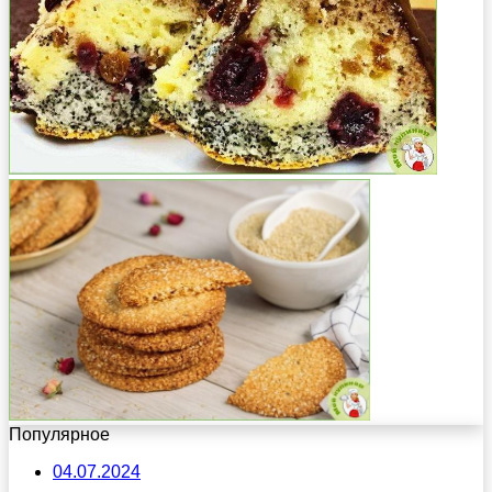
Популярное
04.07.2024