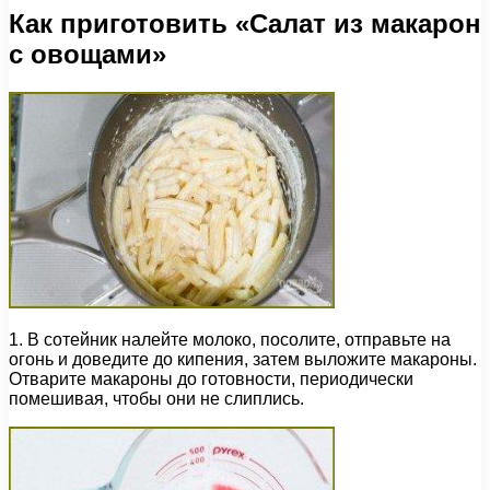
Как приготовить «Салат из макарон
с овощами»
1. В сотейник налейте молоко, посолите, отправьте на
огонь и доведите до кипения, затем выложите макароны.
Отварите макароны до готовности, периодически
помешивая, чтобы они не слиплись.