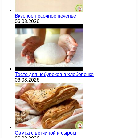
Вкусное песочное печенье
06.08.2026
Тесто для чебуреков в хлебопечке
06.08.2026
Самса с ветчиной и сыром