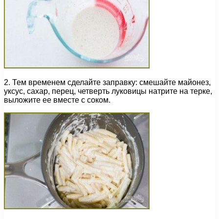
2. Тем временем сделайте заправку: смешайте майонез,
уксус, сахар, перец, четверть луковицы натрите на терке,
выложите ее вместе с соком.