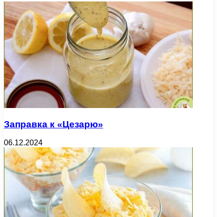
Заправка к «Цезарю»
06.12.2024