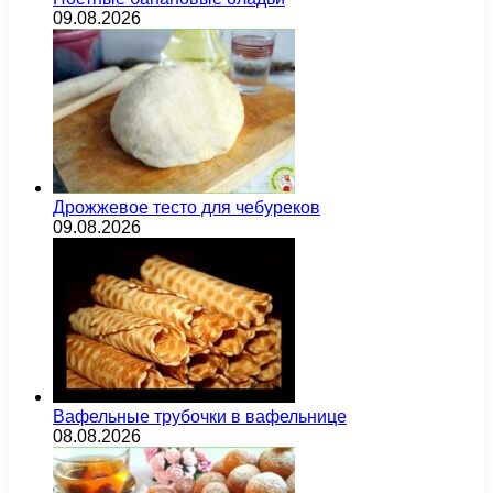
09.08.2026
Дрожжевое тесто для чебуреков
09.08.2026
Вафельные трубочки в вафельнице
08.08.2026