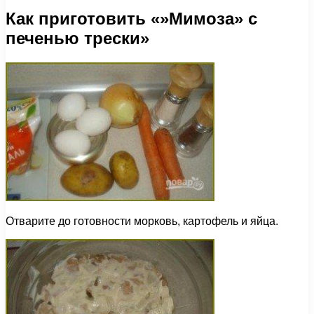
Как приготовить «»Мимоза» с
печенью трески»
Отварите до готовности морковь, картофель и яйца.