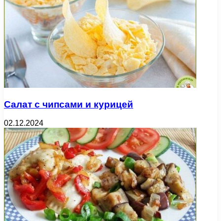
Салат с чипсами и курицей
02.12.2024