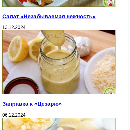
Салат «Незабываемая нежность»
13.12.2024
Заправка к «Цезарю»
06.12.2024