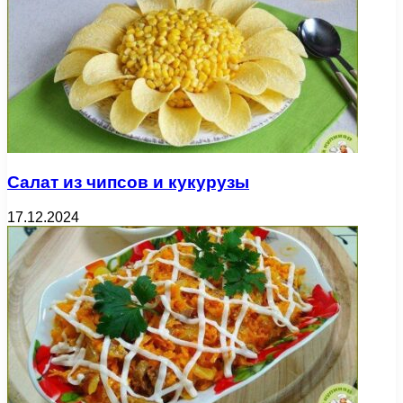
Салат из чипсов и кукурузы
17.12.2024