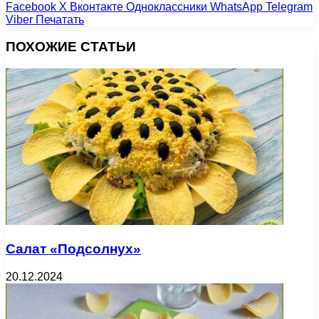
Facebook
X
Вконтакте
Одноклассники
WhatsApp
Telegram
Viber
Печатать
ПОХОЖИЕ СТАТЬИ
Салат «Подсолнух»
20.12.2024