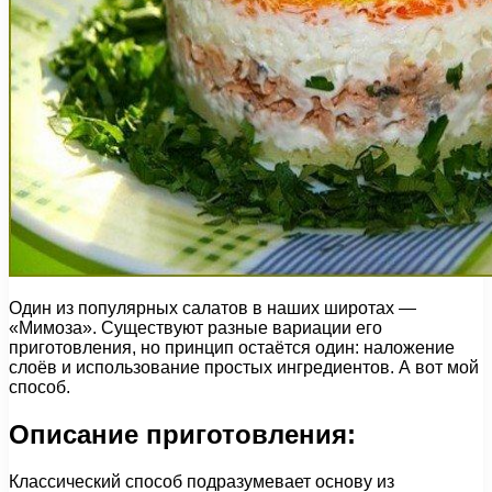
Один из популярных салатов в наших широтах —
«Мимоза». Существуют разные вариации его
приготовления, но принцип остаётся один: наложение
слоёв и использование простых ингредиентов. А вот мой
способ.
Описание приготовления:
Классический способ подразумевает основу из