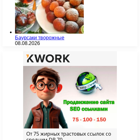
Баурсаки творожные
08.08.2026