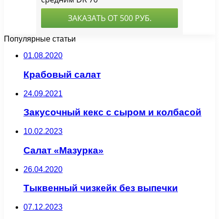
Популярные статьи
01.08.2020
Крабовый салат
24.09.2021
Закусочный кекс с сыром и колбасой
10.02.2023
Салат «Мазурка»
26.04.2020
Тыквенный чизкейк без выпечки
07.12.2023