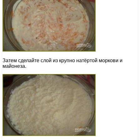
Затем сделайте слой из крупно натёртой моркови и
майонеза.