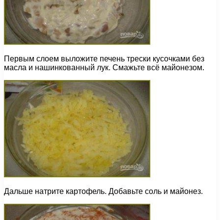
Первым слоем выложите печень трески кусочками без
масла и нашинкованный лук. Смажьте всё майонезом.
Дальше натрите картофель. Добавьте соль и майонез.