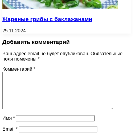
Жареные грибы с баклажанами
25.11.2024
Добавить комментарий
Ваш адрес email не будет опубликован.
Обязательные
поля помечены
*
Комментарий
*
Имя
*
Email
*