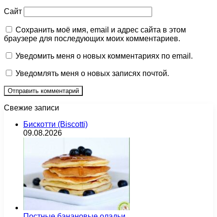
Сайт
Сохранить моё имя, email и адрес сайта в этом
браузере для последующих моих комментариев.
Уведомить меня о новых комментариях по email.
Уведомлять меня о новых записях почтой.
Свежие записи
Бискотти (Biscotti)
09.08.2026
Постные банановые оладьи