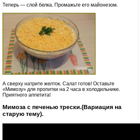
Теперь — слой белка. Промажьте его майонезом.
А сверху натрите желток. Салат готов! Оставьте
«Мимозу» для пропитки на 2 часа в холодильнике.
Приятного аппетита!
Мимоза с печенью трески.(Вариация на
старую тему).