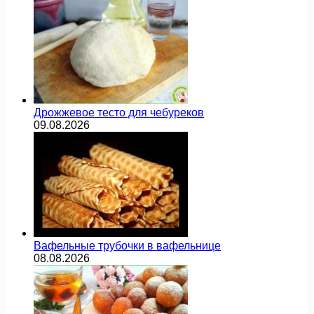
Дрожжевое тесто для чебуреков
09.08.2026
Вафельные трубочки в вафельнице
08.08.2026