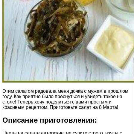
Этим салатом радовала меня дочка с мужем в прошлом
году. Как приятно было проснуться и увидеть такое на
столе! Теперь хочу поделиться с вами простым и
красивым рецептом. Приготовьте салат на 8 Марта!
Описание приготовления:
Цветы на салате авторские, не судите строго, взяты с