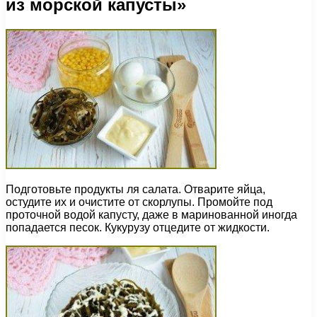
из морской капусты»
Подготовьте продукты ля салата. Отварите яйца,
остудите их и очистите от скорлупы. Промойте под
проточной водой капусту, даже в маринованной иногда
попадается песок. Кукурузу отцедите от жидкости.