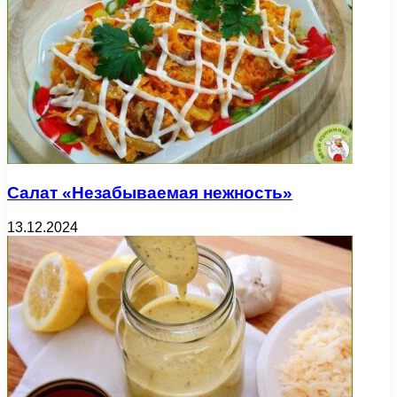
Салат «Незабываемая нежность»
13.12.2024