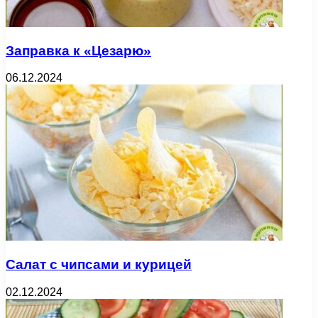
Заправка к «Цезарю»
06.12.2024
Салат с чипсами и курицей
02.12.2024