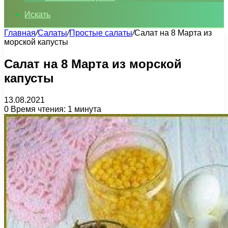
Искать
Главная
/
Салаты
/
Простые салаты
/
Салат на 8 Марта из
морской капусты
Салат на 8 Марта из морской
капусты
13.08.2021
0
Время чтения: 1 минута