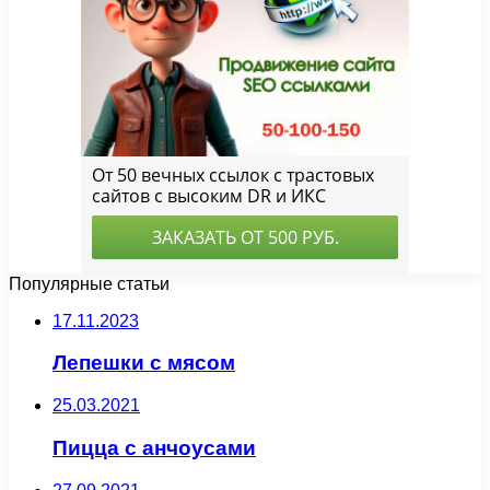
Популярные статьи
17.11.2023
Лепешки с мясом
25.03.2021
Пицца с анчоусами