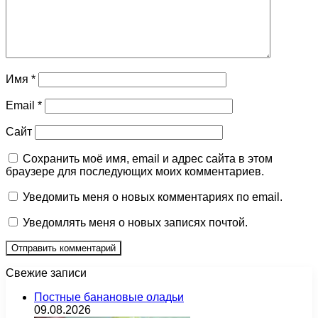
Имя
*
Email
*
Сайт
Сохранить моё имя, email и адрес сайта в этом
браузере для последующих моих комментариев.
Уведомить меня о новых комментариях по email.
Уведомлять меня о новых записях почтой.
Свежие записи
Постные банановые оладьи
09.08.2026