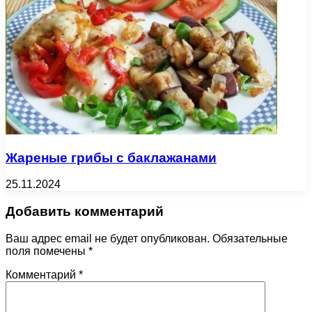
Жареные грибы с баклажанами
25.11.2024
Добавить комментарий
Ваш адрес email не будет опубликован.
Обязательные
поля помечены
*
Комментарий
*