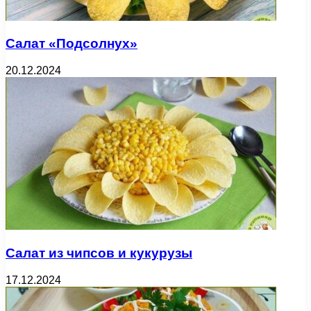
Салат «Подсолнух»
20.12.2024
Салат из чипсов и кукурузы
17.12.2024