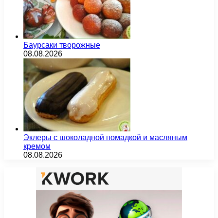
Баурсаки творожные
08.08.2026
Эклеры с шоколадной помадкой и масляным
кремом
08.08.2026