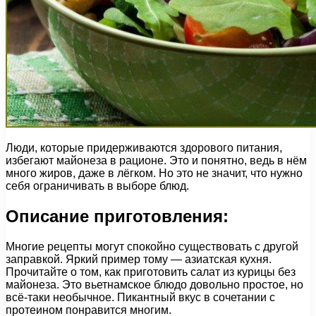
Люди, которые придерживаются здорового питания,
избегают майонеза в рационе. Это и понятно, ведь в нём
много жиров, даже в лёгком. Но это не значит, что нужно
себя ограничивать в выборе блюд.
Описание приготовления:
Многие рецепты могут спокойно существовать с другой
заправкой. Яркий пример тому — азиатская кухня.
Прочитайте о том, как приготовить салат из курицы без
майонеза. Это вьетнамское блюдо довольно простое, но
всё-таки необычное. Пикантный вкус в сочетании с
протеином понравится многим.