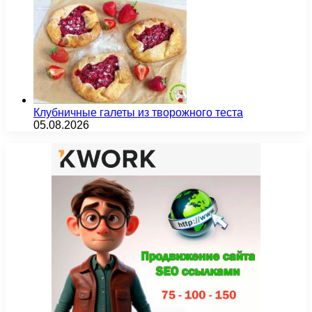
Клубничные галеты из творожного теста
05.08.2026