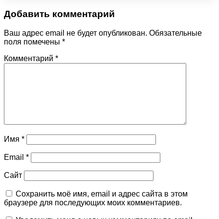
Добавить комментарий
Ваш адрес email не будет опубликован.
Обязательные
поля помечены
*
Комментарий
*
Имя
*
Email
*
Сайт
Сохранить моё имя, email и адрес сайта в этом
браузере для последующих моих комментариев.