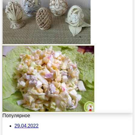
Популярное
29.04.2022