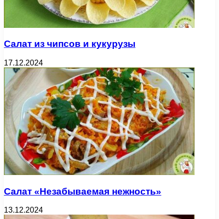
Салат из чипсов и кукурузы
17.12.2024
Салат «Незабываемая нежность»
13.12.2024