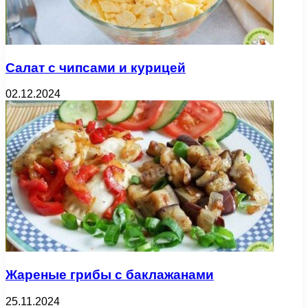
Салат с чипсами и курицей
02.12.2024
Жареные грибы с баклажанами
25.11.2024