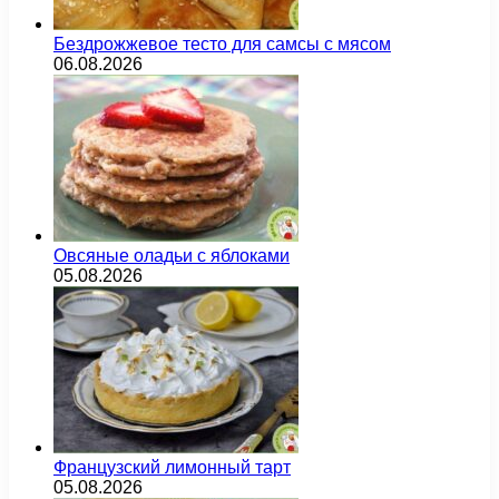
Бездрожжевое тесто для самсы с мясом
06.08.2026
Овсяные оладьи с яблоками
05.08.2026
Французский лимонный тарт
05.08.2026