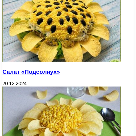
Салат «Подсолнух»
20.12.2024