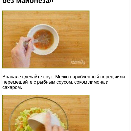
без майонеза»
Вначале сделайте соус. Мелко нарубленный перец чили
перемешайте с рыбным соусом, соком лимона и
сахаром.