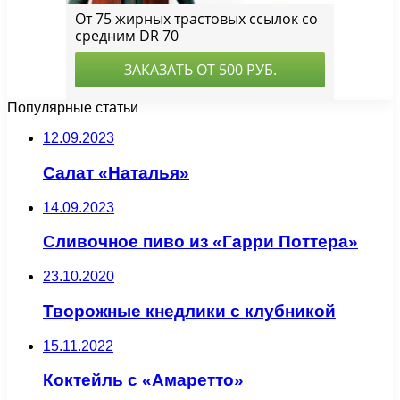
Популярные статьи
12.09.2023
Салат «Наталья»
14.09.2023
Сливочное пиво из «Гарри Поттера»
23.10.2020
Творожные кнедлики с клубникой
15.11.2022
Коктейль с «Амаретто»