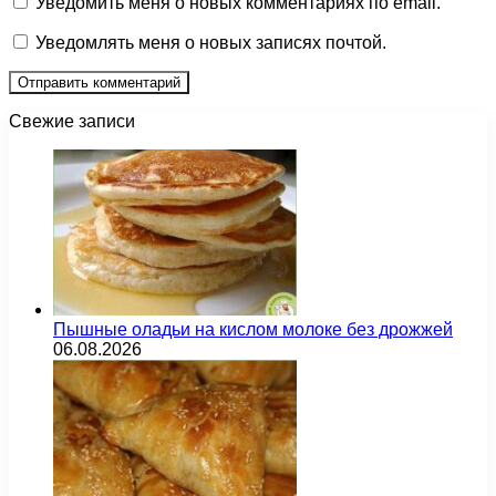
Уведомить меня о новых комментариях по email.
Уведомлять меня о новых записях почтой.
Свежие записи
Пышные оладьи на кислом молоке без дрожжей
06.08.2026