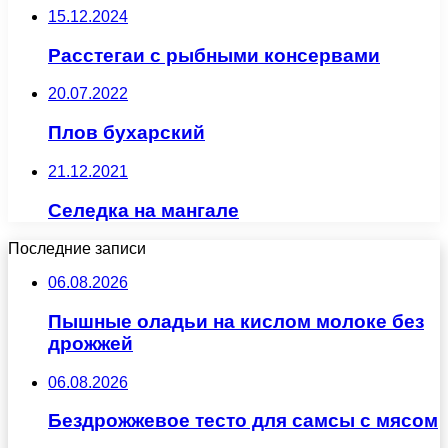
15.12.2024
Расстегаи с рыбными консервами
20.07.2022
Плов бухарский
21.12.2021
Селедка на мангале
Последние записи
06.08.2026
Пышные оладьи на кислом молоке без
дрожжей
06.08.2026
Бездрожжевое тесто для самсы с мясом