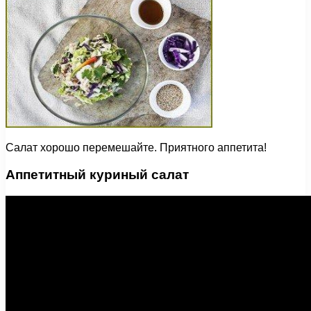
Салат хорошо перемешайте. Приятного аппетита!
Аппетитный куриный салат