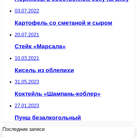
03.07.2022
Картофель со сметаной и сыром
20.07.2021
Стейк «Марсала»
10.03.2021
Кисель из облепихи
31.05.2023
Коктейль «Шампань-коблер»
27.01.2023
Пунш безалкогольный
Последние записи