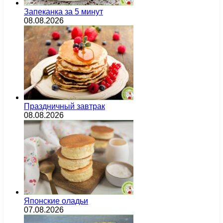
Запеканка за 5 минут
08.08.2026
Праздничный завтрак
08.08.2026
Японские оладьи
07.08.2026