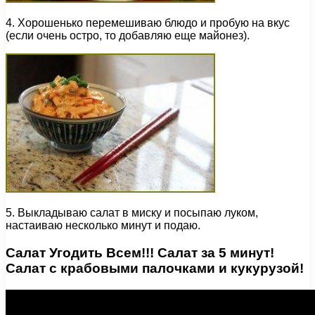
4. Хорошенько перемешиваю блюдо и пробую на вкус
(если очень остро, то добавляю еще майонез).
5. Выкладываю салат в миску и посыпаю луком,
настаиваю несколько минут и подаю.
Салат Угодить Всем!!! Салат за 5 минут!
Салат с крабовыми палочками и кукурузой!