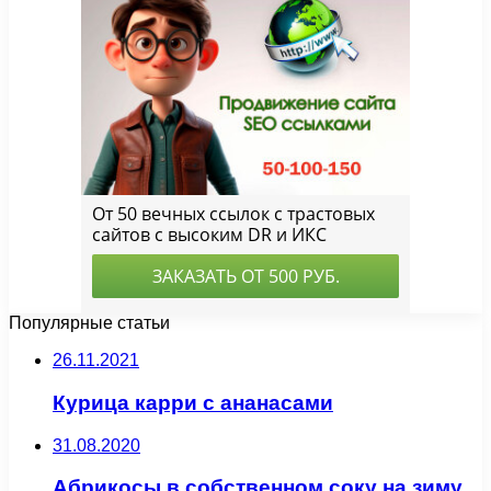
Популярные статьи
26.11.2021
Курица карри с ананасами
31.08.2020
Абрикосы в собственном соку на зиму