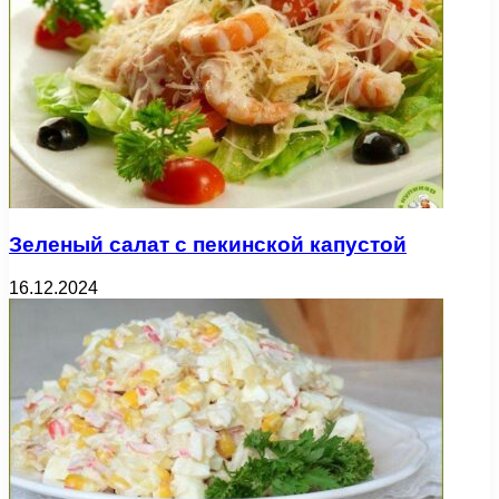
Зеленый салат с пекинской капустой
16.12.2024