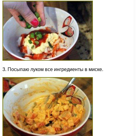
3. Посыпаю луком все ингредиенты в миске.