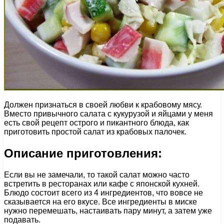
Должен признаться в своей любви к крабовому мясу.
Вместо привычного салата с кукурузой и яйцами у меня
есть свой рецепт острого и пикантного блюда, как
приготовить простой салат из крабовых палочек.
Описание приготовления:
Если вы не замечали, то такой салат можно часто
встретить в ресторанах или кафе с японской кухней.
Блюдо состоит всего из 4 ингредиентов, что вовсе не
сказывается на его вкусе. Все ингредиенты в миске
нужно перемешать, настаивать пару минут, а затем уже
подавать.