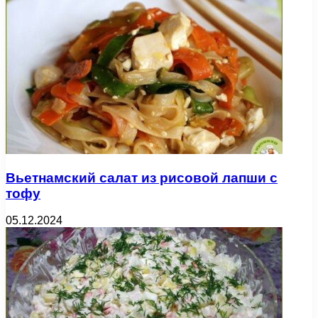
Вьетнамский салат из рисовой лапши с
тофу
05.12.2024