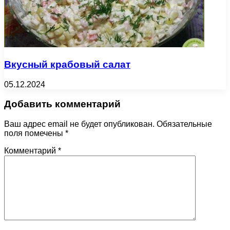
Вкусный крабовый салат
05.12.2024
Добавить комментарий
Ваш адрес email не будет опубликован.
Обязательные
поля помечены
*
Комментарий
*