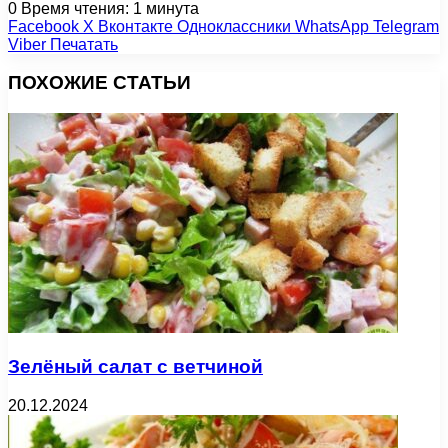
0
Время чтения: 1 минута
Facebook
X
Вконтакте
Одноклассники
WhatsApp
Telegram
Viber
Печатать
ПОХОЖИЕ СТАТЬИ
Зелёный салат с ветчиной
20.12.2024