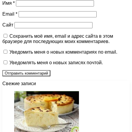
Имя
*
Email
*
Сайт
Сохранить моё имя, email и адрес сайта в этом
браузере для последующих моих комментариев.
Уведомить меня о новых комментариях по email.
Уведомлять меня о новых записях почтой.
Свежие записи