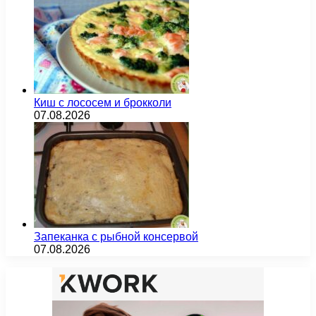
Киш с лососем и брокколи
07.08.2026
Запеканка с рыбной консервой
07.08.2026