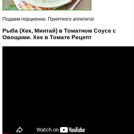
Подаем порционно. Приятного аппетита!
Рыба (Хек, Минтай) в Томатном Соусе с
Овощами. Хек в Томате Рецепт