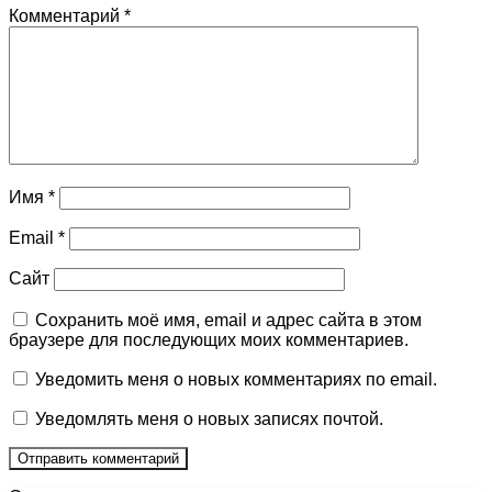
Комментарий
*
Имя
*
Email
*
Сайт
Сохранить моё имя, email и адрес сайта в этом
браузере для последующих моих комментариев.
Уведомить меня о новых комментариях по email.
Уведомлять меня о новых записях почтой.