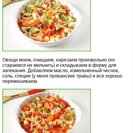
Овощи моем, очищаем, нарезаем произвольно (но
стараемся не мельчить) и складываем в форму для
запекания. Добавляем масло, измельченный чеснок,
соль, специи (у меня прованские травы) и все хорошо
перемешиваем.