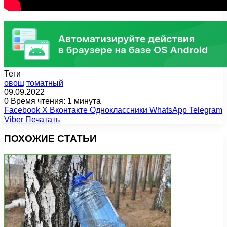
Теги
овощ
томатный
09.09.2022
0
Время чтения: 1 минута
Facebook
X
Вконтакте
Одноклассники
WhatsApp
Telegram
Viber
Печатать
ПОХОЖИЕ СТАТЬИ