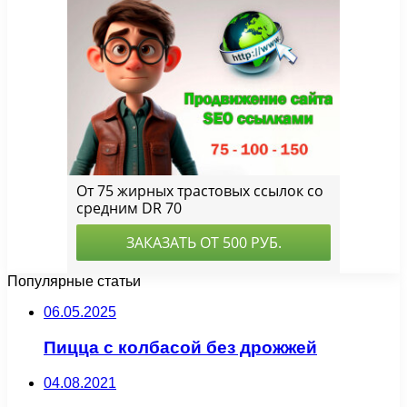
Популярные статьи
06.05.2025
Пицца с колбасой без дрожжей
04.08.2021