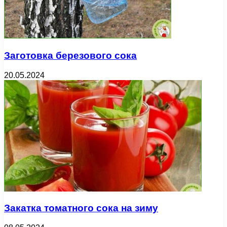
Заготовка березового сока
20.05.2024
Закатка томатного сока на зиму