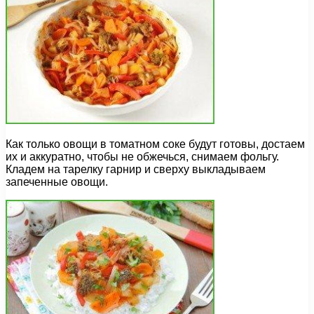
Как только овощи в томатном соке будут готовы, достаем
их и аккуратно, чтобы не обжечься, снимаем фольгу.
Кладем на тарелку гарнир и сверху выкладываем
запеченные овощи.