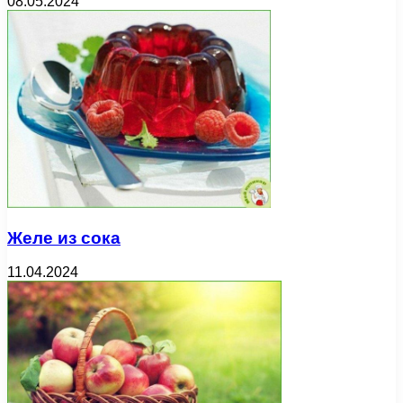
08.05.2024
Желе из сока
11.04.2024