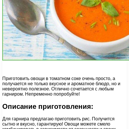
Приготовить овощи в томатном соке очень просто, а
получается не только вкусное и ароматное блюдо, но и
невероятно полезное. Отлично сочетается с любым
гарниром. Непременно попробуйте!
Описание приготовления:
Для гарнира предлагаю приготовить рис. Получится
сытно и вкусно, гарантирую! Овощи можете смело