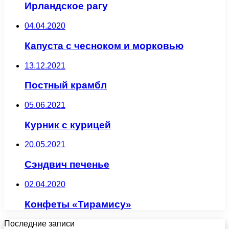
Ирландское рагу
04.04.2020
Капуста с чесноком и морковью
13.12.2021
Постный крамбл
05.06.2021
Курник с курицей
20.05.2021
Сэндвич печенье
02.04.2020
Конфеты «Тирамису»
Последние записи