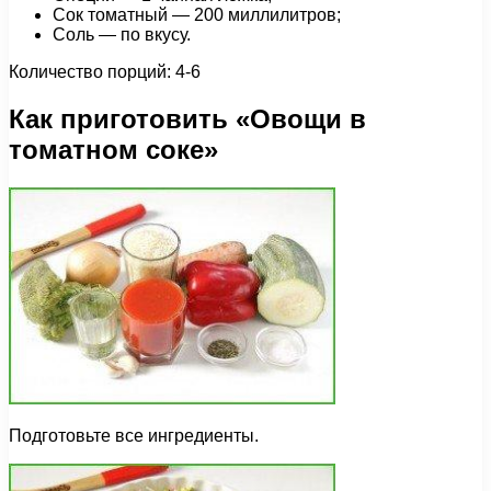
Сок томатный — 200 миллилитров;
Соль — по вкусу.
Количество порций: 4-6
Как приготовить «Овощи в
томатном соке»
Подготовьте все ингредиенты.