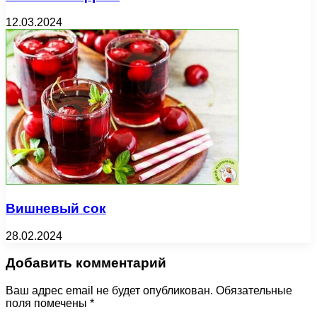
12.03.2024
Вишневый сок
28.02.2024
Добавить комментарий
Ваш адрес email не будет опубликован.
Обязательные
поля помечены
*