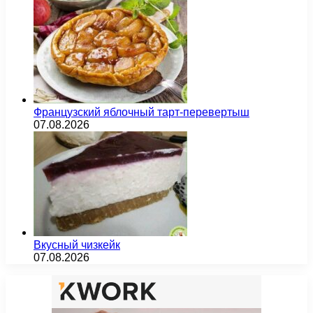
Французский яблочный тарт-перевертыш
07.08.2026
Вкусный чизкейк
07.08.2026