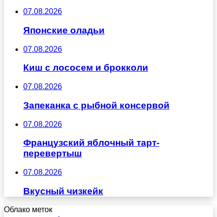
07.08.2026
Японские оладьи
07.08.2026
Киш с лососем и брокколи
07.08.2026
Запеканка с рыбной консервой
07.08.2026
Французский яблочный тарт-
перевертыш
07.08.2026
Вкусный чизкейк
Облако меток