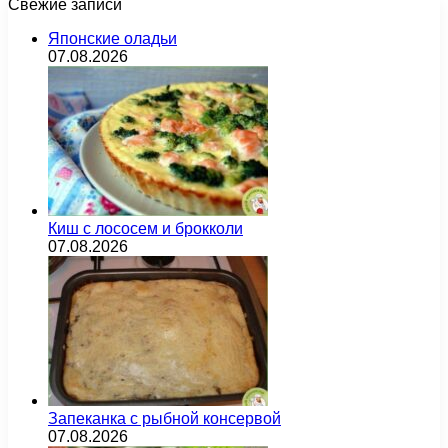
Свежие записи
Японские оладьи
07.08.2026
Киш с лососем и брокколи
07.08.2026
Запеканка с рыбной консервой
07.08.2026