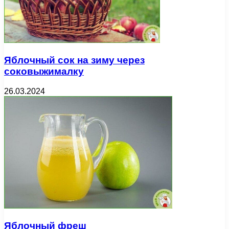
Яблочный сок на зиму через
соковыжималку
26.03.2024
Яблочный фреш