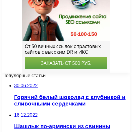
Популярные статьи
30.06.2022
Горячий белый шоколад с клубникой и
сливочными сердечками
16.12.2022
Шашлык по-армянски из свинины