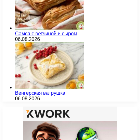
Самса с ветчиной и сыром
06.08.2026
Венгерская ватрушка
06.08.2026