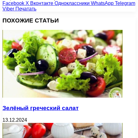
Facebook
X
Вконтакте
Одноклассники
WhatsApp
Telegram
Viber
Печатать
ПОХОЖИЕ СТАТЬИ
Зелёный греческий салат
13.12.2024