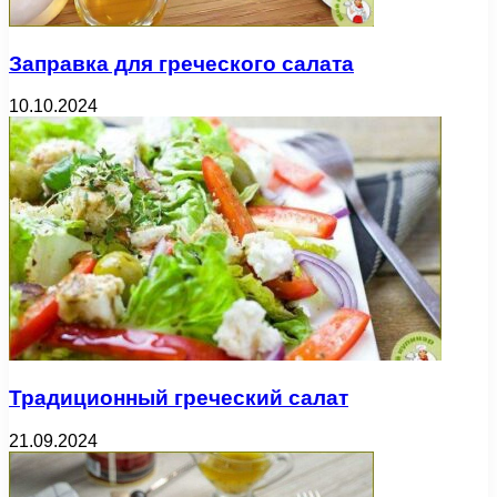
Заправка для греческого салата
10.10.2024
Традиционный греческий салат
21.09.2024