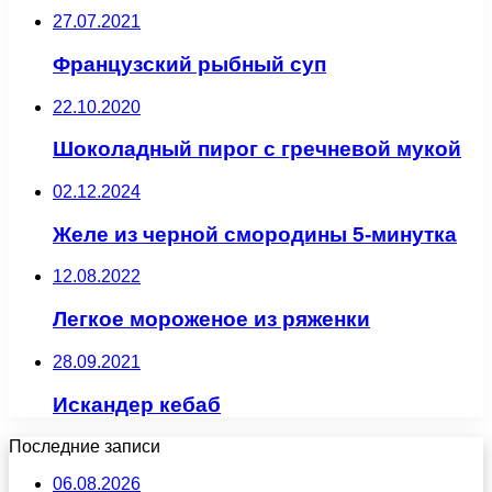
27.07.2021
Французский рыбный суп
22.10.2020
Шоколадный пирог с гречневой мукой
02.12.2024
Желе из черной смородины 5-минутка
12.08.2022
Легкое мороженое из ряженки
28.09.2021
Искандер кебаб
Последние записи
06.08.2026