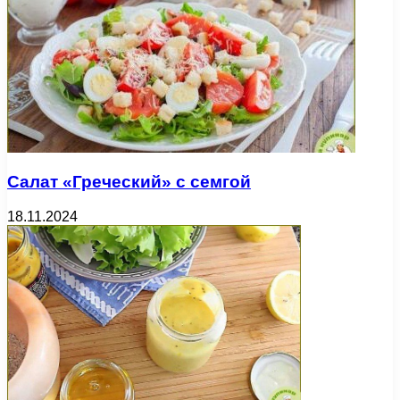
Салат «Греческий» с семгой
18.11.2024