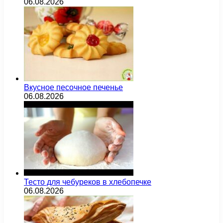
06.08.2026
Вкусное песочное печенье
06.08.2026
Тесто для чебуреков в хлебопечке
06.08.2026