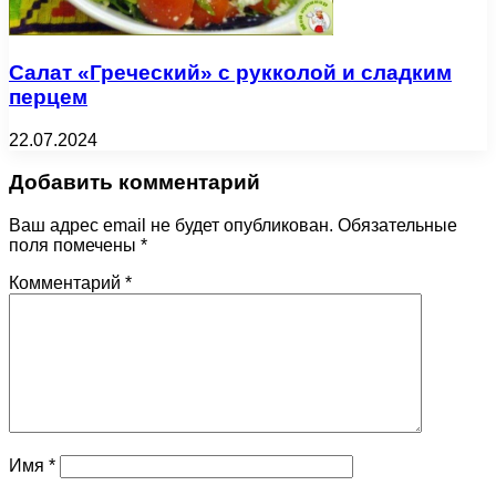
Салат «Греческий» с рукколой и сладким
перцем
22.07.2024
Добавить комментарий
Ваш адрес email не будет опубликован.
Обязательные
поля помечены
*
Комментарий
*
Имя
*