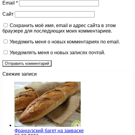
Email
*
Сайт
Сохранить моё имя, email и адрес сайта в этом
браузере для последующих моих комментариев.
Уведомить меня о новых комментариях по email.
Уведомлять меня о новых записях почтой.
Свежие записи
Французский багет на закваске