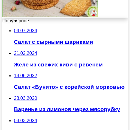
Популярное
04.07.2024
Салат с сырными шариками
21.02.2024
Желе из свежих киви с ревенем
13.06.2022
Салат «Бунито» с корейской морковью
23.03.2020
Варенье из лимонов через мясорубку
03.03.2024