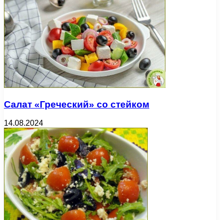
Салат «Греческий» со стейком
14.08.2024