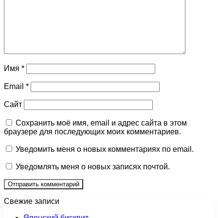
Имя
*
Email
*
Сайт
Сохранить моё имя, email и адрес сайта в этом
браузере для последующих моих комментариев.
Уведомить меня о новых комментариях по email.
Уведомлять меня о новых записях почтой.
Свежие записи
Японский бисквит