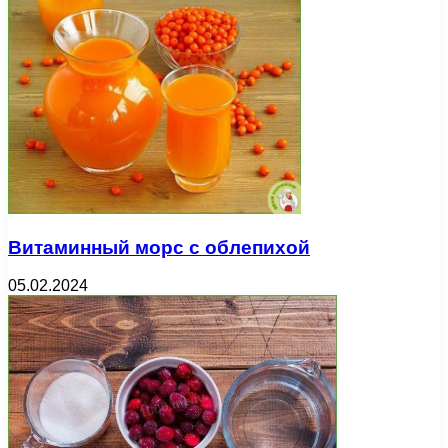
Витаминный морс с облепихой
05.02.2024