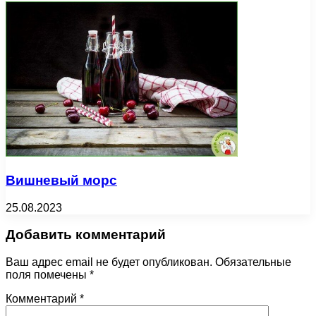
Вишневый морс
25.08.2023
Добавить комментарий
Ваш адрес email не будет опубликован.
Обязательные
поля помечены
*
Комментарий
*