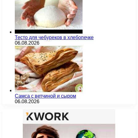
Тесто для чебуреков в хлебопечке
06.08.2026
Самса с ветчиной и сыром
06.08.2026