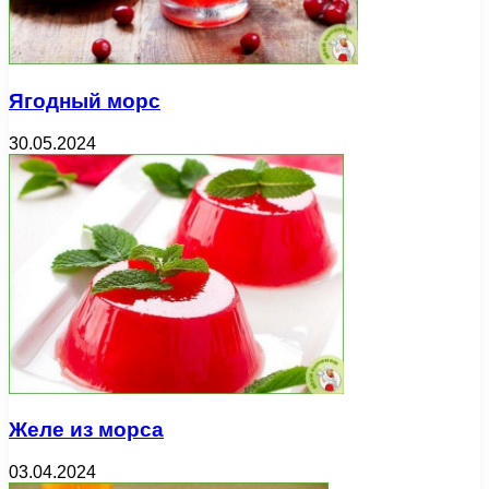
Ягодный морс
30.05.2024
Желе из морса
03.04.2024