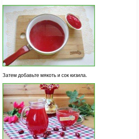
Затем добавьте мякоть и сок кизила.