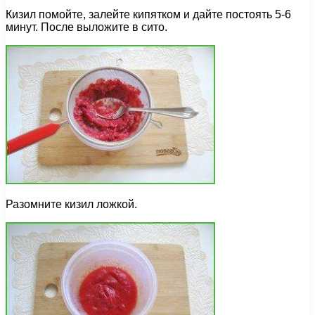
Кизил помойте, залейте кипятком и дайте постоять 5-6
минут. После выложите в сито.
Разомните кизил ложкой.