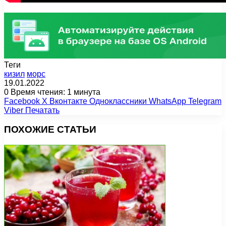
Теги
кизил
морс
19.01.2022
0
Время чтения: 1 минута
Facebook
X
Вконтакте
Одноклассники
WhatsApp
Telegram
Viber
Печатать
ПОХОЖИЕ СТАТЬИ