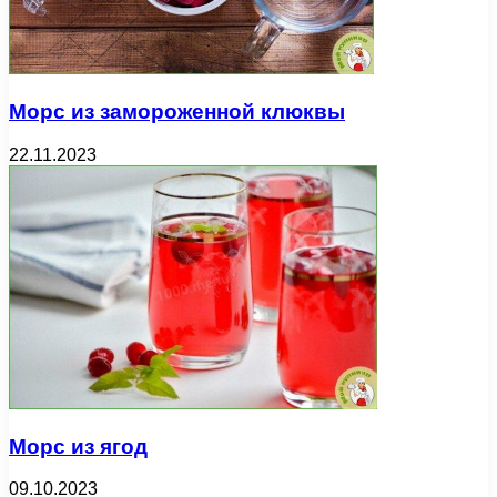
Морс из замороженной клюквы
22.11.2023
Морс из ягод
09.10.2023