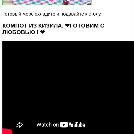
Готовый морс охладите и подавайте к столу.
КОМПОТ ИЗ КИЗИЛА. ❤ГОТОВИМ С
ЛЮБОВЬЮ ! ❤