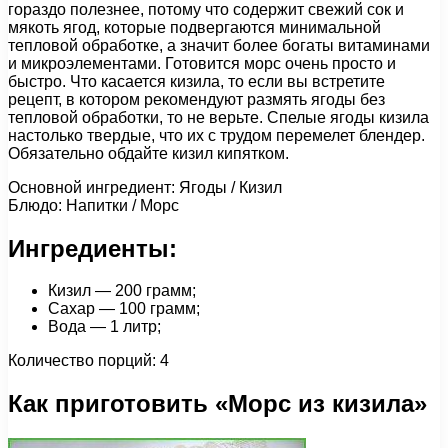
гораздо полезнее, потому что содержит свежий сок и
мякоть ягод, которые подвергаются минимальной
тепловой обработке, а значит более богаты витаминами
и микроэлементами. Готовится морс очень просто и
быстро. Что касается кизила, то если вы встретите
рецепт, в котором рекомендуют размять ягоды без
тепловой обработки, то не верьте. Спелые ягоды кизила
настолько твердые, что их с трудом перемелет блендер.
Обязательно обдайте кизил кипятком.
Основной ингредиент: Ягоды / Кизил
Блюдо: Напитки / Морс
Ингредиенты:
Кизил — 200 грамм;
Сахар — 100 грамм;
Вода — 1 литр;
Количество порций: 4
Как приготовить «Морс из кизила»