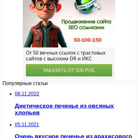
Популярные статьи
08.11.2022
Диетическое печенье из овсяных
хлопьев
05.11.2021
Очень вкусное печенье из арахисового