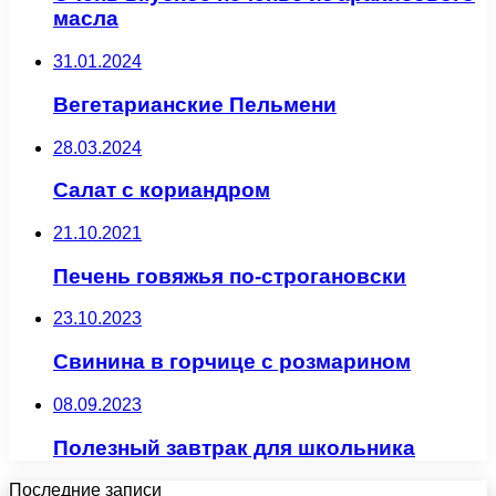
масла
31.01.2024
Вегетарианские Пельмени
28.03.2024
Салат с кориандром
21.10.2021
Печень говяжья по-строгановски
23.10.2023
Свинина в горчице с розмарином
08.09.2023
Полезный завтрак для школьника
Последние записи