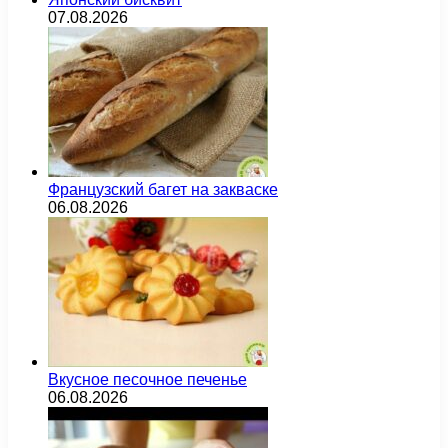
07.08.2026
Французский багет на закваске
06.08.2026
Вкусное песочное печенье
06.08.2026