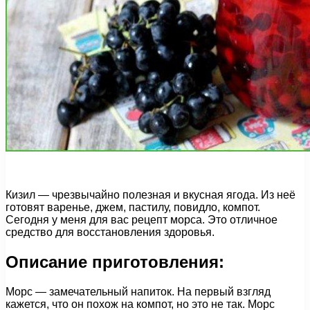
Кизил — чрезвычайно полезная и вкусная ягода. Из неё
готовят варенье, джем, пастилу, повидло, компот.
Сегодня у меня для вас рецепт морса. Это отличное
средство для восстановления здоровья.
Описание приготовления:
Морс — замечательный напиток. На первый взгляд
кажется, что он похож на компот, но это не так. Морс