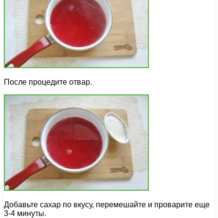
После процедите отвар.
Добавьте сахар по вкусу, перемешайте и проварите еще
3-4 минуты.