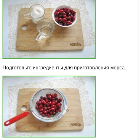
Подготовьте ингредиенты для приготовления морса.