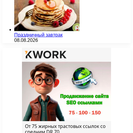
Праздничный завтрак
08.08.2026