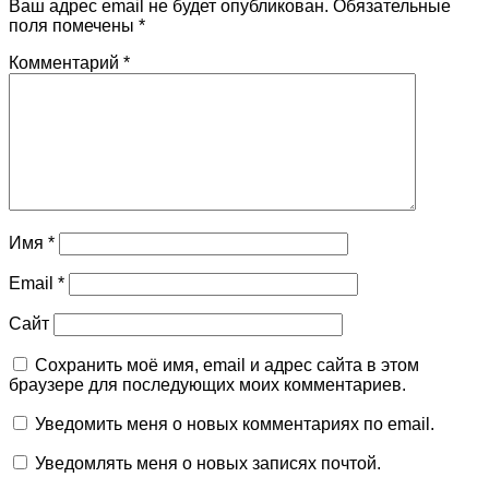
Ваш адрес email не будет опубликован.
Обязательные
поля помечены
*
Комментарий
*
Имя
*
Email
*
Сайт
Сохранить моё имя, email и адрес сайта в этом
браузере для последующих моих комментариев.
Уведомить меня о новых комментариях по email.
Уведомлять меня о новых записях почтой.