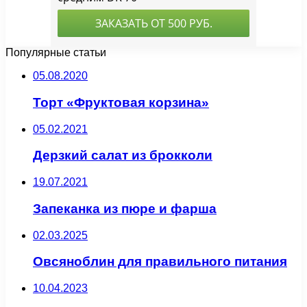
Популярные статьи
05.08.2020
Торт «Фруктовая корзина»
05.02.2021
Дерзкий салат из брокколи
19.07.2021
Запеканка из пюре и фарша
02.03.2025
Овсяноблин для правильного питания
10.04.2023