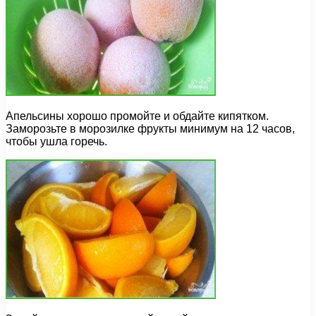
Апельсины хорошо промойте и обдайте кипятком.
Заморозьте в морозилке фрукты минимум на 12 часов,
чтобы ушла горечь.