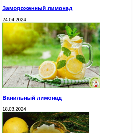
Замороженный лимонад
24.04.2024
Ванильный лимонад
18.03.2024