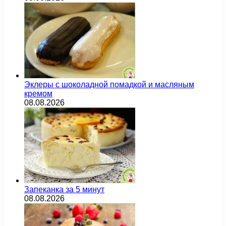
Эклеры с шоколадной помадкой и масляным
кремом
08.08.2026
Запеканка за 5 минут
08.08.2026