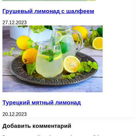
Грушевый лимонад с шалфеем
27.12.2023
Турецкий мятный лимонад
20.12.2023
Добавить комментарий