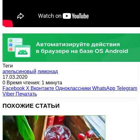
Теги
апельсиновый
лимонад
17.03.2020
0
Время чтения: 1 минута
Facebook
X
Вконтакте
Одноклассники
WhatsApp
Telegram
Viber
Печатать
ПОХОЖИЕ СТАТЬИ