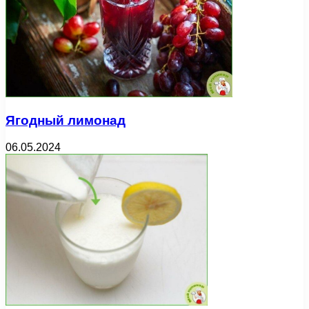
Ягодный лимонад
06.05.2024