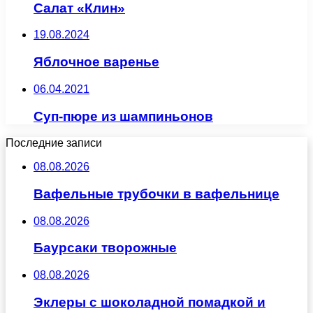
Салат «Клин»
19.08.2024
Яблочное варенье
06.04.2021
Суп-пюре из шампиньонов
Последние записи
08.08.2026
Вафельные трубочки в вафельнице
08.08.2026
Баурсаки творожные
08.08.2026
Эклеры с шоколадной помадкой и