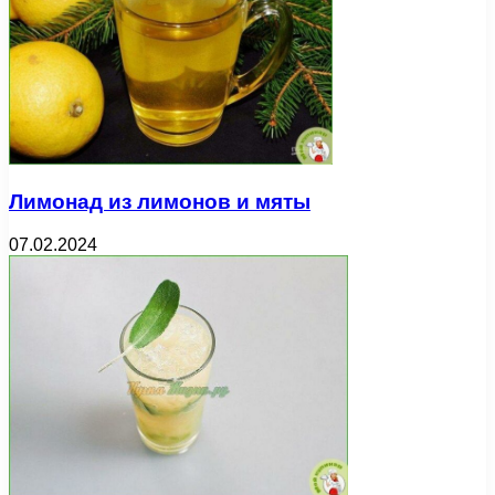
Лимонад из лимонов и мяты
07.02.2024