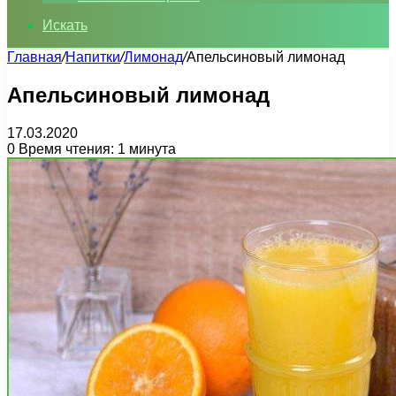
Искать
Главная
/
Напитки
/
Лимонад
/
Апельсиновый лимонад
Апельсиновый лимонад
17.03.2020
0
Время чтения: 1 минута