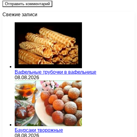
Свежие записи
Вафельные трубочки в вафельнице
08.08.2026
Баурсаки творожные
08.08.2026