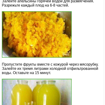
Залейте апельсины горячей водой для размягчения.
Разрежьте каждый плод на 6-8 частей.
Пропустите фрукты вместе с кожурой через мясорубку.
Залейте их тремя литрами холодной отфильтрованной
воды. Оставьте на 15 минут.