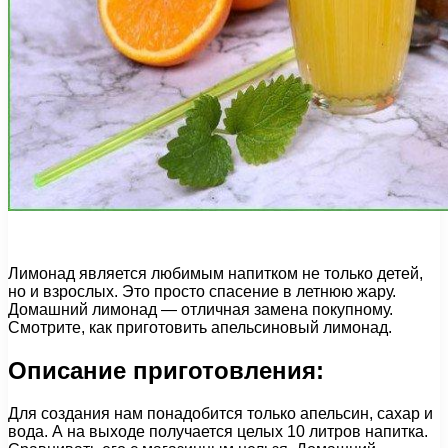
Лимонад является любимым напитком не только детей,
но и взрослых. Это просто спасение в летнюю жару.
Домашний лимонад — отличная замена покупному.
Смотрите, как приготовить апельсиновый лимонад.
Описание приготовления:
Для создания нам понадобится только апельсин, сахар и
вода. А на выходе получается целых 10 литров напитка.