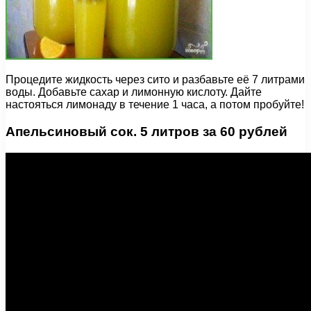
Процедите жидкость через сито и разбавьте её 7 литрами
воды. Добавьте сахар и лимонную кислоту. Дайте
настояться лимонаду в течение 1 часа, а потом пробуйте!
Апельсиновый сок. 5 литров за 60 рублей