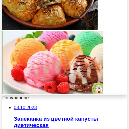
Популярное
08.10.2023
Запеканка из цветной капусты
диетическая