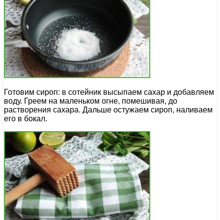
Готовим сироп: в сотейник высыпаем сахар и добавляем
воду. Греем на маленьком огне, помешивая, до
растворения сахара. Дальше остужаем сироп, наливаем
его в бокал.