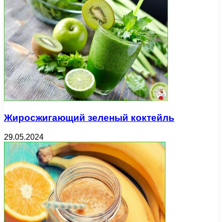
Жиросжигающий зеленый коктейль
29.05.2024