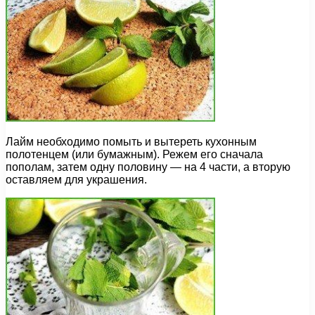
Лайм необходимо помыть и вытереть кухонным
полотенцем (или бумажным). Режем его сначала
пополам, затем одну половину — на 4 части, а вторую
оставляем для украшения.