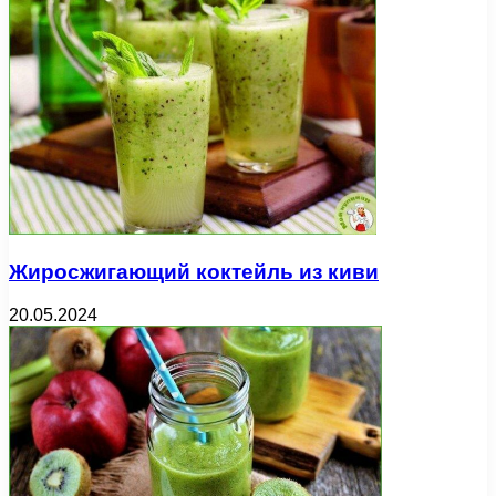
Жиросжигающий коктейль из киви
20.05.2024