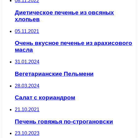
08.11.2022
Диетическое печенье из овсяных
хлопьев
05.11.2021
Очень вкусное печенье из арахисового
масла
31.01.2024
Вегетарианские Пельмени
28.03.2024
Салат с кориандром
21.10.2021
Печень говяжья по-строгановски
23.10.2023