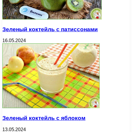
Зеленый коктейль с патиссонами
16.05.2024
Зеленый коктейль с яблоком
13.05.2024