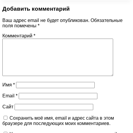
Добавить комментарий
Ваш адрес email не будет опубликован.
Обязательные
поля помечены
*
Комментарий
*
Имя
*
Email
*
Сайт
Сохранить моё имя, email и адрес сайта в этом
браузере для последующих моих комментариев.