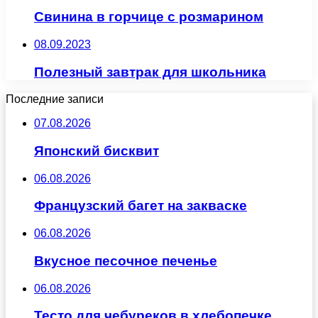
Свинина в горчице с розмарином
08.09.2023
Полезный завтрак для школьника
Последние записи
07.08.2026
Японский бисквит
06.08.2026
Французский багет на закваске
06.08.2026
Вкусное песочное печенье
06.08.2026
Тесто для чебуреков в хлебопечке