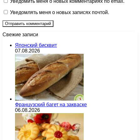
Уведомить меня о новых комментариях по email.
Уведомлять меня о новых записях почтой.
Свежие записи
Японский бисквит
07.08.2026
Французский багет на закваске
06.08.2026