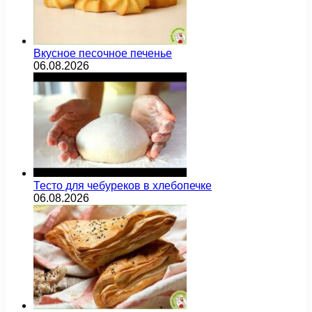
Вкусное песочное печенье
06.08.2026
Тесто для чебуреков в хлебопечке
06.08.2026