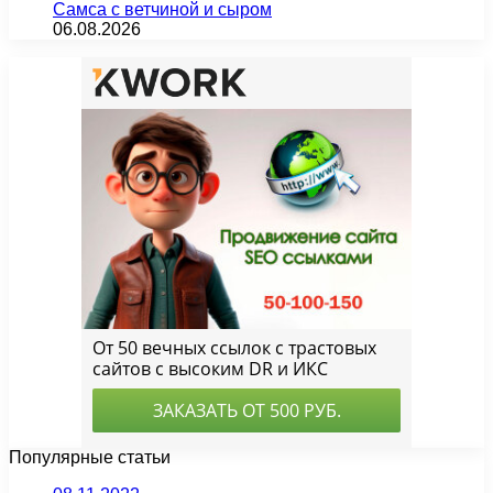
Самса с ветчиной и сыром
06.08.2026
Популярные статьи