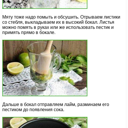
Мяту тоже надо помыть и обсушить. Отрываем листики
со стебля, выкладываем их в высокий бокал. Листья
можно помять в руках или же использовать пестик и
примять прямо в бокале.
Дальше в бокал отправляем лайм, разминаем его
пестиком до появления сока.