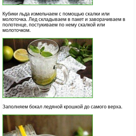
Кубики льда измельчаем с помощью скалки или
молоточка. Лед складываем в пакет и заворачиваем в
полотенце, постукиваем по нему скалкой или
молоточком.
Заполняем бокал ледяной крошкой до самого верха.