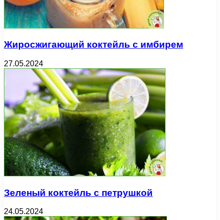
Жиросжигающий коктейль с имбирем
27.05.2024
Зеленый коктейль с петрушкой
24.05.2024