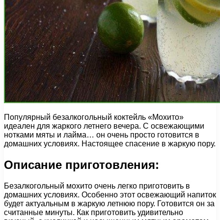
Популярный безалкогольный коктейль «Мохито»
идеален для жаркого летнего вечера. С освежающими
нотками мяты и лайма… он очень просто готовится в
домашних условиях. Настоящее спасение в жаркую пору.
Описание приготовления:
Безалкогольный мохито очень легко приготовить в
домашних условиях. Особенно этот освежающий напиток
будет актуальным в жаркую летнюю пору. Готовится он за
считанные минуты. Как приготовить удивительно