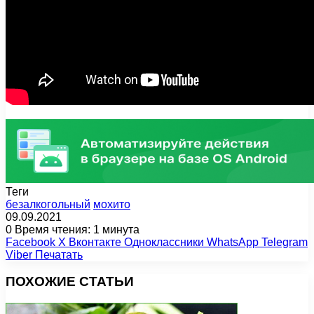
Теги
безалкогольный
мохито
09.09.2021
0
Время чтения: 1 минута
Facebook
X
Вконтакте
Одноклассники
WhatsApp
Telegram
Viber
Печатать
ПОХОЖИЕ СТАТЬИ