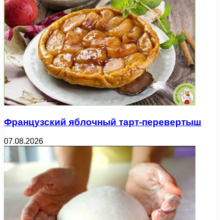
Французский яблочный тарт-перевертыш
07.08.2026