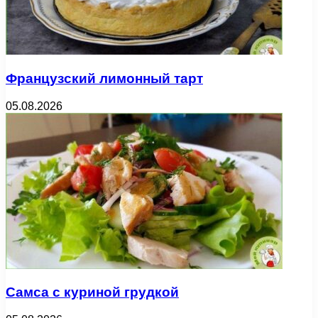
Французский лимонный тарт
05.08.2026
Самса с куриной грудкой