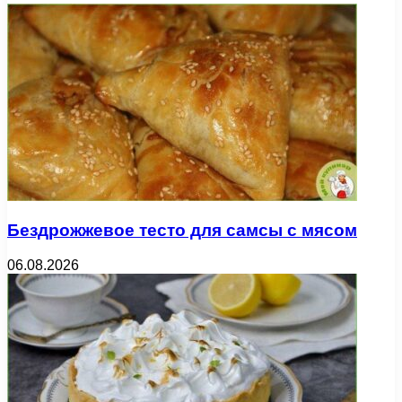
Бездрожжевое тесто для самсы с мясом
06.08.2026