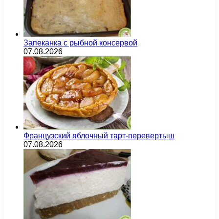
Запеканка с рыбной консервой
07.08.2026
Французский яблочный тарт-перевертыш
07.08.2026