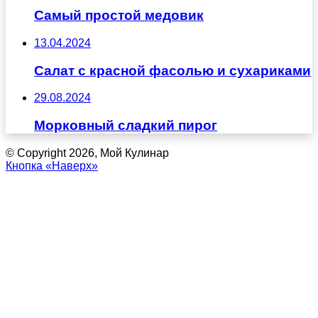
Самый простой медовик
13.04.2024
Салат с красной фасолью и сухариками
29.08.2024
Морковный сладкий пирог
© Copyright 2026, Мой Кулинар
Кнопка «Наверх»