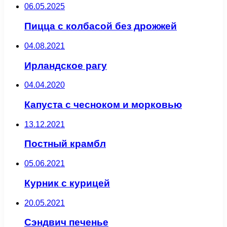
06.05.2025
Пицца с колбасой без дрожжей
04.08.2021
Ирландское рагу
04.04.2020
Капуста с чесноком и морковью
13.12.2021
Постный крамбл
05.06.2021
Курник с курицей
20.05.2021
Сэндвич печенье