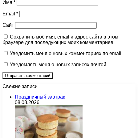
Имя
*
Email
*
Сайт
Сохранить моё имя, email и адрес сайта в этом
браузере для последующих моих комментариев.
Уведомить меня о новых комментариях по email.
Уведомлять меня о новых записях почтой.
Свежие записи
Праздничный завтрак
08.08.2026