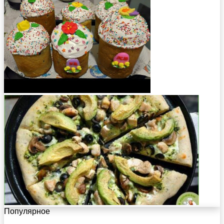
Популярное