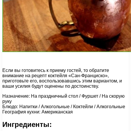
Если вы готовитесь к приему гостей, то обратите
внимание на рецепт коктейля «Сан-Франциско»,
приготовьте его, воспользовавшись этим вариантом, и
ваши усилия будут оценены по достоинству.
Назначение: На праздничный стол / Фуршет / На скорую
руку
Блюдо: Напитки / Алкогольные / Коктейли / Алкогольные
География кухни: Американская
Ингредиенты: