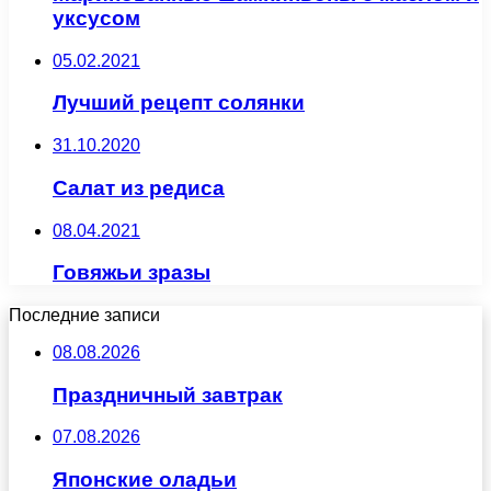
уксусом
05.02.2021
Лучший рецепт солянки
31.10.2020
Салат из редиса
08.04.2021
Говяжьи зразы
Последние записи
08.08.2026
Праздничный завтрак
07.08.2026
Японские оладьи