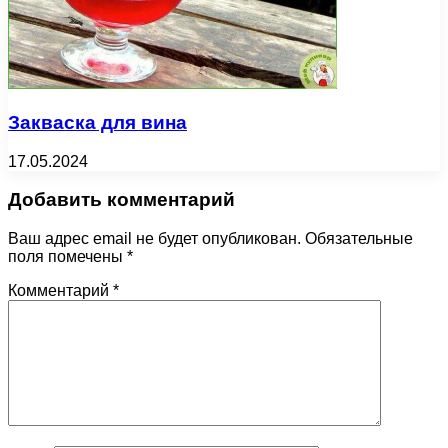
Закваска для вина
17.05.2024
Добавить комментарий
Ваш адрес email не будет опубликован.
Обязательные
поля помечены
*
Комментарий
*