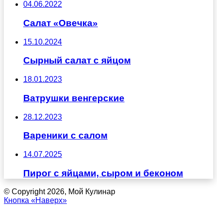
04.06.2022
Салат «Овечка»
15.10.2024
Сырный салат с яйцом
18.01.2023
Ватрушки венгерские
28.12.2023
Вареники с салом
14.07.2025
Пирог с яйцами, сыром и беконом
© Copyright 2026, Мой Кулинар
Кнопка «Наверх»