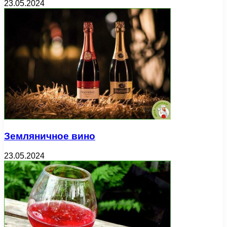
23.05.2024
Земляничное вино
23.05.2024