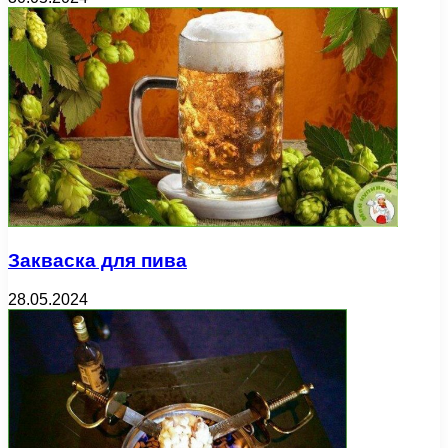
Закваска для пива
28.05.2024