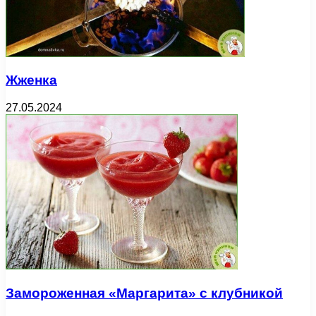
Жженка
27.05.2024
Замороженная «Маргарита» с клубникой