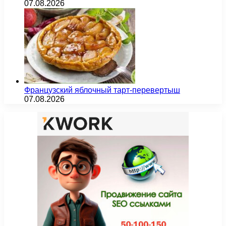
07.08.2026
Французский яблочный тарт-перевертыш
07.08.2026