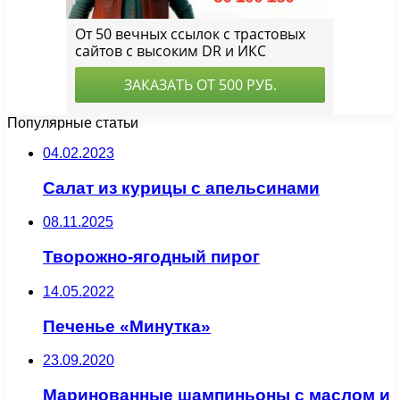
Популярные статьи
04.02.2023
Салат из курицы с апельсинами
08.11.2025
Творожно-ягодный пирог
14.05.2022
Печенье «Минутка»
23.09.2020
Маринованные шампиньоны с маслом и