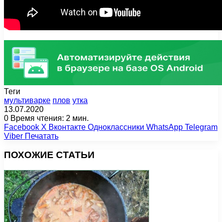
Теги
мультиварке
плов
утка
13.07.2020
0
Время чтения: 2 мин.
Facebook
X
Вконтакте
Одноклассники
WhatsApp
Telegram
Viber
Печатать
ПОХОЖИЕ СТАТЬИ