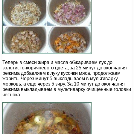
Теперь в смеси жира и масла обжариваем лук до
золотисто-коричневого цвета, за 25 минут до окончания
режима добавляем к луку кусочки мяса, продолжаем
жарить. Через минут 5 выкладываем в мультиварку
морковь, а еще через 5 зиру. За 10 минут до окончания
режима выкладываем в мультиварку очищенные головки
чеснока.