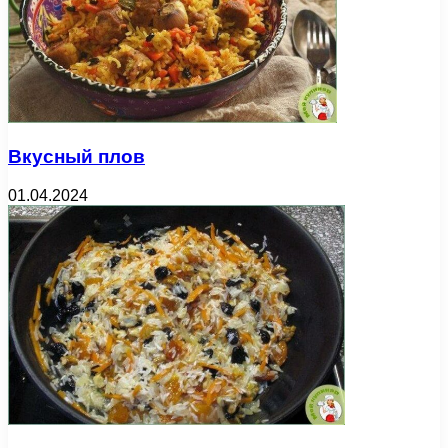
Вкусный плов
01.04.2024