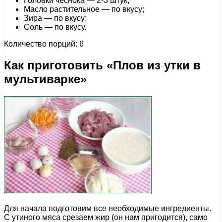
Головки чеснока — 2-3 штук;
Масло растительное — по вкусу;
Зира — по вкусу;
Соль — по вкусу.
Количество порций: 6
Как приготовить «Плов из утки в
мультиварке»
Для начала подготовим все необходимые ингредиенты.
С утиного мяса срезаем жир (он нам пригодится), само