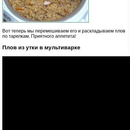
Вот теперь мы перемешиваем его и раскладываем плов
по тарелкам. Приятного аппетита!
Плов из утки в мультиварке