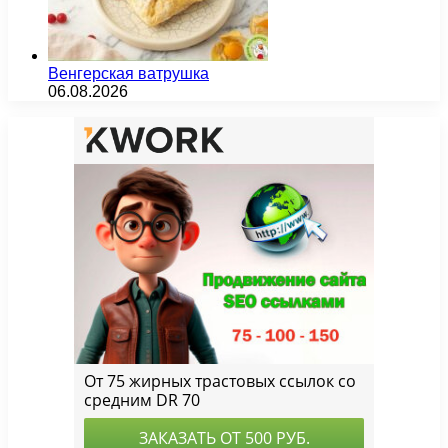
Венгерская ватрушка
06.08.2026