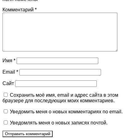
Комментарий
*
Имя
*
Email
*
Сайт
Сохранить моё имя, email и адрес сайта в этом
браузере для последующих моих комментариев.
Уведомить меня о новых комментариях по email.
Уведомлять меня о новых записях почтой.