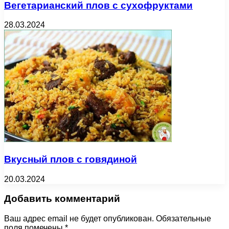
Вегетарианский плов с сухофруктами
28.03.2024
Вкусный плов с говядиной
20.03.2024
Добавить комментарий
Ваш адрес email не будет опубликован.
Обязательные
поля помечены
*