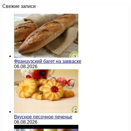
Свежие записи
Французский багет на закваске
06.08.2026
Вкусное песочное печенье
06.08.2026