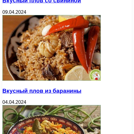
Вкусный плов со свининой
09.04.2024
Вкусный плов из баранины
04.04.2024