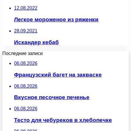
12.08.2022
Легкое мороженое из ряженки
28.09.2021
Искандер кебаб
Последние записи
06.08.2026
Французский багет на закваске
06.08.2026
Вкусное песочное печенье
06.08.2026
Тесто для чебуреков в хлебопечке