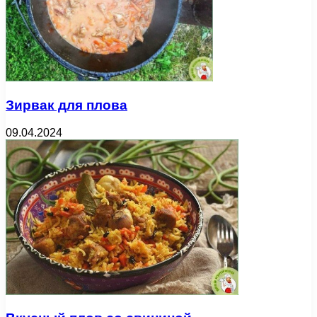
Зирвак для плова
09.04.2024