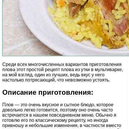
Среди всех многочисленных вариантов приготовления
плова этот простой рецепт плова из утки в мультиварке,
на мой взгляд, один из лучших, ведь вкус у него
настолько потрясающий, что невозможно устоять.
Описание приготовления:
Плов — это очень вкусное и сытное блюдо, которое
довольно легко готовится, поэтому оно очень часто
встречается в нашем повседневном меню. Обычно я
готовлю его по классическому рецепту, но иногда
привношу и небольшие изменения, в частности вместо