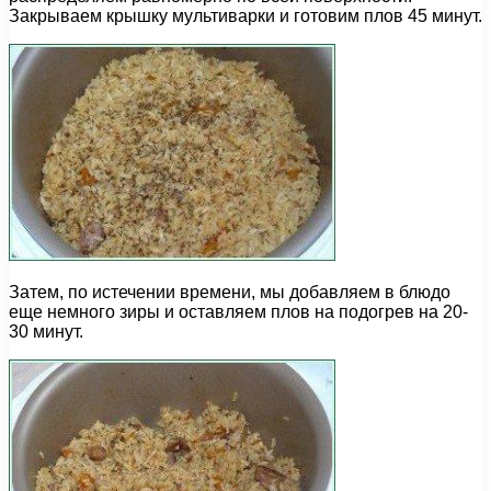
Закрываем крышку мультиварки и готовим плов 45 минут.
Затем, по истечении времени, мы добавляем в блюдо
еще немного зиры и оставляем плов на подогрев на 20-
30 минут.