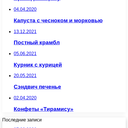
04.04.2020
Капуста с чесноком и морковью
13.12.2021
Постный крамбл
05.06.2021
Курник с курицей
20.05.2021
Сэндвич печенье
02.04.2020
Конфеты «Тирамису»
Последние записи