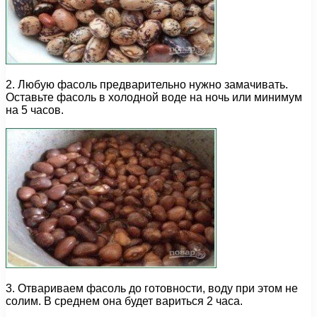
2. Любую фасоль предварительно нужно замачивать.
Оставьте фасоль в холодной воде на ночь или минимум
на 5 часов.
3. Отвариваем фасоль до готовности, воду при этом не
солим. В среднем она будет вариться 2 часа.