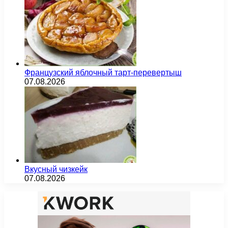
Французский яблочный тарт-перевертыш
07.08.2026
Вкусный чизкейк
07.08.2026