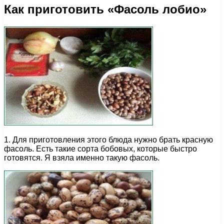
Как приготовить «Фасоль лобио»
1. Для приготовления этого блюда нужно брать красную
фасоль. Есть такие сорта бобовых, которые быстро
готовятся. Я взяла именно такую фасоль.