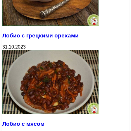
Лобио с грецкими орехами
31.10.2023
Лобио с мясом