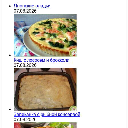
Японские оладьи
07.08.2026
Киш с лососем и брокколи
07.08.2026
Запеканка с рыбной консервой
07.08.2026