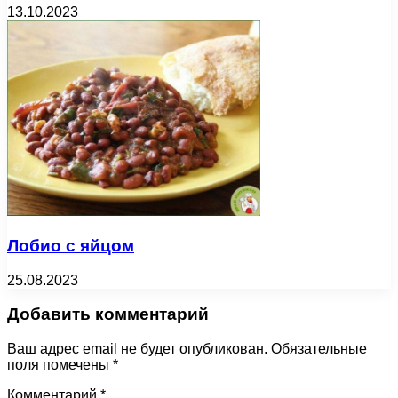
13.10.2023
Лобио с яйцом
25.08.2023
Добавить комментарий
Ваш адрес email не будет опубликован.
Обязательные
поля помечены
*
Комментарий
*