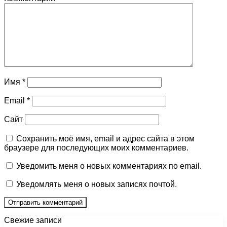
Имя
*
Email
*
Сайт
Сохранить моё имя, email и адрес сайта в этом
браузере для последующих моих комментариев.
Уведомить меня о новых комментариях по email.
Уведомлять меня о новых записях почтой.
Свежие записи