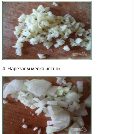
4. Нарезаем мелко чеснок.