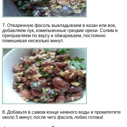
7. Отваренную фасоль выкладываем в казан или вок,
добавляем лук, измельченные грецкие орехи. Солим и
приправляем по вкусу и обжариваем, постоянно
помешивая несколько минут.
8. Добавьте в самом конце немного воды и прокипятите
около 5 минут, после чего фасоль лобио готова!