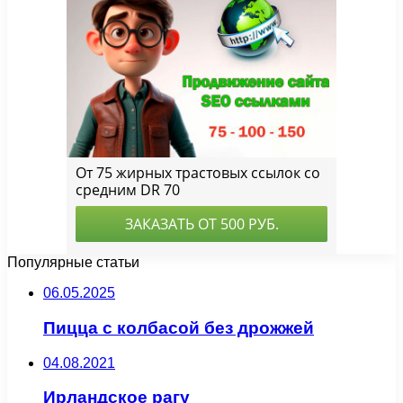
Популярные статьи
06.05.2025
Пицца с колбасой без дрожжей
04.08.2021
Ирландское рагу