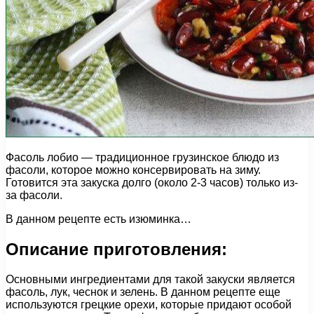
Фасоль лобио — традиционное грузинское блюдо из
фасоли, которое можно консервировать на зиму.
Готовится эта закуска долго (около 2-3 часов) только из-
за фасоли.
В данном рецепте есть изюминка…
Описание приготовления:
Основными ингредиентами для такой закуски является
фасоль, лук, чеснок и зелень. В данном рецепте еще
используются грецкие орехи, которые придают особой