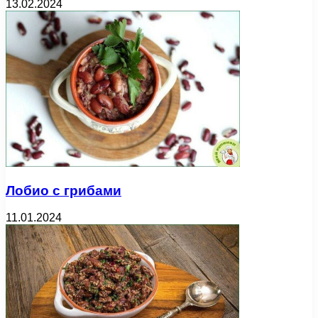
13.02.2024
Лобио с грибами
11.01.2024