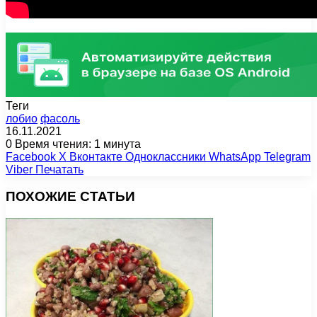
Теги
лобио
фасоль
16.11.2021
0
Время чтения: 1 минута
Facebook
X
Вконтакте
Одноклассники
WhatsApp
Telegram
Viber
Печатать
ПОХОЖИЕ СТАТЬИ