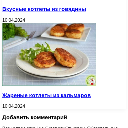
Вкусные котлеты из говядины
10.04.2024
Жареные котлеты из кальмаров
10.04.2024
Добавить комментарий