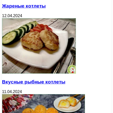
Жареные котлеты
12.04.2024
Вкусные рыбные котлеты
11.04.2024