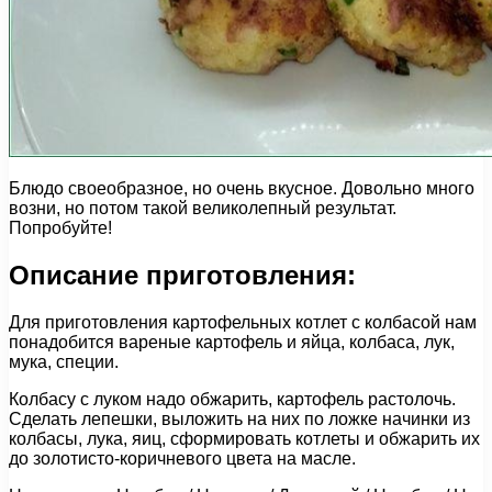
Блюдо своеобразное, но очень вкусное. Довольно много
возни, но потом такой великолепный результат.
Попробуйте!
Описание приготовления:
Для приготовления картофельных котлет с колбасой нам
понадобится вареные картофель и яйца, колбаса, лук,
мука, специи.
Колбасу с луком надо обжарить, картофель растолочь.
Сделать лепешки, выложить на них по ложке начинки из
колбасы, лука, яиц, сформировать котлеты и обжарить их
до золотисто-коричневого цвета на масле.