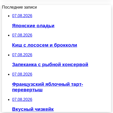
Последние записи
07.08.2026
Японские оладьи
07.08.2026
Киш с лососем и брокколи
07.08.2026
Запеканка с рыбной консервой
07.08.2026
Французский яблочный тарт-
перевертыш
07.08.2026
Вкусный чизкейк