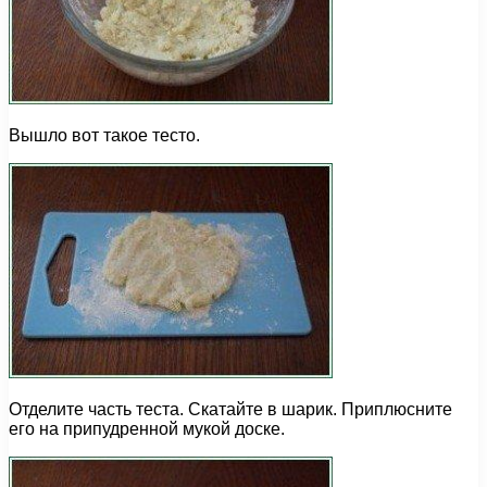
Вышло вот такое тесто.
Отделите часть теста. Скатайте в шарик. Приплюсните
его на припудренной мукой доске.