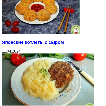
Японские котлеты с сыром
11.04.2024