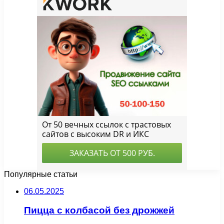
Популярные статьи
06.05.2025
Пицца с колбасой без дрожжей