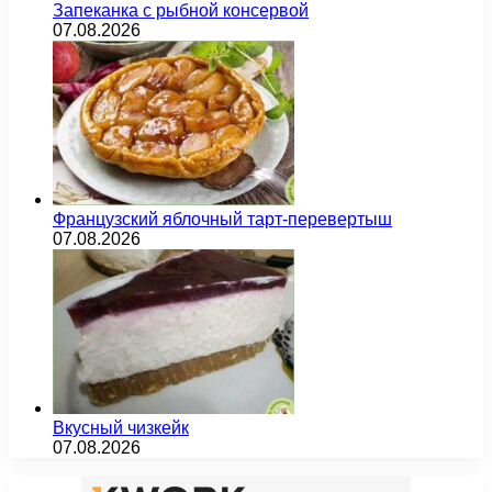
Запеканка с рыбной консервой
07.08.2026
Французский яблочный тарт-перевертыш
07.08.2026
Вкусный чизкейк
07.08.2026