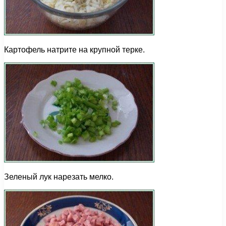
Картофель натрите на крупной терке.
Зеленый лук нарезать мелко.