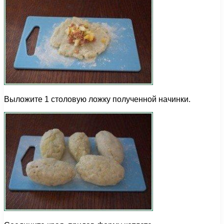
Выложите 1 столовую ложку полученной начинки.