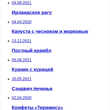
04.08.2021
Ирландское рагу
04.04.2020
Капуста с чесноком и морковью
13.12.2021
Постный крамбл
05.06.2021
Курник с курицей
20.05.2021
Сэндвич печенье
02.04.2020
Конфеты «Тирамису»