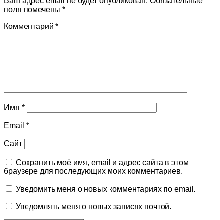
Ваш адрес email не будет опубликован.
Обязательные
поля помечены
*
Комментарий
*
Имя
*
Email
*
Сайт
Сохранить моё имя, email и адрес сайта в этом
браузере для последующих моих комментариев.
Уведомить меня о новых комментариях по email.
Уведомлять меня о новых записях почтой.