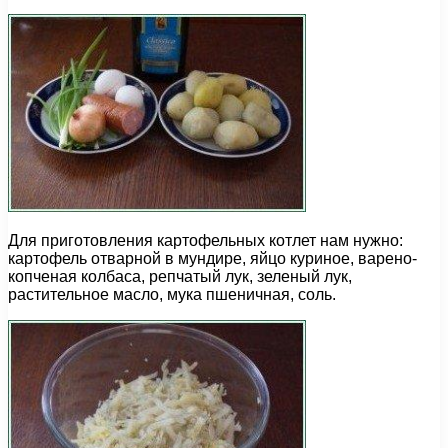
Для приготовления картофельных котлет нам нужно:
картофель отварной в мундире, яйцо куриное, варено-
копченая колбаса, репчатый лук, зеленый лук,
растительное масло, мука пшеничная, соль.