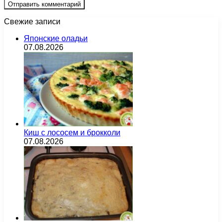
Свежие записи
Японские оладьи
07.08.2026
Киш с лососем и брокколи
07.08.2026