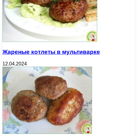
Жареные котлеты в мультиварке
12.04.2024