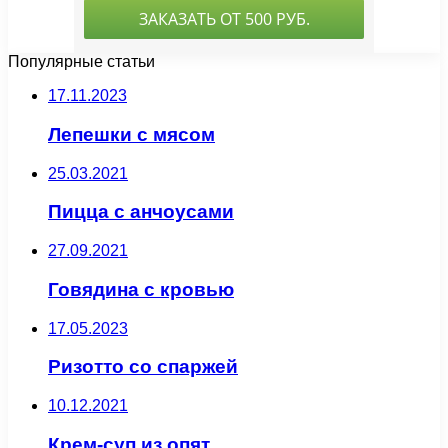
Популярные статьи
17.11.2023
Лепешки с мясом
25.03.2021
Пицца с анчоусами
27.09.2021
Говядина с кровью
17.05.2023
Ризотто со спаржей
10.12.2021
Крем-суп из опят