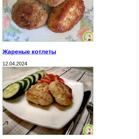
Жареные котлеты
12.04.2024