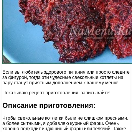
Если вы любитель здорового питания или просто следите
за фигурой, тогда эти чудесные свекольные котлеты на
пару станут приятным дополнением к вашему меню!
Показываю рецепт приготовления, записывайте!
Описание приготовления:
Чтобы свекольные котлетки были не слишком пресными,
а более сытными, я добавляю куриный фарш. Очень
хорошо подходит индюшиный фарш или телячий. Также