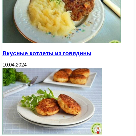
Вкусные котлеты из говядины
10.04.2024