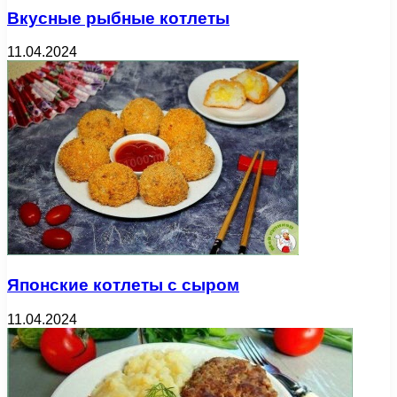
Вкусные рыбные котлеты
11.04.2024
Японские котлеты с сыром
11.04.2024