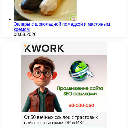
Эклеры с шоколадной помадкой и масляным
кремом
08.08.2026