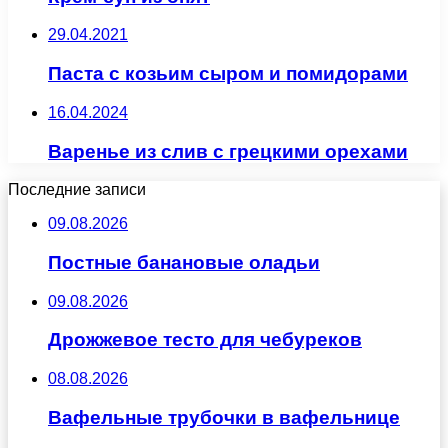
29.04.2021
Паста с козьим сыром и помидорами
16.04.2024
Варенье из слив с грецкими орехами
Последние записи
09.08.2026
Постные банановые оладьи
09.08.2026
Дрожжевое тесто для чебуреков
08.08.2026
Вафельные трубочки в вафельнице