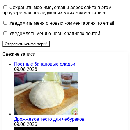
Сохранить моё имя, email и адрес сайта в этом
браузере для последующих моих комментариев.
Уведомить меня о новых комментариях по email.
Уведомлять меня о новых записях почтой.
Свежие записи
Постные банановые оладьи
09.08.2026
Дрожжевое тесто для чебуреков
09.08.2026