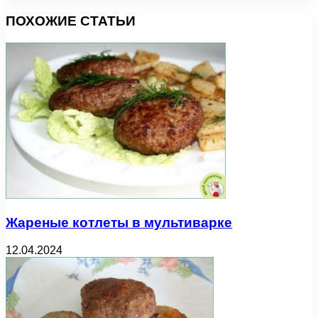
ПОХОЖИЕ СТАТЬИ
Жареные котлеты в мультиварке
12.04.2024