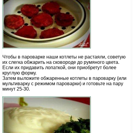
Чтобы в пароварке наши котлеты не растаяли, советую
их слегка обжарить на сковороде до румяного цвета.
Если их придавить лопаткой, они приобретут более
круглую форму.
Затем выложите обжаренные котлеты в пароварку (или
мультиварку с режимом пароварки) и готовьте на пару
минут 25-30.