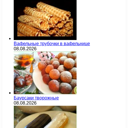
Вафельные трубочки в вафельнице
08.08.2026
Баурсаки творожные
08.08.2026