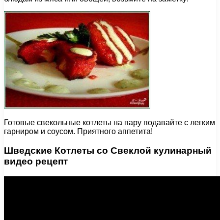
Готовые свекольные котлеты на пару подавайте с легким
гарниром и соусом. Приятного аппетита!
Шведские Котлеты со Свеклой кулинарный
видео рецепт