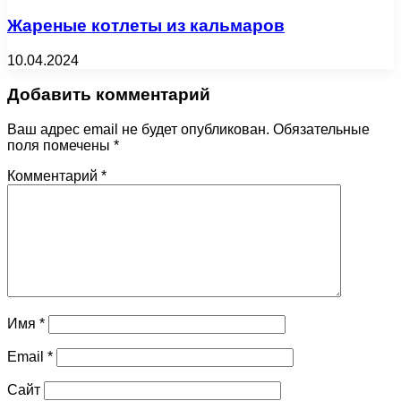
Жареные котлеты из кальмаров
10.04.2024
Добавить комментарий
Ваш адрес email не будет опубликован.
Обязательные
поля помечены
*
Комментарий
*
Имя
*
Email
*
Сайт