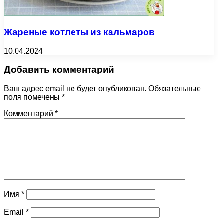
Жареные котлеты из кальмаров
10.04.2024
Добавить комментарий
Ваш адрес email не будет опубликован.
Обязательные
поля помечены
*
Комментарий
*
Имя
*
Email
*