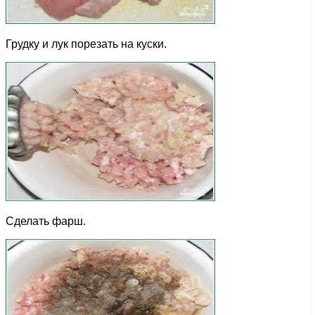
Грудку и лук порезать на куски.
Сделать фарш.