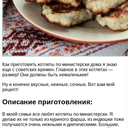
Как приготовить котлеты по-министерски дома я знаю
еще с советских времен. Главное в этих котлетах —
размер! Они должны быть немаленькие!
Ну и конечно вкусные, нежные, сочные. Вот вам мой
рецепт!
Описание приготовления:
В моей семье все любят котлеты по-министерски. Я
делаю их не только из куриного фарша, из индюшки тоже
получаются очень нежными и диетическими. Большие,