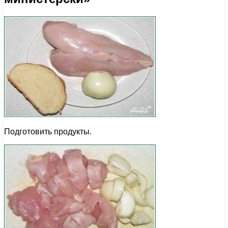
Подготовить продукты.