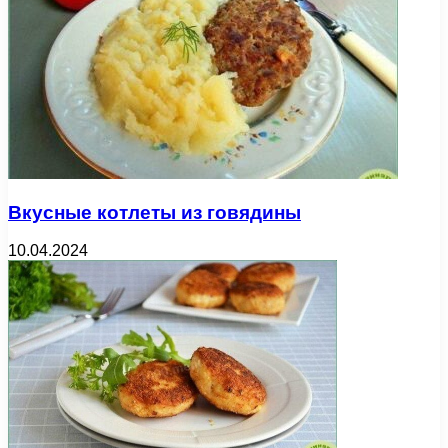
Вкусные котлеты из говядины
10.04.2024