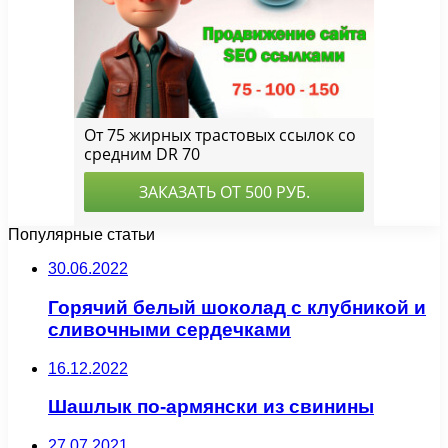
Популярные статьи
30.06.2022
Горячий белый шоколад с клубникой и
сливочными сердечками
16.12.2022
Шашлык по-армянски из свинины
27.07.2021