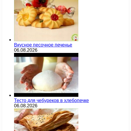
Вкусное песочное печенье
06.08.2026
Тесто для чебуреков в хлебопечке
06.08.2026