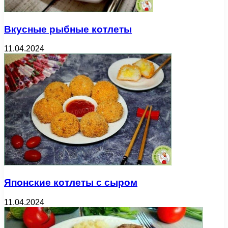
Вкусные рыбные котлеты
11.04.2024
Японские котлеты с сыром
11.04.2024