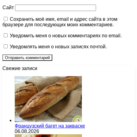
Сайт
Сохранить моё имя, email и адрес сайта в этом
браузере для последующих моих комментариев.
Уведомить меня о новых комментариях по email.
Уведомлять меня о новых записях почтой.
Свежие записи
Французский багет на закваске
06.08.2026