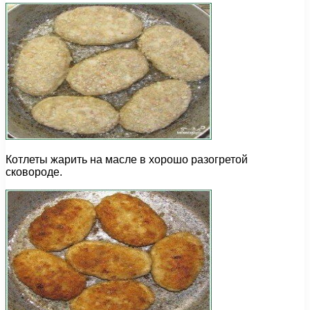
Котлеты жарить на масле в хорошо разогретой
сковороде.