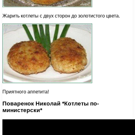
Жарить котлеты с двух сторон до золотистого цвета.
Приятного аппетита!
Поваренок Николай *Котлеты по-
министерски*