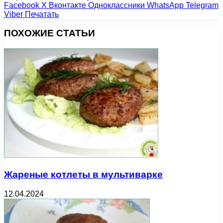
Facebook
X
Вконтакте
Одноклассники
WhatsApp
Telegram
Viber
Печатать
ПОХОЖИЕ СТАТЬИ
Жареные котлеты в мультиварке
12.04.2024