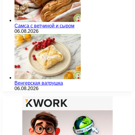
Самса с ветчиной и сыром
06.08.2026
Венгерская ватрушка
06.08.2026