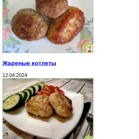
Жареные котлеты
12.04.2024