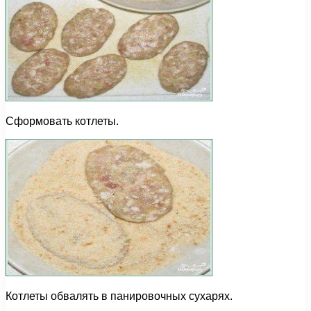
Сформовать котлеты.
Котлеты обвалять в панировочных сухарях.