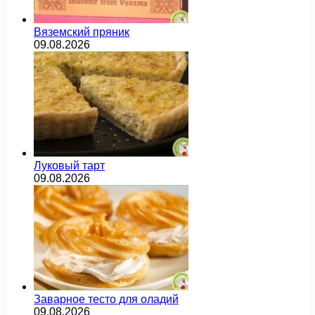
Вяземский пряник
09.08.2026
Луковый тарт
09.08.2026
Заварное тесто для оладий
09.08.2026