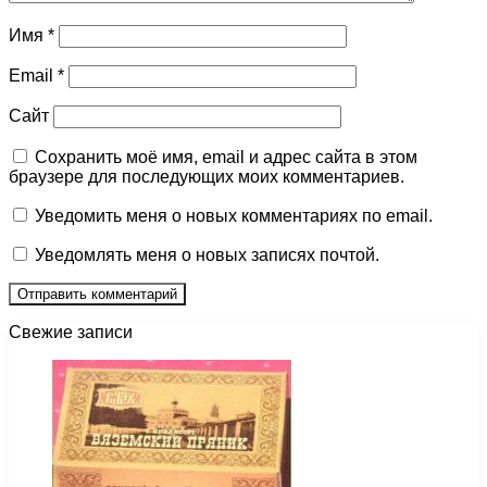
Имя
*
Email
*
Сайт
Сохранить моё имя, email и адрес сайта в этом
браузере для последующих моих комментариев.
Уведомить меня о новых комментариях по email.
Уведомлять меня о новых записях почтой.
Свежие записи