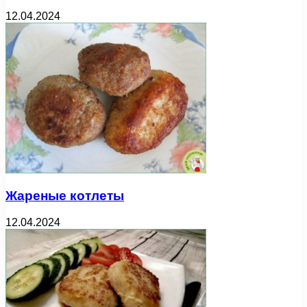
12.04.2024
Жареные котлеты
12.04.2024