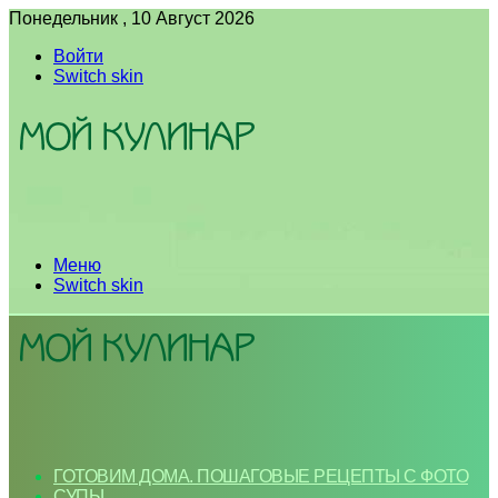
Понедельник , 10 Август 2026
Войти
Switch skin
Меню
Switch skin
ГОТОВИМ ДОМА. ПОШАГОВЫЕ РЕЦЕПТЫ С ФОТО
СУПЫ