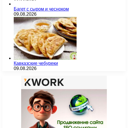
Багет с сыром и чесноком
09.08.2026
Кавказские чебуреки
09.08.2026