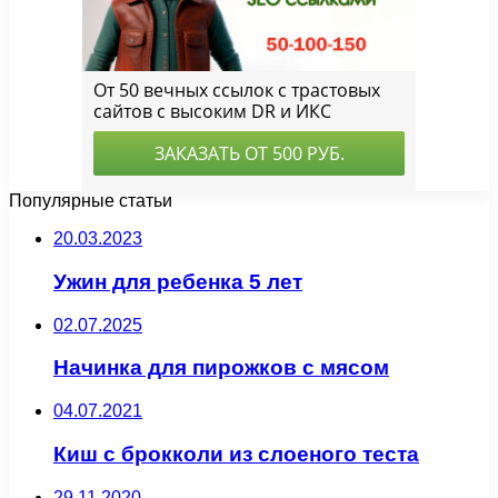
Популярные статьи
20.03.2023
Ужин для ребенка 5 лет
02.07.2025
Начинка для пирожков с мясом
04.07.2021
Киш с брокколи из слоеного теста
29.11.2020