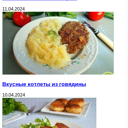
11.04.2024
Вкусные котлеты из говядины
10.04.2024