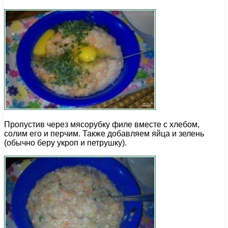
Пропустив через мясорубку филе вместе с хлебом,
солим его и перчим. Также добавляем яйца и зелень
(обычно беру укроп и петрушку).