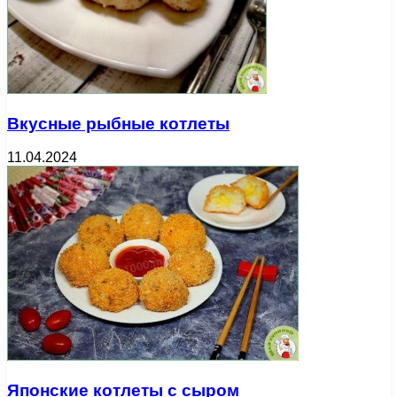
Вкусные рыбные котлеты
11.04.2024
Японские котлеты с сыром