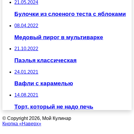
21.05.2024
Булочки из слоеного теста с яблоками
08.04.2022
Медовый пирог в мультиварке
21.10.2022
Паэлья классическая
24.01.2021
Вафли с карамелью
14.08.2021
Торт, который не надо печь
© Copyright 2026, Мой Кулинар
Кнопка «Наверх»