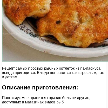
Рецепт самых простых рыбных котлеток из пангасиуса
всегда пригодится. Блюдо понравится как взрослым, так
и деткам.
Описание приготовления:
Пангасиус мне нравится гораздо больше других,
доступных в магазинах видов рыб.