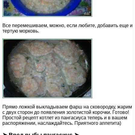
Все перемешиваем, можно, если любите, добавить еще и
тертую морковь.
Прямо ложкой выкладываем фарш на сковородку, жарим
с двух сторон до появления золотистой корочки. Готово!
Простой рецепт котлет из пангасиуса теперь и в вашем
распоряжении, наслаждайтесь. Приятного аппетита)
➤ Вред рыбы пангасиус ➤