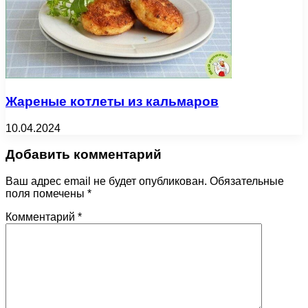
Жареные котлеты из кальмаров
10.04.2024
Добавить комментарий
Ваш адрес email не будет опубликован.
Обязательные
поля помечены
*
Комментарий
*