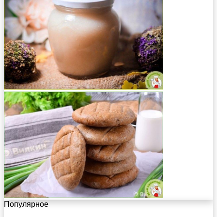
Популярное