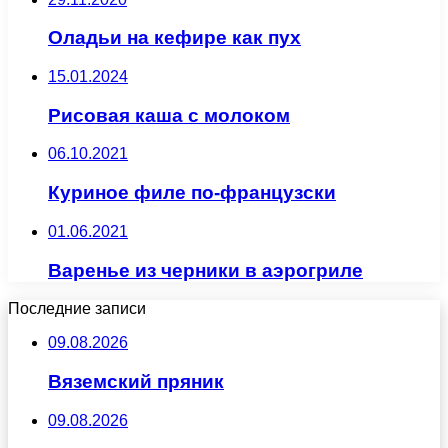
Оладьи на кефире как пух
15.01.2024
Рисовая каша с молоком
06.10.2021
Куриное филе по-французски
01.06.2021
Варенье из черники в аэрогриле
Последние записи
09.08.2026
Вяземский пряник
09.08.2026