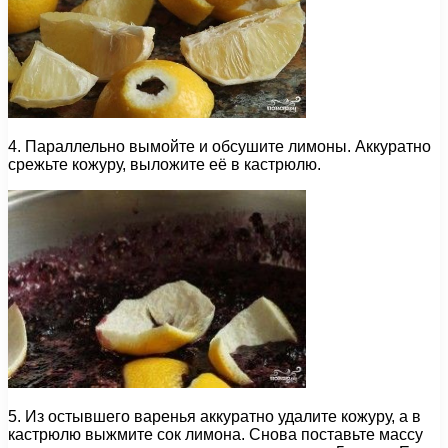
4. Параллельно вымойте и обсушите лимоны. Аккуратно
срежьте кожуру, выложите её в кастрюлю.
5. Из остывшего варенья аккуратно удалите кожуру, а в
кастрюлю выжмите сок лимона. Снова поставьте массу