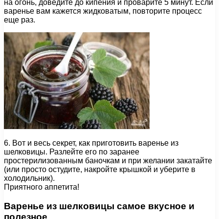
на огонь, доведите до кипения и проварите 5 минут. Если
варенье вам кажется жидковатым, повторите процесс
еще раз.
6. Вот и весь секрет, как приготовить варенье из
шелковицы. Разлейте его по заранее
простерилизованным баночкам и при желании закатайте
(или просто остудите, накройте крышкой и уберите в
холодильник).
Приятного аппетита!
Варенье из шелковицы самое вкусное и
полезное