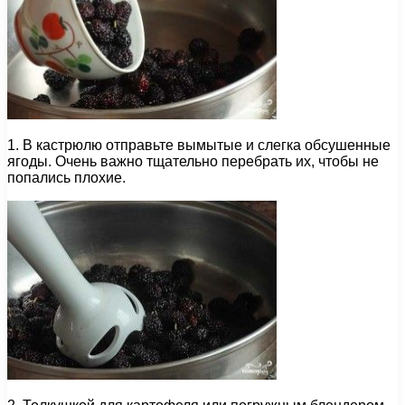
1. В кастрюлю отправьте вымытые и слегка обсушенные
ягоды. Очень важно тщательно перебрать их, чтобы не
попались плохие.