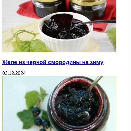
Желе из черной смородины на зиму
03.12.2024