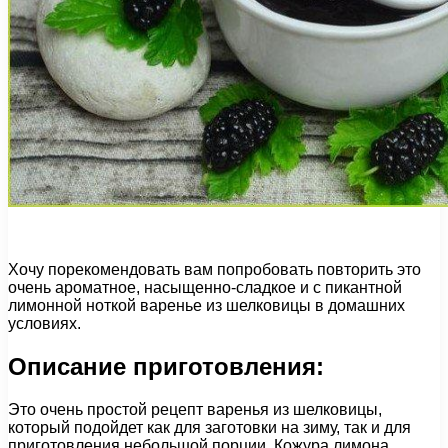
Хочу порекомендовать вам попробовать повторить это
очень ароматное, насыщенно-сладкое и с пикантной
лимонной ноткой варенье из шелковицы в домашних
условиях.
Описание приготовления:
Это очень простой рецепт варенья из шелковицы,
который подойдет как для заготовки на зиму, так и для
приготовления небольшой порции. Кожура лимона