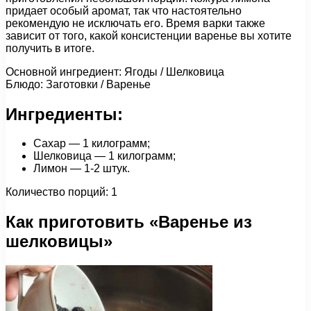
придает особый аромат, так что настоятельно
рекомендую не исключать его. Время варки также
зависит от того, какой консистенции варенье вы хотите
получить в итоге.
Основной ингредиент: Ягоды / Шелковица
Блюдо: Заготовки / Варенье
Ингредиенты:
Сахар — 1 килограмм;
Шелковица — 1 килограмм;
Лимон — 1-2 штук.
Количество порций: 1
Как приготовить «Варенье из
шелковицы»