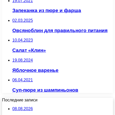
19.07.2021
Запеканка из пюре и фарша
02.03.2025
Овсяноблин для правильного питания
10.04.2023
Салат «Клин»
19.08.2024
Яблочное варенье
06.04.2021
Суп-пюре из шампиньонов
Последние записи
08.08.2026