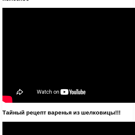
Тайный рецепт варенья из шелковицы!!!