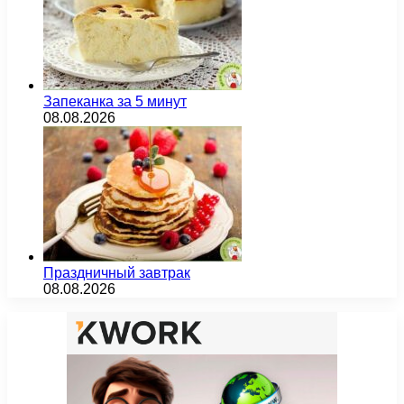
Запеканка за 5 минут
08.08.2026
Праздничный завтрак
08.08.2026