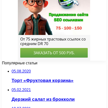
Популярные статьи
05.08.2020
Торт «Фруктовая корзина»
05.02.2021
Дерзкий салат из брокколи