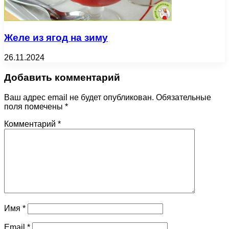
Желе из ягод на зиму
26.11.2024
Добавить комментарий
Ваш адрес email не будет опубликован.
Обязательные
поля помечены
*
Комментарий
*
Имя
*
Email
*