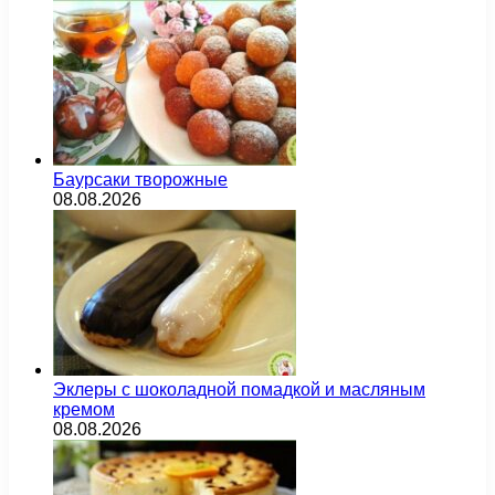
Баурсаки творожные
08.08.2026
Эклеры с шоколадной помадкой и масляным
кремом
08.08.2026