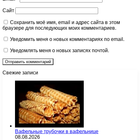
Сайт
Сохранить моё имя, email и адрес сайта в этом
браузере для последующих моих комментариев.
Уведомить меня о новых комментариях по email.
Уведомлять меня о новых записях почтой.
Свежие записи
Вафельные трубочки в вафельнице
08.08.2026