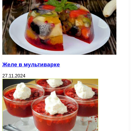
Желе в мультиварке
27.11.2024