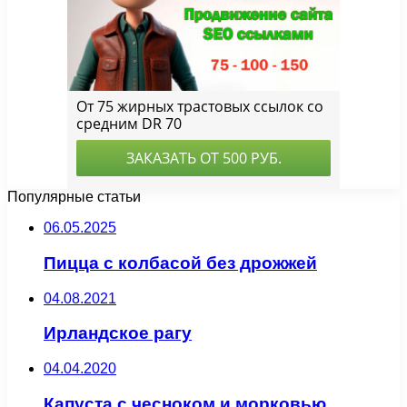
Популярные статьи
06.05.2025
Пицца с колбасой без дрожжей
04.08.2021
Ирландское рагу
04.04.2020
Капуста с чесноком и морковью