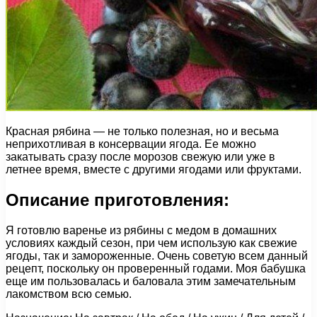
Красная рябина — не только полезная, но и весьма
неприхотливая в консервации ягода. Ее можно
закатывать сразу после морозов свежую или уже в
летнее время, вместе с другими ягодами или фруктами.
Описание приготовления:
Я готовлю варенье из рябины с медом в домашних
условиях каждый сезон, при чем использую как свежие
ягоды, так и замороженные. Очень советую всем данный
рецепт, поскольку он проверенный годами. Моя бабушка
еще им пользовалась и баловала этим замечательным
лакомством всю семью.