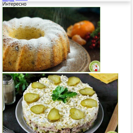
Интересно