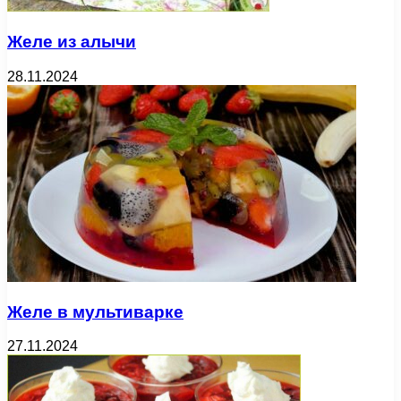
Желе из алычи
28.11.2024
Желе в мультиварке
27.11.2024