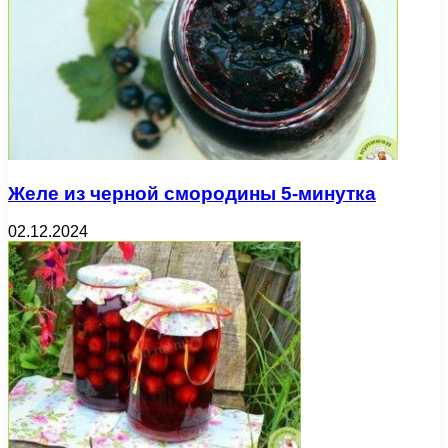
Желе из черной смородины 5-минутка
02.12.2024