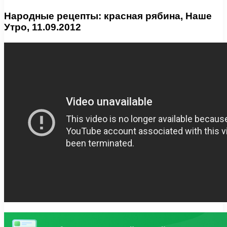
Народные рецепты: красная рябина, Наше
Утро, 11.09.2012