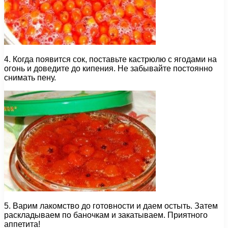
4. Когда появится сок, поставьте кастрюлю с ягодами на
огонь и доведите до кипения. Не забывайте постоянно
снимать пену.
5. Варим лакомство до готовности и даем остыть. Затем
раскладываем по баночкам и закатываем. Приятного
аппетита!