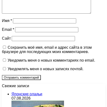
Имя
*
Email
*
Сайт
Сохранить моё имя, email и адрес сайта в этом
браузере для последующих моих комментариев.
Уведомить меня о новых комментариях по email.
Уведомлять меня о новых записях почтой.
Свежие записи
Японские оладьи
07.08.2026