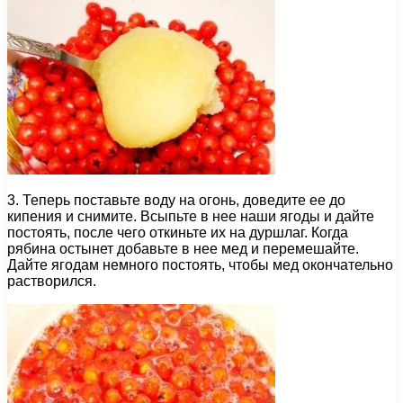
3. Теперь поставьте воду на огонь, доведите ее до
кипения и снимите. Всыпьте в нее наши ягоды и дайте
постоять, после чего откиньте их на дуршлаг. Когда
рябина остынет добавьте в нее мед и перемешайте.
Дайте ягодам немного постоять, чтобы мед окончательно
растворился.