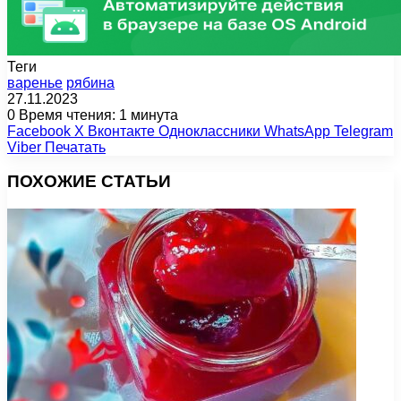
Теги
варенье
рябина
27.11.2023
0
Время чтения: 1 минута
Facebook
X
Вконтакте
Одноклассники
WhatsApp
Telegram
Viber
Печатать
ПОХОЖИЕ СТАТЬИ