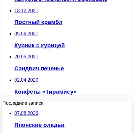
13.12.2021
Постный крамбл
05.06.2021
Курник с курицей
20.05.2021
Сэндвич печенье
02.04.2020
Конфеты «Тирамису»
Последние записи
07.08.2026
Японские оладьи