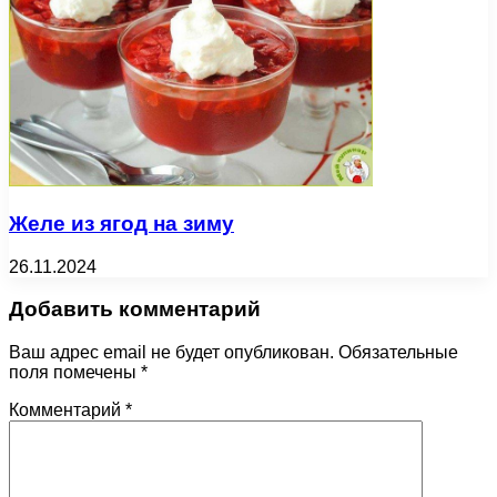
Желе из ягод на зиму
26.11.2024
Добавить комментарий
Ваш адрес email не будет опубликован.
Обязательные
поля помечены
*
Комментарий
*