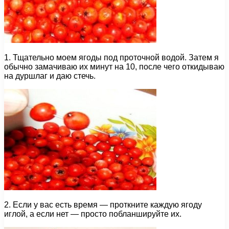
1. Тщательно моем ягоды под проточной водой. Затем я
обычно замачиваю их минут на 10, после чего откидываю
на дуршлаг и даю стечь.
2. Если у вас есть время — проткните каждую ягоду
иглой, а если нет — просто побланшируйте их.