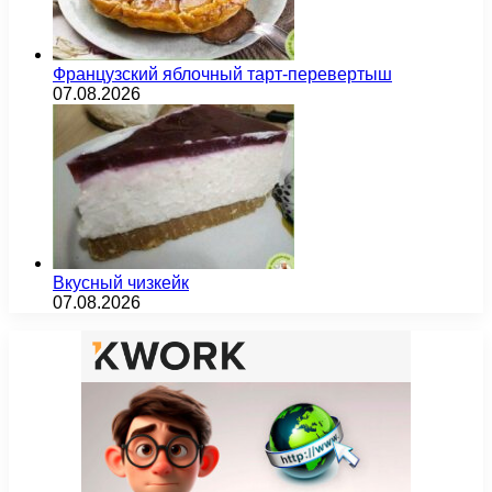
Французский яблочный тарт-перевертыш
07.08.2026
Вкусный чизкейк
07.08.2026