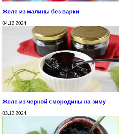
Желе из малины без варки
04.12.2024
Желе из черной смородины на зиму
03.12.2024