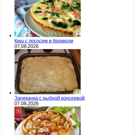
Киш с лососем и брокколи
07.08.2026
Запеканка с рыбной консервой
07.08.2026