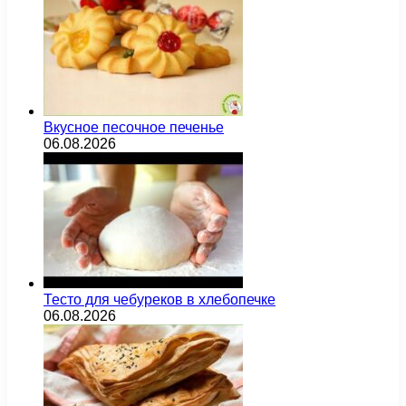
Вкусное песочное печенье
06.08.2026
Тесто для чебуреков в хлебопечке
06.08.2026