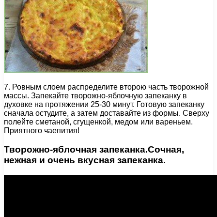
7. Ровным слоем распределите второю часть творожной
массы. Запекайте творожно-яблочную запеканку в
духовке на протяжении 25-30 минут. Готовую запеканку
сначала остудите, а затем доставайте из формы. Сверху
полейте сметаной, сгущенкой, медом или вареньем.
Приятного чаепития!
Творожно-яблочная запеканка.Сочная,
нежная и очень вкусная запеканка.