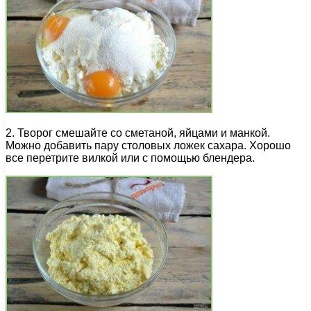
2. Творог смешайте со сметаной, яйцами и манкой.
Можно добавить пару столовых ложек сахара. Хорошо
все перетрите вилкой или с помощью блендера.