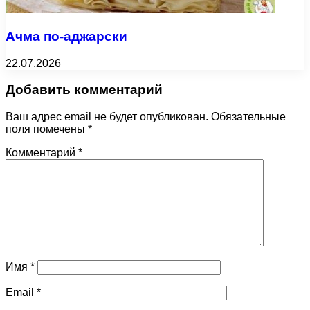
Ачма по-аджарски
22.07.2026
Добавить комментарий
Ваш адрес email не будет опубликован.
Обязательные
поля помечены
*
Комментарий
*
Имя
*
Email
*