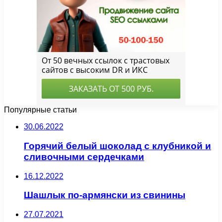
Популярные статьи
30.06.2022
Горячий белый шоколад с клубникой и
сливочными сердечками
16.12.2022
Шашлык по-армянски из свинины
27.07.2021