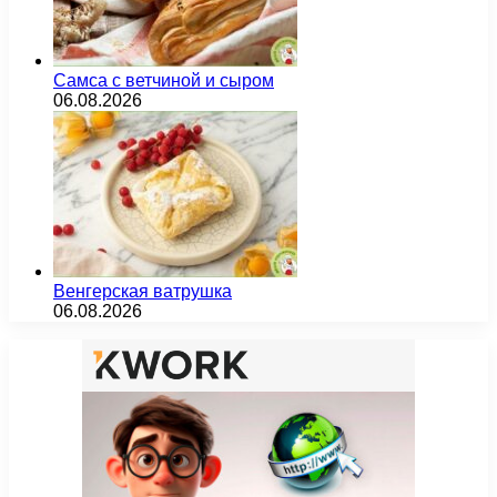
Самса с ветчиной и сыром
06.08.2026
Венгерская ватрушка
06.08.2026