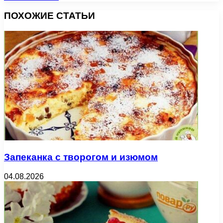
ПОХОЖИЕ СТАТЬИ
Запеканка с творогом и изюмом
04.08.2026