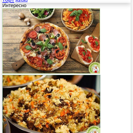
яблоко
Интересно