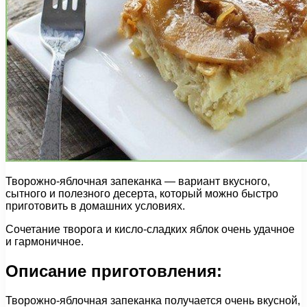
Творожно-яблочная запеканка — вариант вкусного,
сытного и полезного десерта, который можно быстро
приготовить в домашних условиях.
Сочетание творога и кисло-сладких яблок очень удачное
и гармоничное.
Описание приготовления:
Творожно-яблочная запеканка получается очень вкусной,