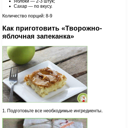
Яблоки — 2-3 штук;
Сахар — по вкусу.
Количество порций: 8-9
Как приготовить «Творожно-
яблочная запеканка»
1. Подготовьте все необходимые ингредиенты.