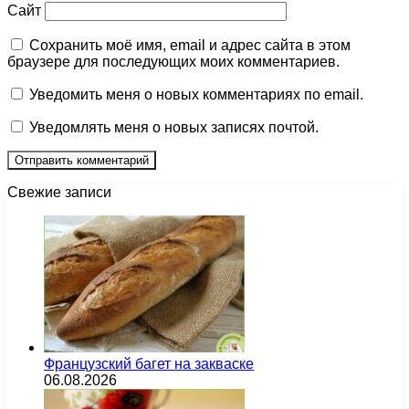
Сайт
Сохранить моё имя, email и адрес сайта в этом
браузере для последующих моих комментариев.
Уведомить меня о новых комментариях по email.
Уведомлять меня о новых записях почтой.
Свежие записи
Французский багет на закваске
06.08.2026