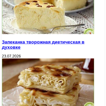
Запеканка творожная диетическая в
духовке
23.07.2026