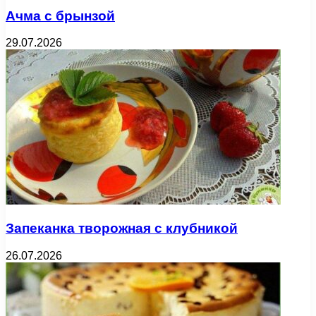
Ачма с брынзой
29.07.2026
Запеканка творожная с клубникой
26.07.2026