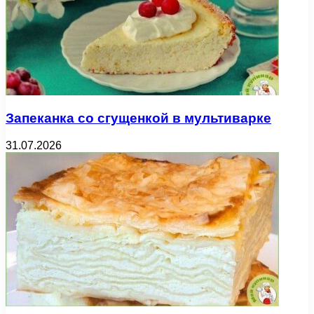
Запеканка со сгущенкой в мультиварке
31.07.2026