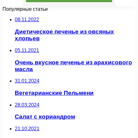
Популярные статьи
08.11.2022
Диетическое печенье из овсяных
хлопьев
05.11.2021
Очень вкусное печенье из арахисового
масла
31.01.2024
Вегетарианские Пельмени
28.03.2024
Салат с кориандром
21.10.2021