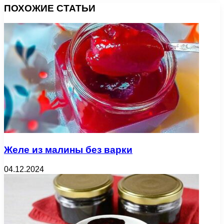
ПОХОЖИЕ СТАТЬИ
Желе из малины без варки
04.12.2024