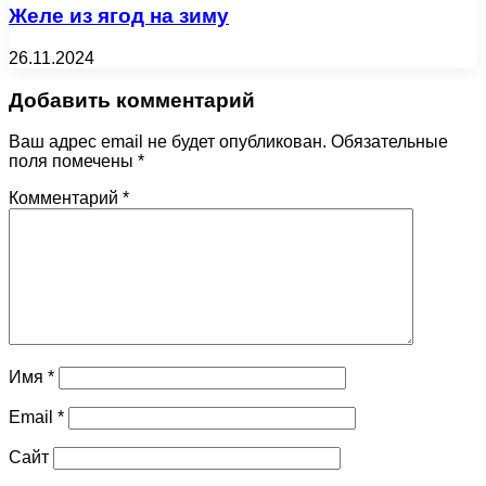
Желе из ягод на зиму
26.11.2024
Добавить комментарий
Ваш адрес email не будет опубликован.
Обязательные
поля помечены
*
Комментарий
*
Имя
*
Email
*
Сайт