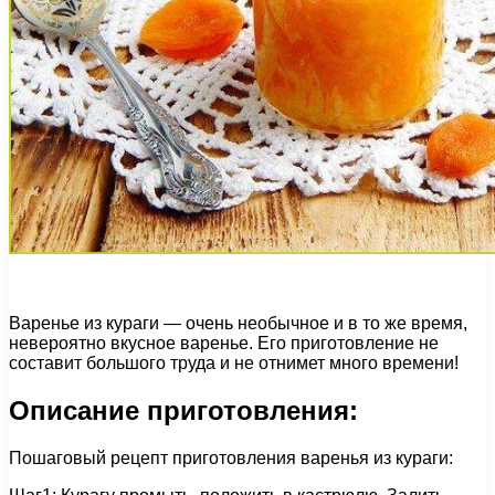
Варенье из кураги — очень необычное и в то же время,
невероятно вкусное варенье. Его приготовление не
составит большого труда и не отнимет много времени!
Описание приготовления:
Пошаговый рецепт приготовления варенья из кураги: