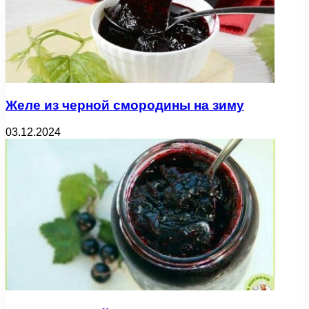
Желе из черной смородины на зиму
03.12.2024