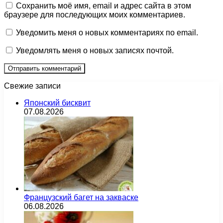
Сохранить моё имя, email и адрес сайта в этом
браузере для последующих моих комментариев.
Уведомить меня о новых комментариях по email.
Уведомлять меня о новых записях почтой.
Свежие записи
Японский бисквит
07.08.2026
Французский багет на закваске
06.08.2026