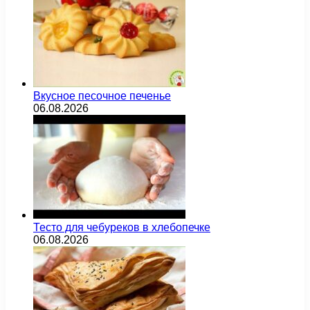
Вкусное песочное печенье
06.08.2026
Тесто для чебуреков в хлебопечке
06.08.2026