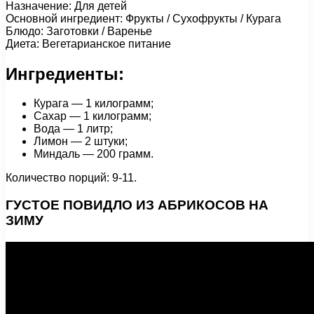
Назначение: Для детей
Основной ингредиент: Фрукты / Сухофрукты / Курага
Блюдо: Заготовки / Варенье
Диета: Вегетарианское питание
Ингредиенты:
Курага — 1 килограмм;
Сахар — 1 килограмм;
Вода — 1 литр;
Лимон — 2 штуки;
Миндаль — 200 грамм.
Количество порций: 9-11.
ГУСТОЕ ПОВИДЛО ИЗ АБРИКОСОВ НА
ЗИМУ