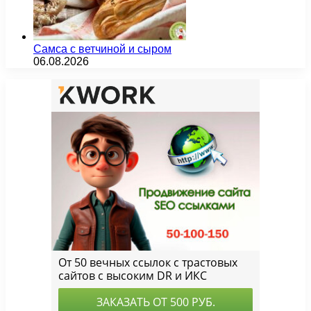
Самса с ветчиной и сыром
06.08.2026