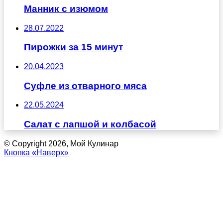
Манник с изюмом
28.07.2022
Пирожки за 15 минут
20.04.2023
Суфле из отварного мяса
22.05.2024
Салат с лапшой и колбасой
© Copyright 2026, Мой Кулинар
Кнопка «Наверх»