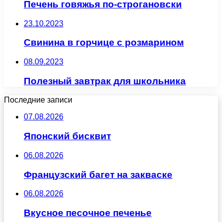
Печень говяжья по-строгановски
23.10.2023
Свинина в горчице с розмарином
08.09.2023
Полезный завтрак для школьника
Последние записи
07.08.2026
Японский бисквит
06.08.2026
Французский багет на закваске
06.08.2026
Вкусное песочное печенье