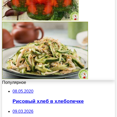
Популярное
08.05.2020
Рисовый хлеб в хлебопечке
09.03.2026