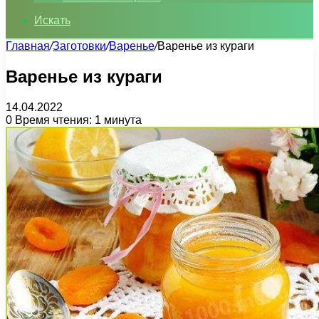
Искать
Главная
/
Заготовки
/
Варенье
/
Варенье из кураги
Варенье из кураги
14.04.2022
0
Время чтения: 1 минута