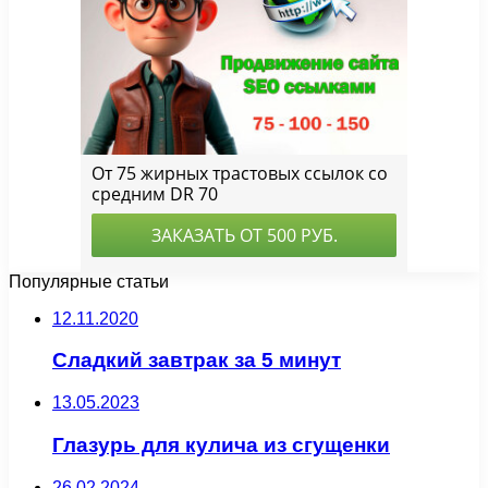
Популярные статьи
12.11.2020
Сладкий завтрак за 5 минут
13.05.2023
Глазурь для кулича из сгущенки
26.02.2024