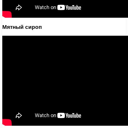
Мятный сироп