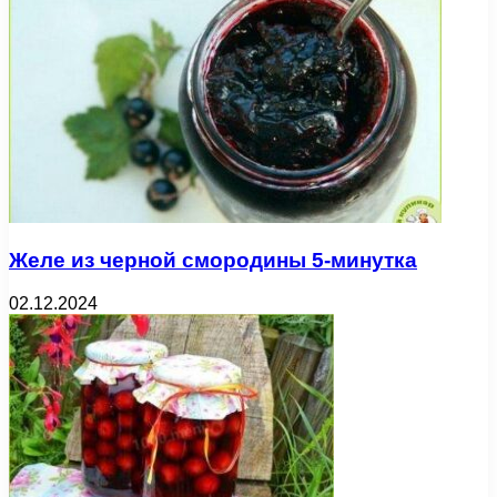
Желе из черной смородины 5-минутка
02.12.2024