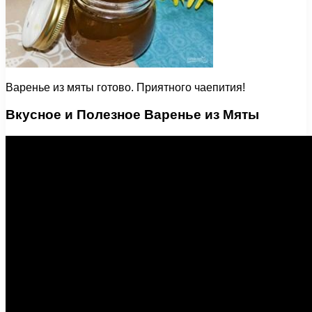
Варенье из мяты готово. Приятного чаепития!
Вкусное и Полезное Варенье из Мяты