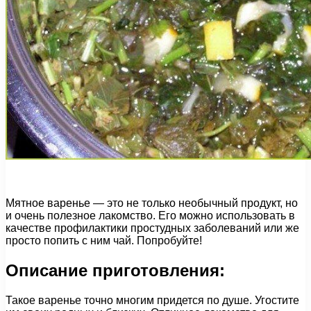
Мятное варенье — это не только необычный продукт, но
и очень полезное лакомство. Его можно использовать в
качестве профилактики простудных заболеваний или же
просто попить с ним чай. Попробуйте!
Описание приготовления:
Такое варенье точно многим придется по душе. Угостите