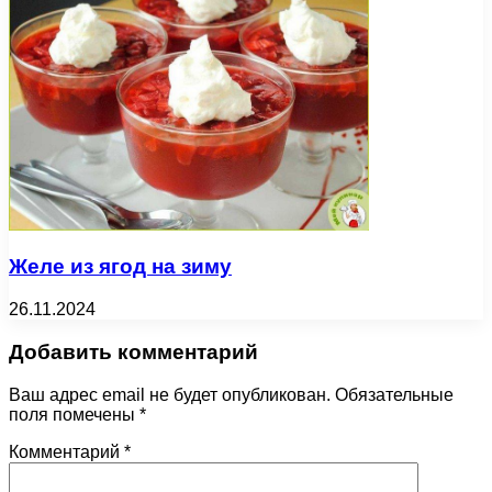
Желе из ягод на зиму
26.11.2024
Добавить комментарий
Ваш адрес email не будет опубликован.
Обязательные
поля помечены
*
Комментарий
*