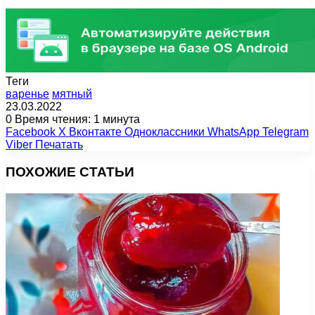
Теги
варенье
мятный
23.03.2022
0
Время чтения: 1 минута
Facebook
X
Вконтакте
Одноклассники
WhatsApp
Telegram
Viber
Печатать
ПОХОЖИЕ СТАТЬИ