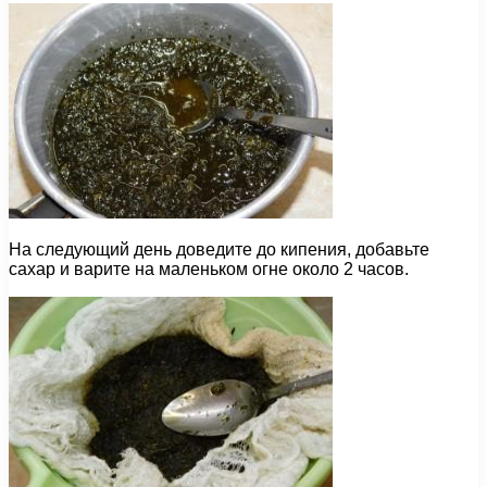
На следующий день доведите до кипения, добавьте
сахар и варите на маленьком огне около 2 часов.