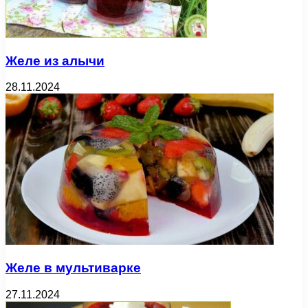
Желе из алычи
28.11.2024
Желе в мультиварке
27.11.2024