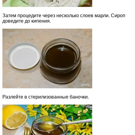
Затем процедите через несколько слоев марли. Сироп
доведите до кипения.
Разлейте в стерилизованные баночки.