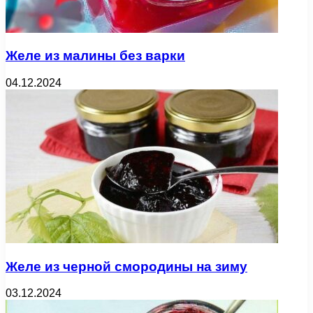
Желе из малины без варки
04.12.2024
Желе из черной смородины на зиму
03.12.2024