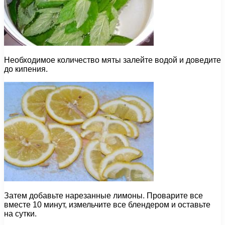
Необходимое количество мяты залейте водой и доведите
до кипения.
Затем добавьте нарезанные лимоны. Проварите все
вместе 10 минут, измельчите все блендером и оставьте
на сутки.