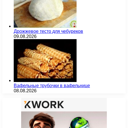
Дрожжевое тесто для чебуреков
09.08.2026
Вафельные трубочки в вафельнице
08.08.2026