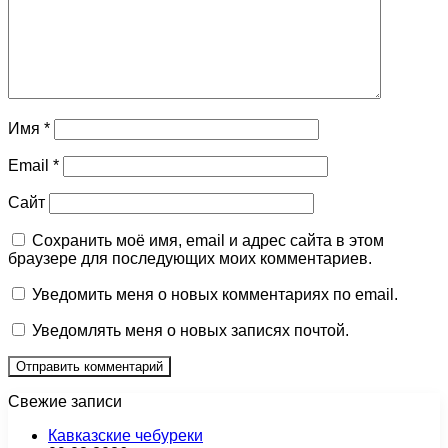
Имя
*
Email
*
Сайт
Сохранить моё имя, email и адрес сайта в этом
браузере для последующих моих комментариев.
Уведомить меня о новых комментариях по email.
Уведомлять меня о новых записях почтой.
Свежие записи
Кавказские чебуреки