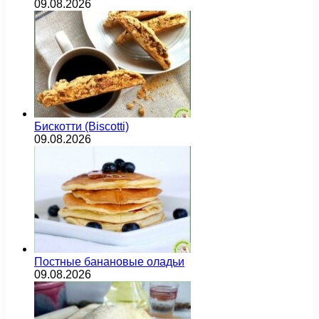
09.08.2026
Бискотти (Biscotti)
09.08.2026
Постные банановые оладьи
09.08.2026