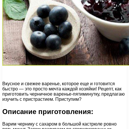
Вкусное и свежее варенье, которое еще и готовится
быстро — это просто мечта каждой хозяйки! Рецепт, как
приготовить черничное варенье-пятиминутку, предлагаю
изучить с пристрастием. Приступим?
Описание приготовления:
Варим чернику с сахаром в большой кастрюле ровно