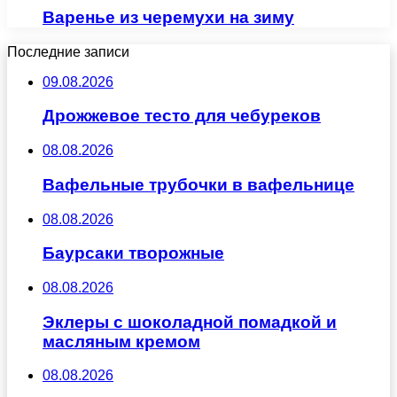
Варенье из черемухи на зиму
Последние записи
09.08.2026
Дрожжевое тесто для чебуреков
08.08.2026
Вафельные трубочки в вафельнице
08.08.2026
Баурсаки творожные
08.08.2026
Эклеры с шоколадной помадкой и
масляным кремом
08.08.2026