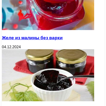
Желе из малины без варки
04.12.2024