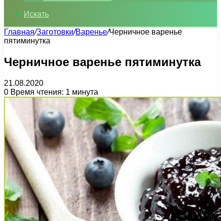
Искать
Главная
/
Заготовки
/
Варенье
/
Черничное варенье
пятиминутка
Черничное варенье пятиминутка
21.08.2020
0
Время чтения: 1 минута