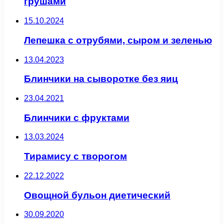
грушами
15.10.2024
Лепешка с отрубями, сыром и зеленью
13.04.2023
Блинчики на сыворотке без яиц
23.04.2021
Блинчики с фруктами
13.03.2024
Тирамису с творогом
22.12.2022
Овощной бульон диетический
30.09.2020