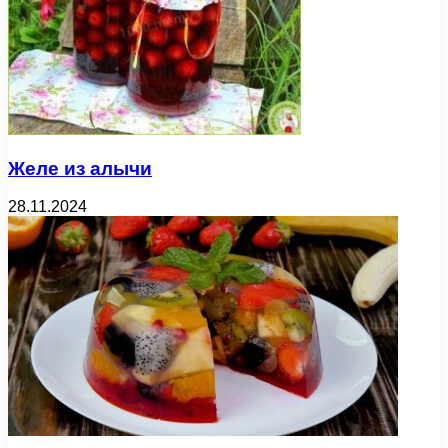
Желе из алычи
28.11.2024