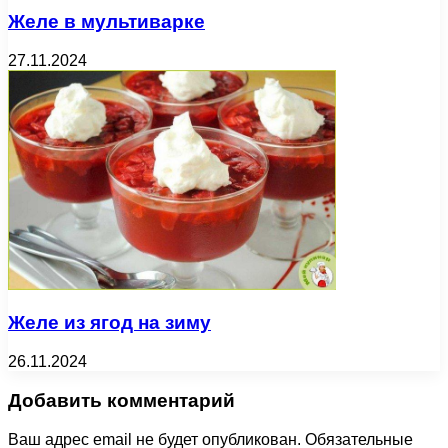
Желе в мультиварке
27.11.2024
Желе из ягод на зиму
26.11.2024
Добавить комментарий
Ваш адрес email не будет опубликован.
Обязательные