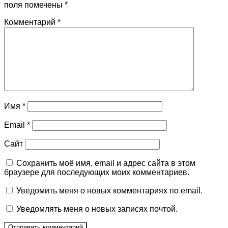
поля помечены
*
Комментарий
*
Имя
*
Email
*
Сайт
Сохранить моё имя, email и адрес сайта в этом
браузере для последующих моих комментариев.
Уведомить меня о новых комментариях по email.
Уведомлять меня о новых записях почтой.