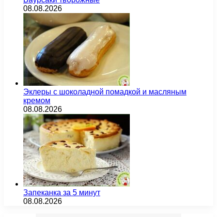
08.08.2026
Эклеры с шоколадной помадкой и масляным
кремом
08.08.2026
Запеканка за 5 минут
08.08.2026