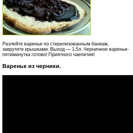
Разлейте варенье по стерилизованным банкам,
закрутите крышками. Выход — 1,5л. Черничное варенье-
пятиминутка готово! Приятного чаепития!
Варенье из черники.