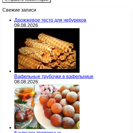
Свежие записи
Дрожжевое тесто для чебуреков
09.08.2026
Вафельные трубочки в вафельнице
08.08.2026
Баурсаки творожные