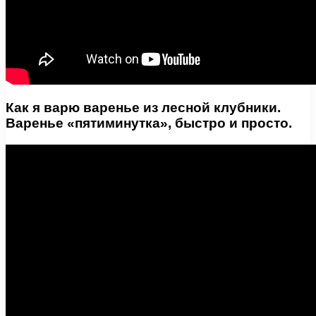
Как я варю варенье из лесной клубники.
Варенье «пятиминутка», быстро и просто.