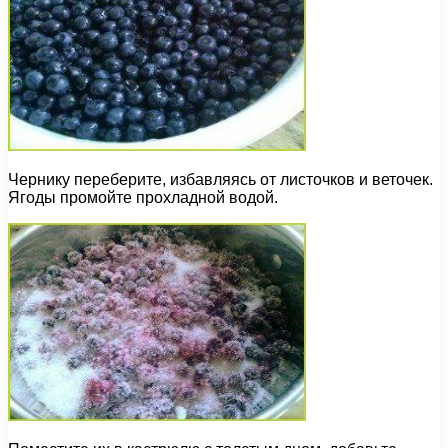
Чернику переберите, избавляясь от листочков и веточек.
Ягоды промойте прохладной водой.