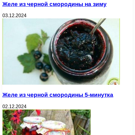
Желе из черной смородины на зиму
03.12.2024
Желе из черной смородины 5-минутка
02.12.2024