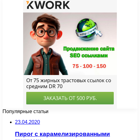
Популярные статьи
23.04.2020
Пирог с карамелизированными