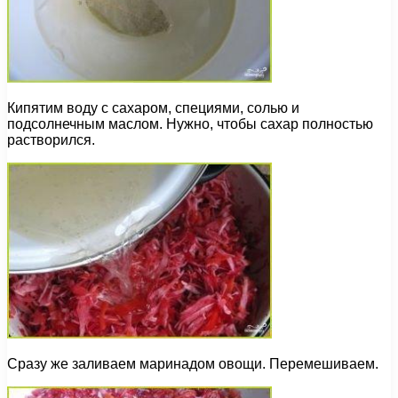
Кипятим воду с сахаром, специями, солью и
подсолнечным маслом. Нужно, чтобы сахар полностью
растворился.
Сразу же заливаем маринадом овощи. Перемешиваем.