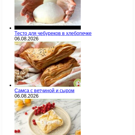
Тесто для чебуреков в хлебопечке
06.08.2026
Самса с ветчиной и сыром
06.08.2026