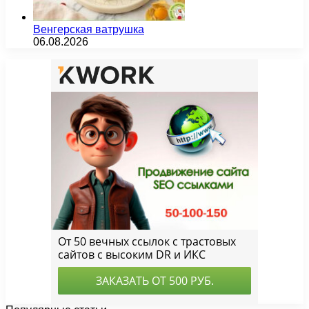
Венгерская ватрушка
06.08.2026