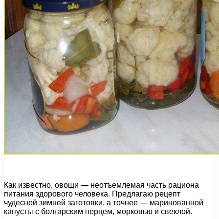
Как известно, овощи — неотъемлемая часть рациона
питания здорового человека. Предлагаю рецепт
чудесной зимней заготовки, а точнее — маринованной
капусты с болгарским перцем, морковью и свеклой.