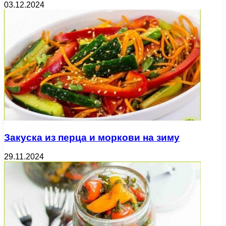
03.12.2024
Закуска из перца и моркови на зиму
29.11.2024