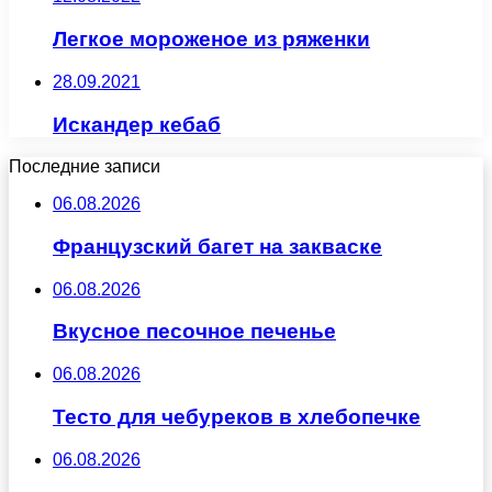
Легкое мороженое из ряженки
28.09.2021
Искандер кебаб
Последние записи
06.08.2026
Французский багет на закваске
06.08.2026
Вкусное песочное печенье
06.08.2026
Тесто для чебуреков в хлебопечке
06.08.2026