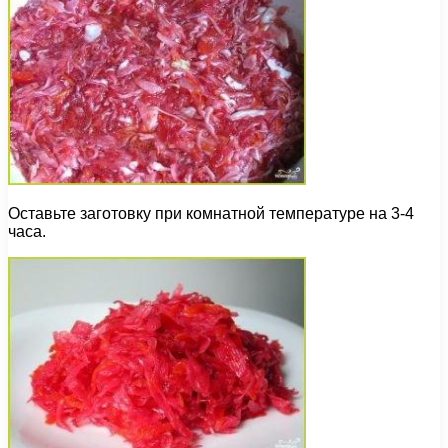
Оставьте заготовку при комнатной температуре на 3-4
часа.