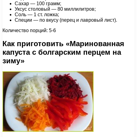
Сахар — 100 грамм;
Уксус столовый — 80 миллилитров;
Соль — 1 ст. ложка;
Специи — по вкусу (перец и лавровый лист).
Количество порций: 5-6
Как приготовить «Маринованная
капуста с болгарским перцем на
зиму»