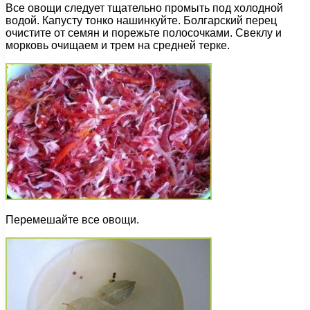
Все овощи следует тщательно промыть под холодной
водой. Капусту тонко нашинкуйте. Болгарский перец
очистите от семян и порежьте полосочками. Свеклу и
морковь очищаем и трем на средней терке.
Перемешайте все овощи.