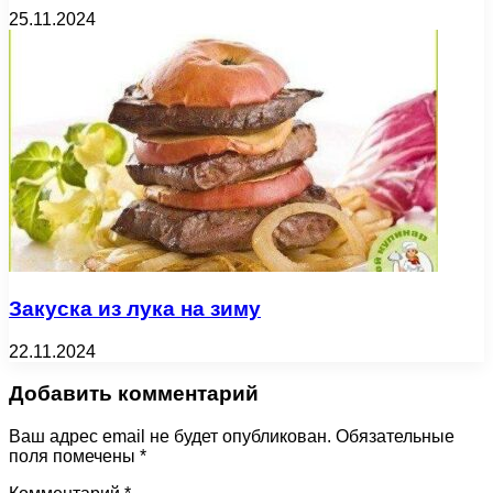
25.11.2024
Закуска из лука на зиму
22.11.2024
Добавить комментарий
Ваш адрес email не будет опубликован.
Обязательные
поля помечены
*