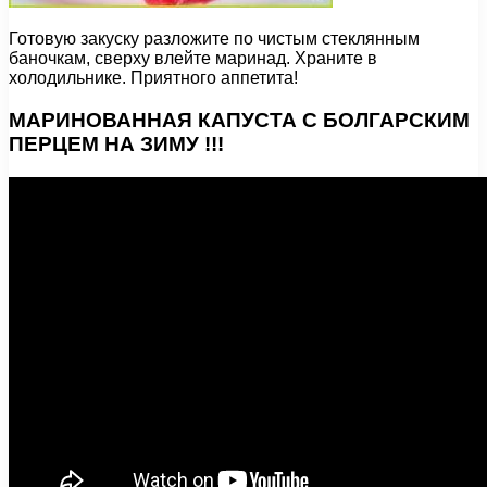
Готовую закуску разложите по чистым стеклянным
баночкам, сверху влейте маринад. Храните в
холодильнике. Приятного аппетита!
МАРИНОВАННАЯ КАПУСТА С БОЛГАРСКИМ
ПЕРЦЕМ НА ЗИМУ !!!