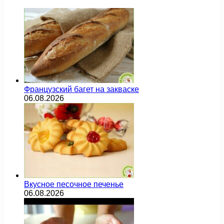
Французский багет на закваске
06.08.2026
Вкусное песочное печенье
06.08.2026