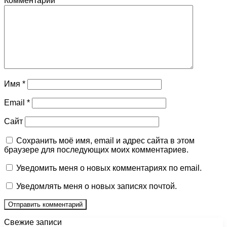
Комментарий
*
Имя
*
Email
*
Сайт
Сохранить моё имя, email и адрес сайта в этом
браузере для последующих моих комментариев.
Уведомить меня о новых комментариях по email.
Уведомлять меня о новых записях почтой.
Свежие записи