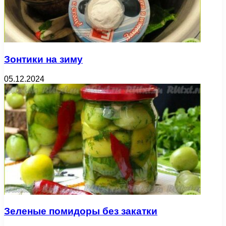
Зонтики на зиму
05.12.2024
Зеленые помидоры без закатки