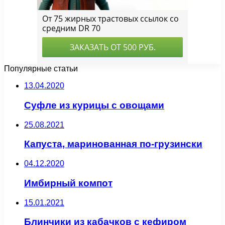
Популярные статьи
13.04.2020
Суфле из курицы с овощами
25.08.2021
Капуста, маринованная по-грузински
04.12.2020
Имбирный компот
15.01.2021
Блинчики из кабачков с кефиром