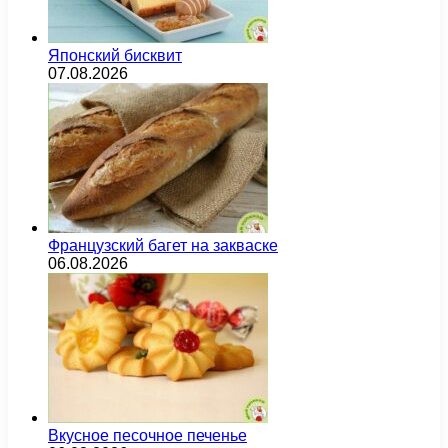
Японский бисквит
07.08.2026
Французский багет на закваске
06.08.2026
Вкусное песочное печенье