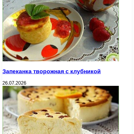
Запеканка творожная с клубникой
26.07.2026