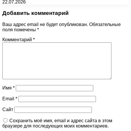
22.07.2026
Добавить комментарий
Ваш адрес email не будет опубликован.
Обязательные
поля помечены
*
Комментарий
*
Имя
*
Email
*
Сайт
Сохранить моё имя, email и адрес сайта в этом
браузере для последующих моих комментариев.