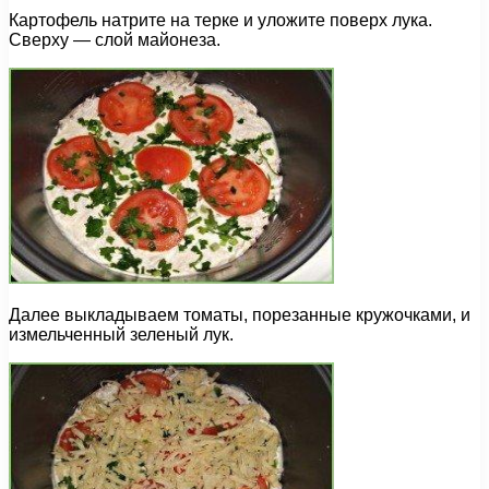
Картофель натрите на терке и уложите поверх лука.
Сверху — слой майонеза.
Далее выкладываем томаты, порезанные кружочками, и
измельченный зеленый лук.