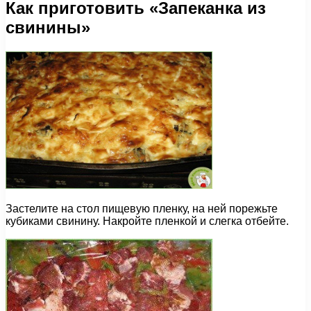
Как приготовить «Запеканка из
свинины»
Застелите на стол пищевую пленку, на ней порежьте
кубиками свинину. Накройте пленкой и слегка отбейте.