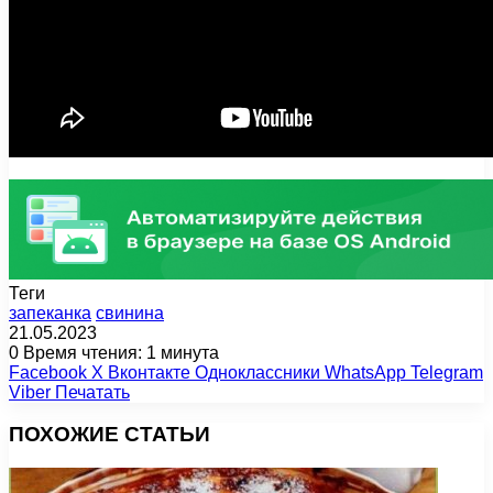
Теги
запеканка
свинина
21.05.2023
0
Время чтения: 1 минута
Facebook
X
Вконтакте
Одноклассники
WhatsApp
Telegram
Viber
Печатать
ПОХОЖИЕ СТАТЬИ