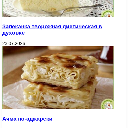
Запеканка творожная диетическая в
духовке
23.07.2026
Ачма по-аджарски