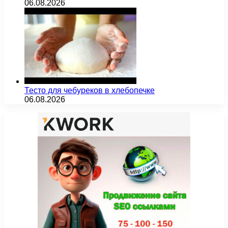
06.08.2026
Тесто для чебуреков в хлебопечке
06.08.2026