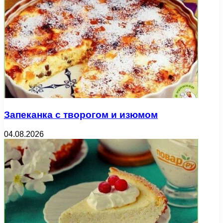
Запеканка с творогом и изюмом
04.08.2026