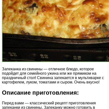
Запеканка из свинины — отличное блюдо, которое
подойдет для семейного ужина или же прямиком на
праздничный стол! Свинина запекается в мультиварке с
картофелем, луком, томатами и сыром. Очень вкусно!
Описание приготовления:
Перед вами — классический рецепт приготовления
запеканки из свинины. Запеканку можно готовить в