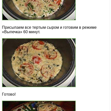
Присыпаем все тертым сыром и готовим в режиме
«Выпечка» 60 минут.
Готово!