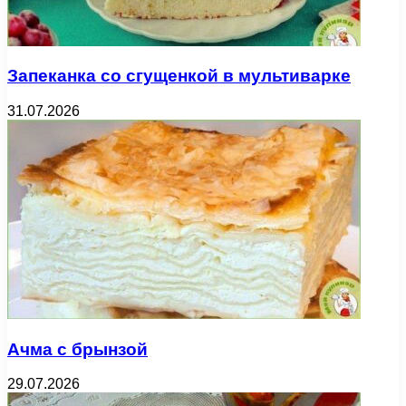
Запеканка со сгущенкой в мультиварке
31.07.2026
Ачма с брынзой
29.07.2026