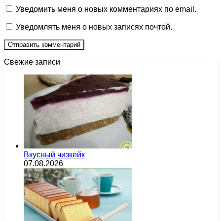
Уведомить меня о новых комментариях по email.
Уведомлять меня о новых записях почтой.
Свежие записи
Вкусный чизкейк
07.08.2026