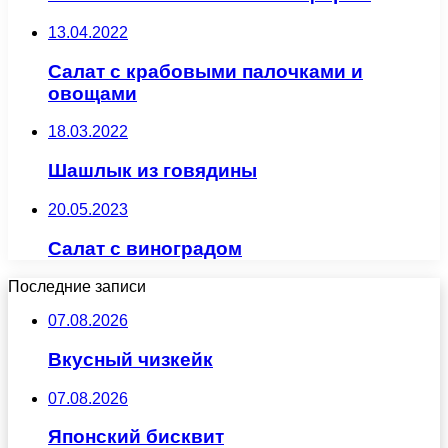
13.04.2022
Салат с крабовыми палочками и
овощами
18.03.2022
Шашлык из говядины
20.05.2023
Салат с виноградом
Последние записи
07.08.2026
Вкусный чизкейк
07.08.2026
Японский бисквит