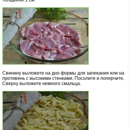
Свинину выложите на дно формы для запекания или на
противень с высокими стенками. Посолите и поперчите.
Сверху выложите немного смальца.