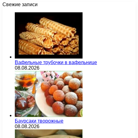
Свежие записи
Вафельные трубочки в вафельнице
08.08.2026
Баурсаки творожные
08.08.2026