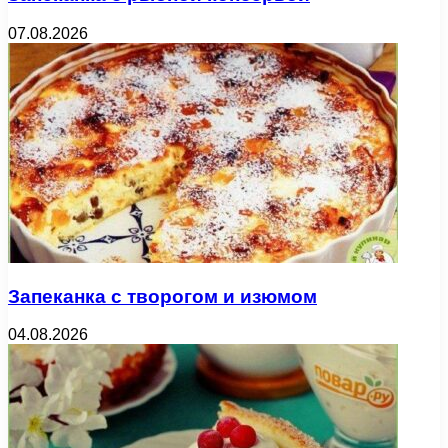
07.08.2026
Запеканка с творогом и изюмом
04.08.2026