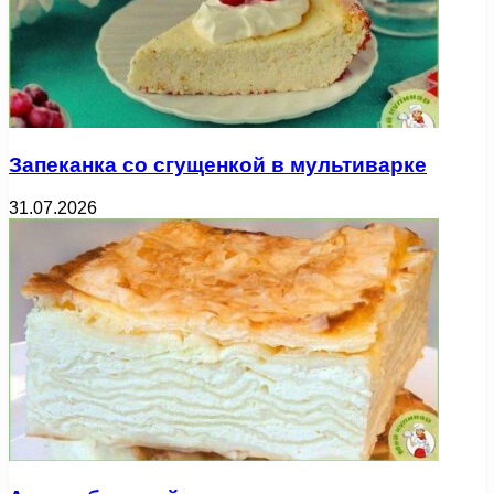
Запеканка со сгущенкой в мультиварке
31.07.2026