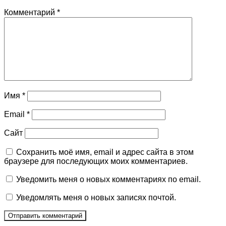
Комментарий
*
Имя
*
Email
*
Сайт
Сохранить моё имя, email и адрес сайта в этом
браузере для последующих моих комментариев.
Уведомить меня о новых комментариях по email.
Уведомлять меня о новых записях почтой.