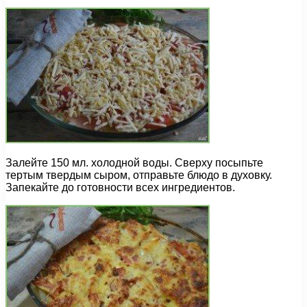
Залейте 150 мл. холодной воды. Сверху посыпьте
тертым твердым сыром, отправьте блюдо в духовку.
Запекайте до готовности всех ингредиентов.