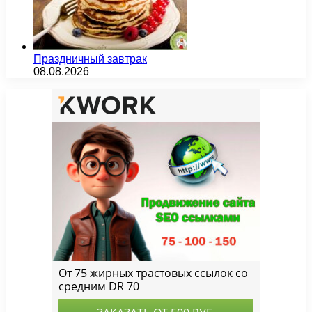
Праздничный завтрак
08.08.2026