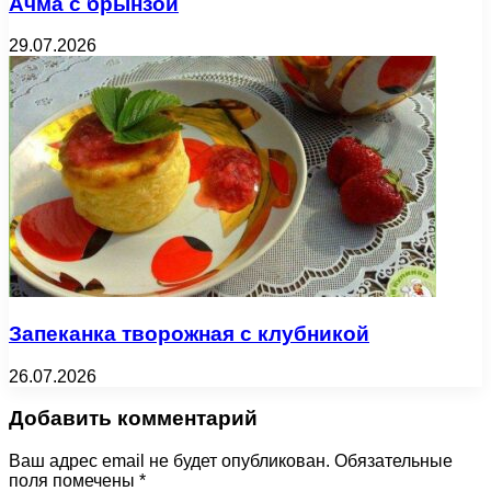
Ачма с брынзой
29.07.2026
Запеканка творожная с клубникой
26.07.2026
Добавить комментарий
Ваш адрес email не будет опубликован.
Обязательные
поля помечены
*