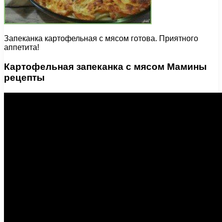
Запеканка картофельная с мясом готова. Приятного
аппетита!
Картофельная запеканка с мясом Мамины
рецепты