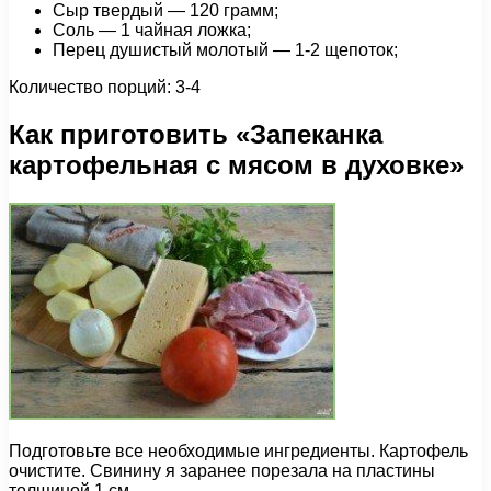
Сыр твердый — 120 грамм;
Соль — 1 чайная ложка;
Перец душистый молотый — 1-2 щепоток;
Количество порций: 3-4
Как приготовить «Запеканка
картофельная с мясом в духовке»
Подготовьте все необходимые ингредиенты. Картофель
очистите. Свинину я заранее порезала на пластины
толщиной 1 см.