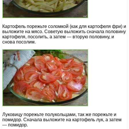
Картофель порежьте соломкой (как для картофеля фри) и
выложите на мясо. Советую выложить сначала половину
картофеля, посолить, а затем — вторую половину, и
снова посолим.
Луковицу порежьте полукольцами, так же порежьте и
помидор. Сначала выложите на картофель лук, а затем
— помидор.