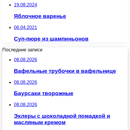
19.08.2024
Яблочное варенье
06.04.2021
Суп-пюре из шампиньонов
Последние записи
08.08.2026
Вафельные трубочки в вафельнице
08.08.2026
Баурсаки творожные
08.08.2026
Эклеры с шоколадной помадкой и
масляным кремом