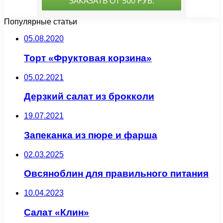
Популярные статьи
05.08.2020
Торт «Фруктовая корзина»
05.02.2021
Дерзкий салат из брокколи
19.07.2021
Запеканка из пюре и фарша
02.03.2025
Овсяноблин для правильного питания
10.04.2023
Салат «Клин»