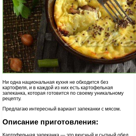
Ни одна национальная кухня не обходится без
картофеля, и в каждой из них есть картофельная
запеканка, которая готовится по своему уникальному
рецепту.
Предлагаю интересный вариант запеканки с мясом.
Описание приготовления:
Картофельная запеканка — это вкусный и сытный обед