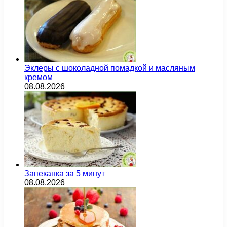
Эклеры с шоколадной помадкой и масляным
кремом
08.08.2026
Запеканка за 5 минут
08.08.2026