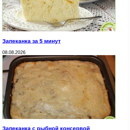
Запеканка за 5 минут
08.08.2026
Запеканка с рыбной консервой