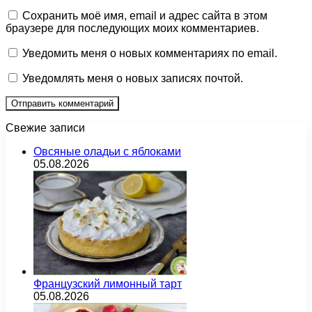
Сохранить моё имя, email и адрес сайта в этом
браузере для последующих моих комментариев.
Уведомить меня о новых комментариях по email.
Уведомлять меня о новых записях почтой.
Свежие записи
Овсяные оладьи с яблоками
05.08.2026
Французский лимонный тарт
05.08.2026