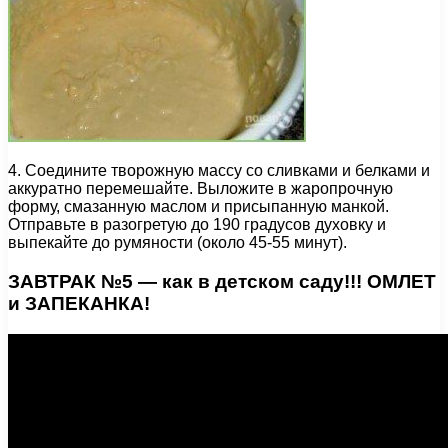
4. Соедините творожную массу со сливками и белками и
аккуратно перемешайте. Выложите в жаропрочную
форму, смазанную маслом и присыпанную манкой.
Отправьте в разогретую до 190 градусов духовку и
выпекайте до румяности (около 45-55 минут).
ЗАВТРАК №5 — как в детском саду!!! ОМЛЕТ
и ЗАПЕКАНКА!