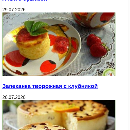
29.07.2026
Запеканка творожная с клубникой
26.07.2026