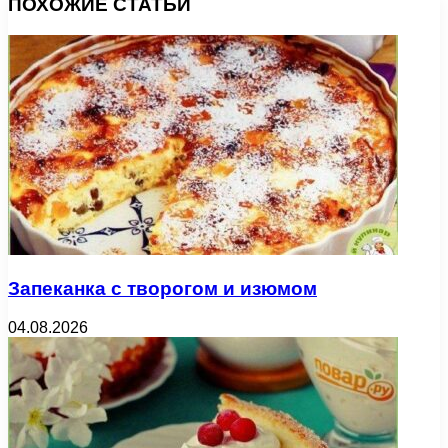
ПОХОЖИЕ СТАТЬИ
Запеканка с творогом и изюмом
04.08.2026