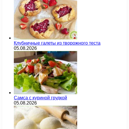
Клубничные галеты из творожного теста
05.08.2026
Самса с куриной грудкой
05.08.2026