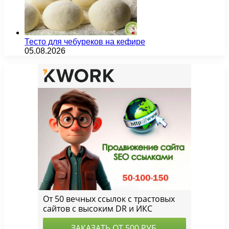
Тесто для чебуреков на кефире
05.08.2026