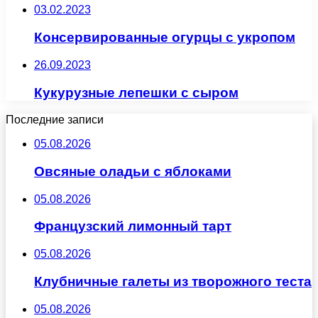
03.02.2023
Консервированные огурцы с укропом
26.09.2023
Кукурузные лепешки с сыром
Последние записи
05.08.2026
Овсяные оладьи с яблоками
05.08.2026
Французский лимонный тарт
05.08.2026
Клубничные галеты из творожного теста
05.08.2026