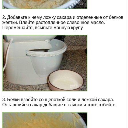
2. Добавьте к нему ложку сахара и отделенные от белков
желтки. Влейте растопленное сливочное масло.
Перемешайте, всыпьте манную крупу.
3. Белки взбейте со щепоткой соли и ложкой сахара.
Оставшийся сахар добавьте в сливки и тоже взбейте.