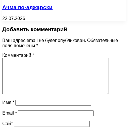
Ачма по-аджарски
22.07.2026
Добавить комментарий
Ваш адрес email не будет опубликован.
Обязательные
поля помечены
*
Комментарий
*
Имя
*
Email
*
Сайт