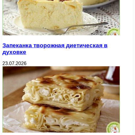
Запеканка творожная диетическая в
духовке
23.07.2026