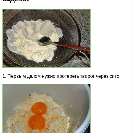
1. Первым делом нужно протереть творог через сито.