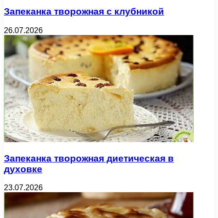
Запеканка творожная с клубникой
26.07.2026
Запеканка творожная диетическая в
духовке
23.07.2026