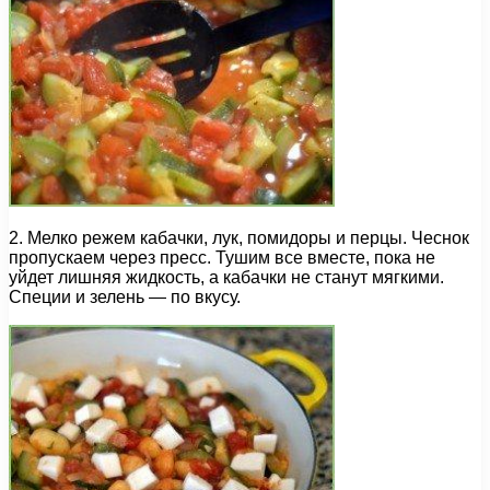
2. Мелко режем кабачки, лук, помидоры и перцы. Чеснок
пропускаем через пресс. Тушим все вместе, пока не
уйдет лишняя жидкость, а кабачки не станут мягкими.
Специи и зелень — по вкусу.