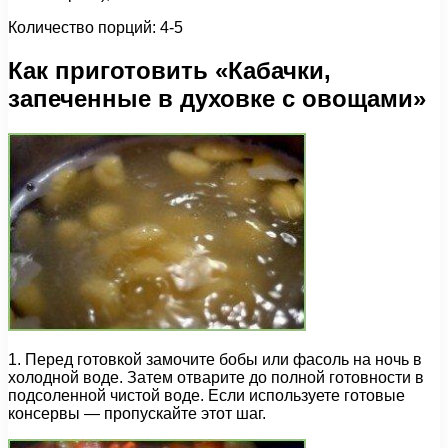
Количество порций: 4-5
Как приготовить «Кабачки,
запеченные в духовке с овощами»
1. Перед готовкой замочите бобы или фасоль на ночь в
холодной воде. Затем отварите до полной готовности в
подсоленной чистой воде. Если используете готовые
консервы — пропускайте этот шаг.