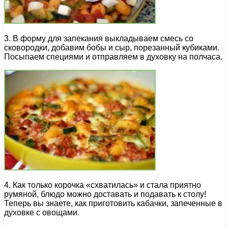
3. В форму для запекания выкладываем смесь со
сковородки, добавим бобы и сыр, порезанный кубиками.
Посыпаем специями и отправляем в духовку на полчаса.
4. Как только корочка «схватилась» и стала приятно
румяной, блюдо можно доставать и подавать к столу!
Теперь вы знаете, как приготовить кабачки, запеченные в
духовке с овощами.