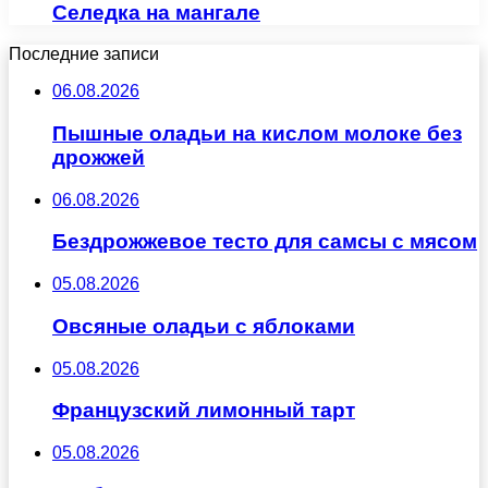
Селедка на мангале
Последние записи
06.08.2026
Пышные оладьи на кислом молоке без
дрожжей
06.08.2026
Бездрожжевое тесто для самсы с мясом
05.08.2026
Овсяные оладьи с яблоками
05.08.2026
Французский лимонный тарт
05.08.2026