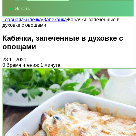
Искать
Главная
/
Выпечка
/
Запеканка
/
Кабачки, запеченные в
духовке с овощами
Кабачки, запеченные в духовке с
овощами
23.11.2021
0
Время чтения: 1 минута