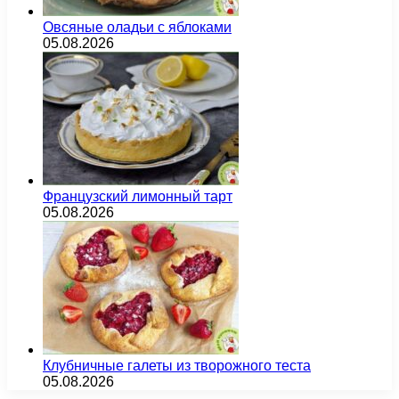
Овсяные оладьи с яблоками
05.08.2026
Французский лимонный тарт
05.08.2026
Клубничные галеты из творожного теста
05.08.2026