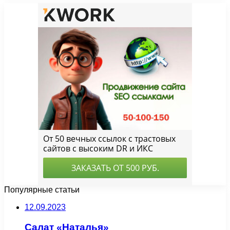
Популярные статьи
12.09.2023
Салат «Наталья»