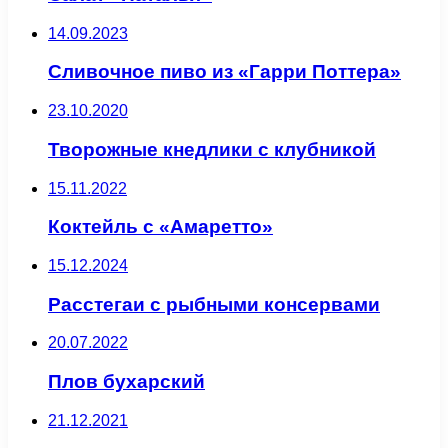
14.09.2023
Сливочное пиво из «Гарри Поттера»
23.10.2020
Творожные кнедлики с клубникой
15.11.2022
Коктейль с «Амаретто»
15.12.2024
Расстегаи с рыбными консервами
20.07.2022
Плов бухарский
21.12.2021