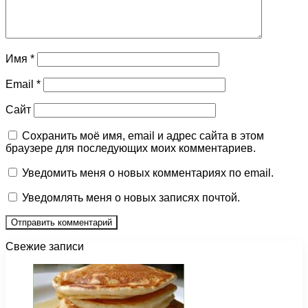
Имя
*
Email
*
Сайт
Сохранить моё имя, email и адрес сайта в этом
браузере для последующих моих комментариев.
Уведомить меня о новых комментариях по email.
Уведомлять меня о новых записях почтой.
Свежие записи