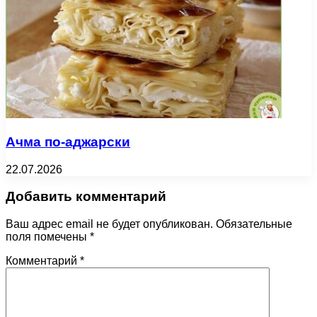
Ачма по-аджарски
22.07.2026
Добавить комментарий
Ваш адрес email не будет опубликован.
Обязательные
поля помечены
*
Комментарий
*