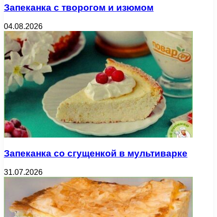
Запеканка с творогом и изюмом
04.08.2026
Запеканка со сгущенкой в мультиварке
31.07.2026