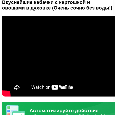
Вкуснейшие кабачки с картошкой и
овощами в духовке (Очень сочно без воды!)