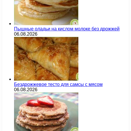
Пышные оладьи на кислом молоке без дрожжей
06.08.2026
Бездрожжевое тесто для самсы с мясом
06.08.2026