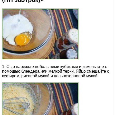
1. Сыр нарежьте небольшими кубиками и измельчите с
помощью блендера или мелкой терки. Яйцо смешайте с
кефиром, рисовой мукой и цельнозерновой мукой.