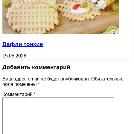
Вафли тонкие
15.05.2026
Добавить комментарий
Ваш адрес email не будет опубликован.
Обязательные
поля помечены
*
Комментарий
*