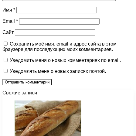
Имя
*
Email
*
Сайт
Сохранить моё имя, email и адрес сайта в этом
браузере для последующих моих комментариев.
Уведомить меня о новых комментариях по email.
Уведомлять меня о новых записях почтой.
Свежие записи