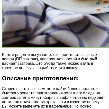
В этом рецепте вы узнаете, как приготовить сырные
вафли (ПП завтрак), невероятно простой и быстрый
вариант завтрака. Это блюдо также можно взять в
качестве перекуса на работу или в школу.
Описание приготовления:
Скорее всего, вы не сможете найти более простого и
быстрого рецепта приготовления полезного блюда на
завтрак за пять минут! Сырные вафли отлично подходят
не только в качестве завтрака, но и в качестве перекуса.
Вы можете выпекать их в вафельнице. Но можно