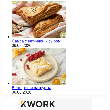
Самса с ветчиной и сыром
06.08.2026
Венгерская ватрушка
06.08.2026