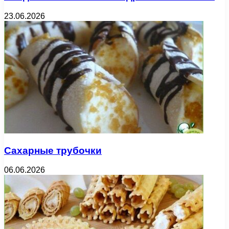
23.06.2026
Сахарные трубочки
06.06.2026