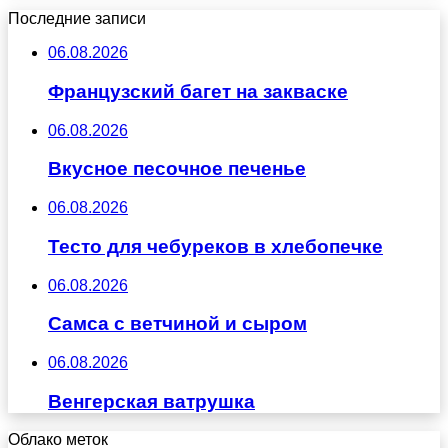
Последние записи
06.08.2026
Французский багет на закваске
06.08.2026
Вкусное песочное печенье
06.08.2026
Тесто для чебуреков в хлебопечке
06.08.2026
Самса с ветчиной и сыром
06.08.2026
Венгерская ватрушка
Облако меток