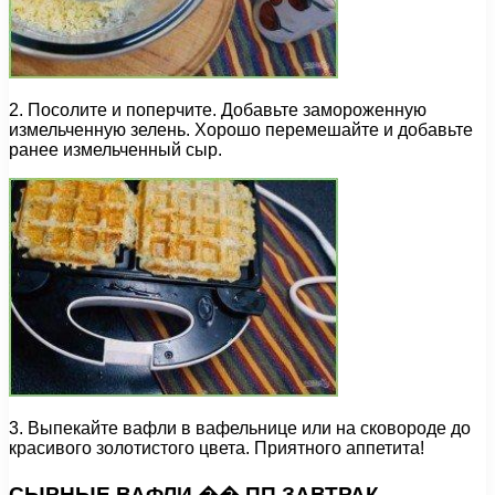
2. Посолите и поперчите. Добавьте замороженную
измельченную зелень. Хорошо перемешайте и добавьте
ранее измельченный сыр.
3. Выпекайте вафли в вафельнице или на сковороде до
красивого золотистого цвета. Приятного аппетита!
СЫРНЫЕ ВАФЛИ �� ПП ЗАВТРАК