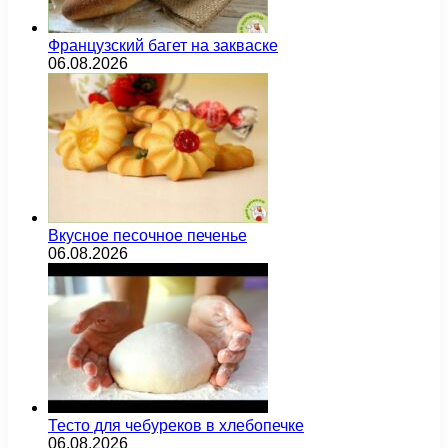
Французский багет на закваске
06.08.2026
Вкусное песочное печенье
06.08.2026
Тесто для чебуреков в хлебопечке
06.08.2026