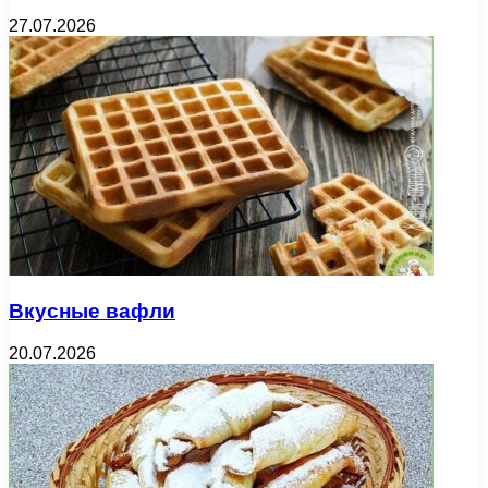
27.07.2026
Вкусные вафли
20.07.2026