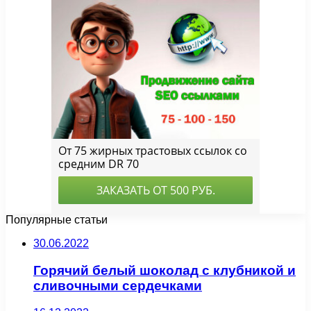
Популярные статьи
30.06.2022
Горячий белый шоколад с клубникой и
сливочными сердечками