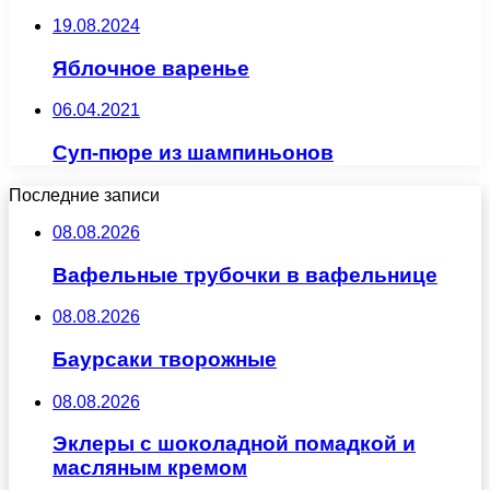
19.08.2024
Яблочное варенье
06.04.2021
Суп-пюре из шампиньонов
Последние записи
08.08.2026
Вафельные трубочки в вафельнице
08.08.2026
Баурсаки творожные
08.08.2026
Эклеры с шоколадной помадкой и
масляным кремом