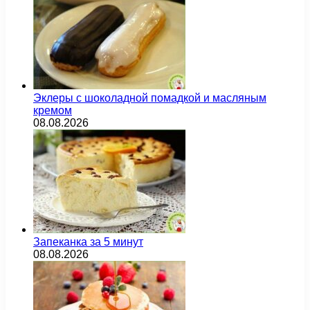
Эклеры с шоколадной помадкой и масляным
кремом
08.08.2026
Запеканка за 5 минут
08.08.2026