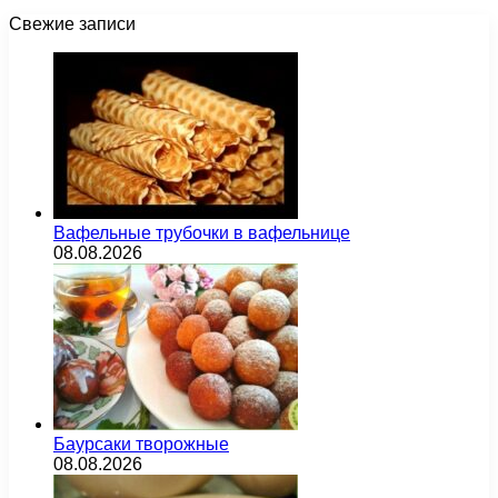
Свежие записи
Вафельные трубочки в вафельнице
08.08.2026
Баурсаки творожные
08.08.2026