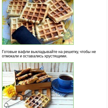
Готовые вафли выкладывайте на решетку, чтобы не
отмокали и оставались хрустящими.