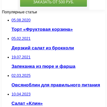
Популярные статьи
05.08.2020
Торт «Фруктовая корзина»
05.02.2021
Дерзкий салат из брокколи
19.07.2021
Запеканка из пюре и фарша
02.03.2025
Овсяноблин для правильного питания
10.04.2023
Салат «Клин»