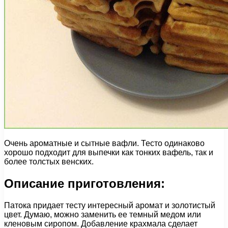
Очень ароматные и сытные вафли. Тесто одинаково
хорошо подходит для выпечки как тонких вафель, так и
более толстых венских.
Описание приготовления:
Патока придает тесту интересный аромат и золотистый
цвет. Думаю, можно заменить ее темный медом или
кленовым сиропом. Добавление крахмала сделает