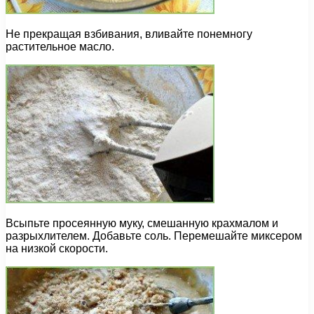
Не прекращая взбивания, вливайте понемногу
растительное масло.
Всыпьте просеянную муку, смешанную крахмалом и
разрыхлителем. Добавьте соль. Перемешайте миксером
на низкой скорости.