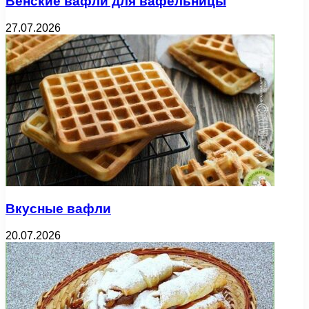
Венские вафли для вафельницы
27.07.2026
Вкусные вафли
20.07.2026