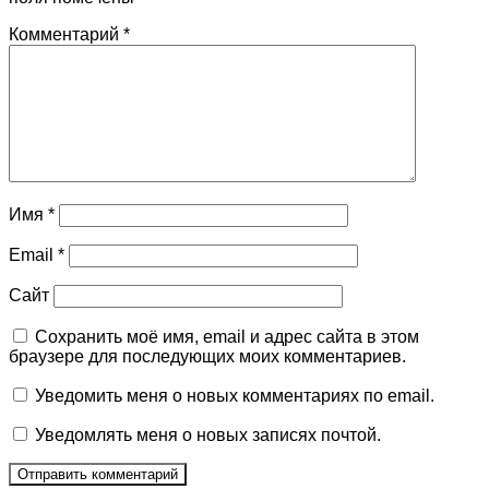
Комментарий
*
Имя
*
Email
*
Сайт
Сохранить моё имя, email и адрес сайта в этом
браузере для последующих моих комментариев.
Уведомить меня о новых комментариях по email.
Уведомлять меня о новых записях почтой.