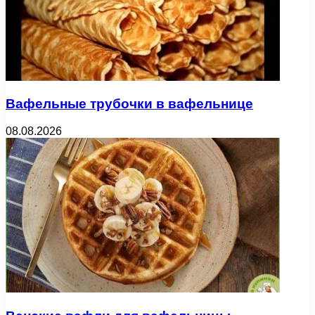
Вафельные трубочки в вафельнице
08.08.2026