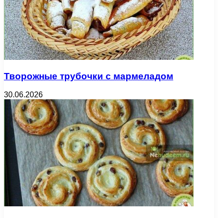
Творожные трубочки с мармеладом
30.06.2026