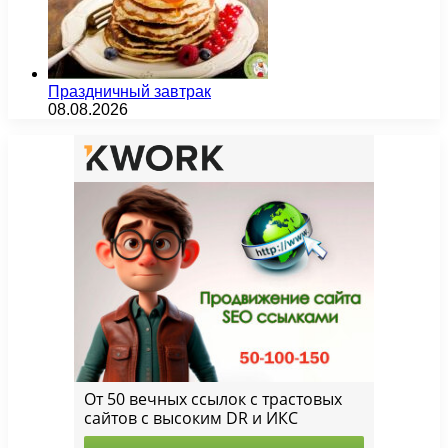
Праздничный завтрак
08.08.2026