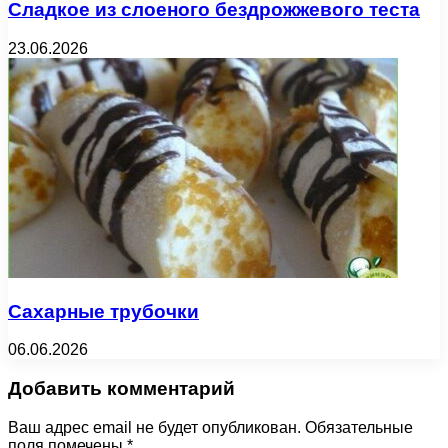
Сладкое из слоеного бездрожжевого теста
23.06.2026
Сахарные трубочки
06.06.2026
Добавить комментарий
Ваш адрес email не будет опубликован.
Обязательные
поля помечены
*