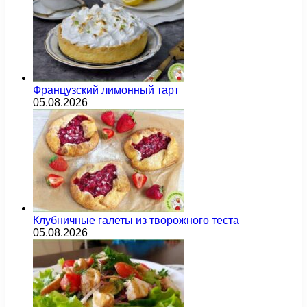
Французский лимонный тарт
05.08.2026
Клубничные галеты из творожного теста
05.08.2026