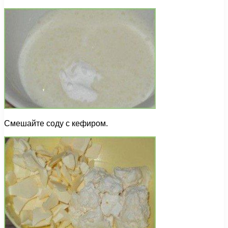
Смешайте соду с кефиром.