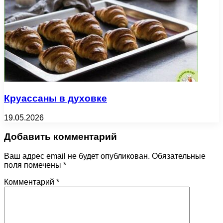
Круассаны в духовке
19.05.2026
Добавить комментарий
Ваш адрес email не будет опубликован.
Обязательные
поля помечены
*
Комментарий
*