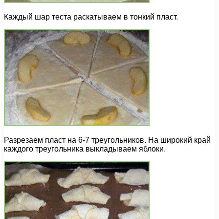
Каждый шар теста раскатываем в тонкий пласт.
Разрезаем пласт на 6-7 треугольников. На широкий край
каждого треугольника выкладываем яблоки.