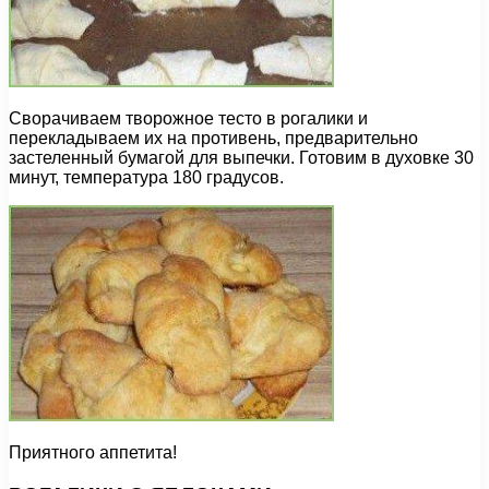
Сворачиваем творожное тесто в рогалики и
перекладываем их на противень, предварительно
застеленный бумагой для выпечки. Готовим в духовке 30
минут, температура 180 градусов.
Приятного аппетита!