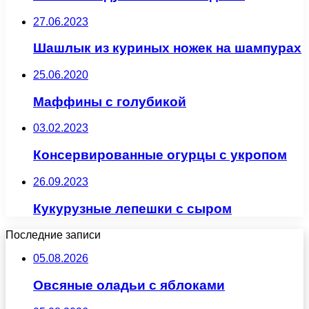
27.06.2023
Шашлык из куриных ножек на шампурах
25.06.2020
Маффины с голубикой
03.02.2023
Консервированные огурцы с укропом
26.09.2023
Кукурузные лепешки с сыром
Последние записи
05.08.2026
Овсяные оладьи с яблоками