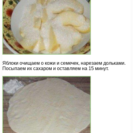
Яблоки очищаем о кожи и семечек, нарезаем дольками.
Посыпаем их сахаром и оставляем на 15 минут.