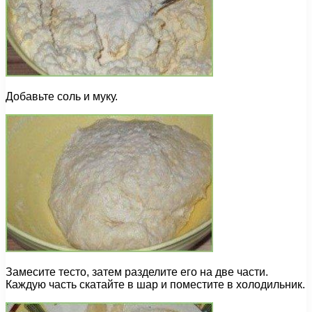
Добавьте соль и муку.
Замесите тесто, затем разделите его на две части.
Каждую часть скатайте в шар и поместите в холодильник.