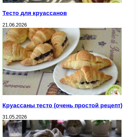
Тесто для круассанов
21.06.2026
Круассаны тесто (очень простой рецепт)
31.05.2026