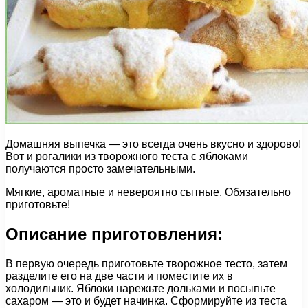
Домашняя выпечка — это всегда очень вкусно и здорово!
Вот и рогалики из творожного теста с яблоками
получаются просто замечательными.
Мягкие, ароматные и невероятно сытные. Обязательно
приготовьте!
Описание приготовления:
В первую очередь приготовьте творожное тесто, затем
разделите его на две части и поместите их в
холодильник. Яблоки нарежьте дольками и посыпьте
сахаром — это и будет начинка. Сформируйте из теста