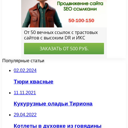
Популярные статьи
02.02.2024
Тюри квасные
11.11.2021
Кукурузные оладьи Тириона
29.04.2022
Котлеты в духовке из говядины