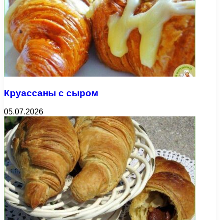
Круассаны с сыром
05.07.2026