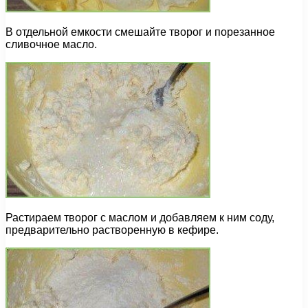
В отдельной емкости смешайте творог и порезанное
сливочное масло.
Растираем творог с маслом и добавляем к ним соду,
предварительно растворенную в кефире.