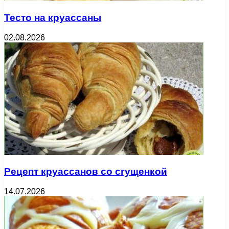
Тесто на круассаны
02.08.2026
Рецепт круассанов со сгущенкой
14.07.2026