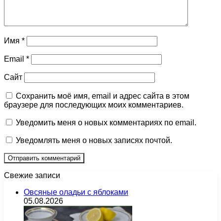
Имя
*
Email
*
Сайт
Сохранить моё имя, email и адрес сайта в этом
браузере для последующих моих комментариев.
Уведомить меня о новых комментариях по email.
Уведомлять меня о новых записях почтой.
Свежие записи
Овсяные оладьи с яблоками
05.08.2026