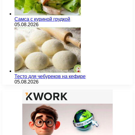
Самса с куриной грудкой
05.08.2026
Тесто для чебуреков на кефире
05.08.2026