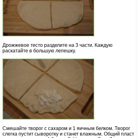
Дрожжевое тесто разделите на 3 части. Каждую
раскатайте в большую лепешку.
Смешайте творог с сахаром и 1 яичным белком. Творог
слегка пустит сыворотку и станет влажным. Общий пласт