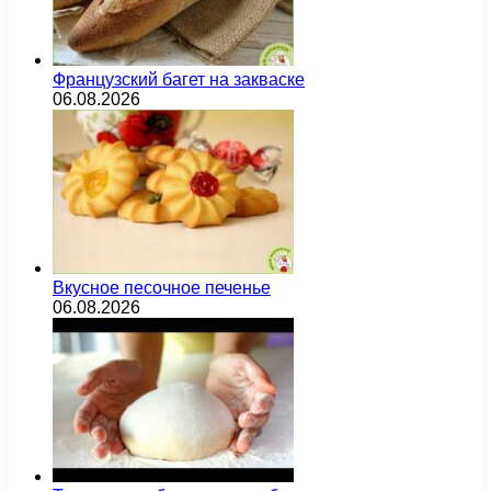
Французский багет на закваске
06.08.2026
Вкусное песочное печенье
06.08.2026