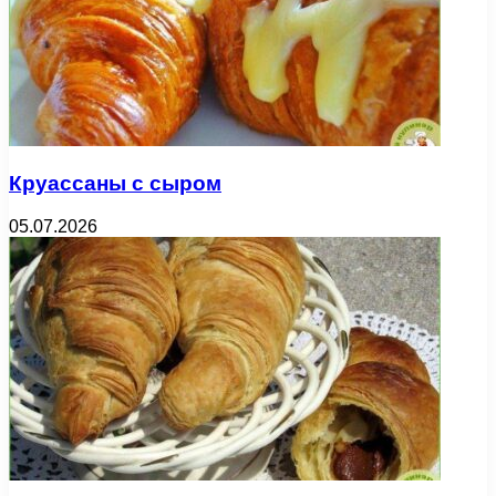
Круассаны с сыром
05.07.2026