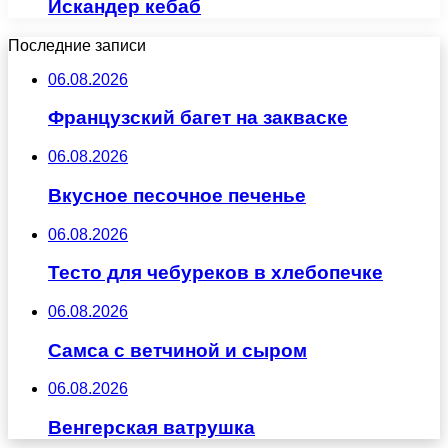
Искандер кебаб
Последние записи
06.08.2026
Французский багет на закваске
06.08.2026
Вкусное песочное печенье
06.08.2026
Тесто для чебуреков в хлебопечке
06.08.2026
Самса с ветчиной и сыром
06.08.2026
Венгерская ватрушка