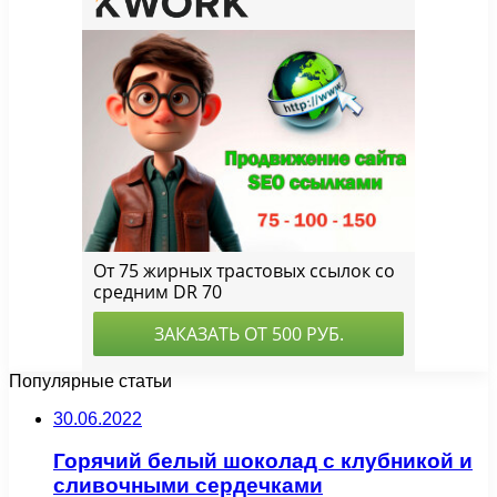
Популярные статьи
30.06.2022
Горячий белый шоколад с клубникой и
сливочными сердечками