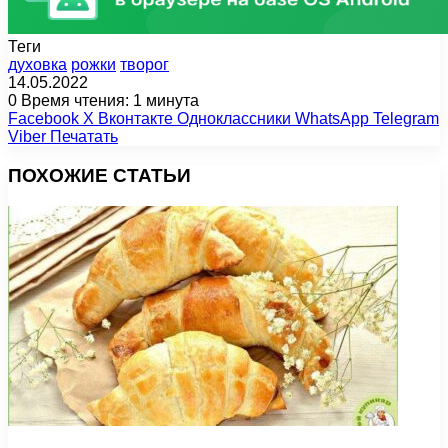
Теги
духовка
рожки
творог
14.05.2022
0
Время чтения: 1 минута
Facebook
X
Вконтакте
Одноклассники
WhatsApp
Telegram
Viber
Печатать
ПОХОЖИЕ СТАТЬИ