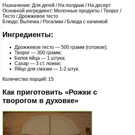
Назначение: Для детей / На полдник / На десерт
Основной ингредиент: Молочные продукты / Творог /
Тесто / Дрожжевое тесто
Блюдо: Выпечка / Рогалики / Блюда с начинкой
Ингредиенты:
Дрожжевое тесто — 500 грамм (готовое);
Творог — 300 грамм;
Белок яйца — 1 штука;
Сахар — 3 ст. ложки;
Яйцо для смазки — 1-2 штук.
Количество порций: 15
Как приготовить «Рожки с
творогом в духовке»