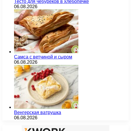
Тесто для чебуреков в хлебопечке
06.08.2026
Самса с ветчиной и сыром
06.08.2026
Венгерская ватрушка
06.08.2026