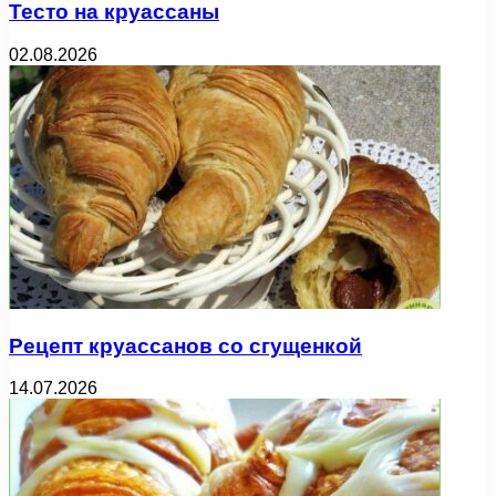
Тесто на круассаны
02.08.2026
Рецепт круассанов со сгущенкой
14.07.2026