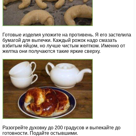
Готовые изделия уложите на противень. Я его застелила
бумагой для выпечки. Каждый рожок надо смазать
взбитым яйцом, но лучше чистым желтком. Именно от
желтка они получаются такие яркие сверху.
Разогрейте духовку до 200 градусов и выпекайте до
готовности. Подайте остывшими.