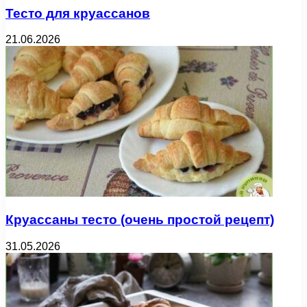
Тесто для круассанов
21.06.2026
Круассаны тесто (очень простой рецепт)
31.05.2026