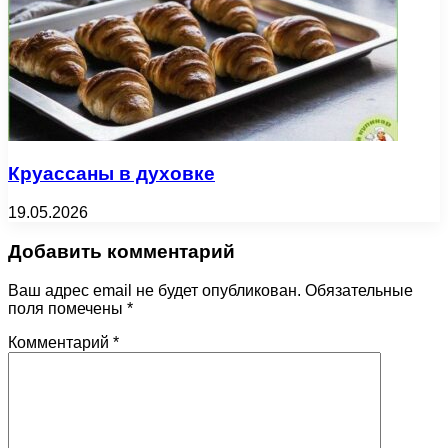
Круассаны в духовке
19.05.2026
Добавить комментарий
Ваш адрес email не будет опубликован.
Обязательные
поля помечены
*
Комментарий
*