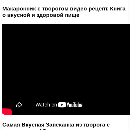
Макаронник с творогом видео рецепт. Книга
о вкусной и здоровой пище
Самая Вкусная Запеканка из творога с