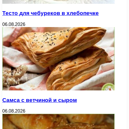
Тесто для чебуреков в хлебопечке
06.08.2026
Самса с ветчиной и сыром
06.08.2026