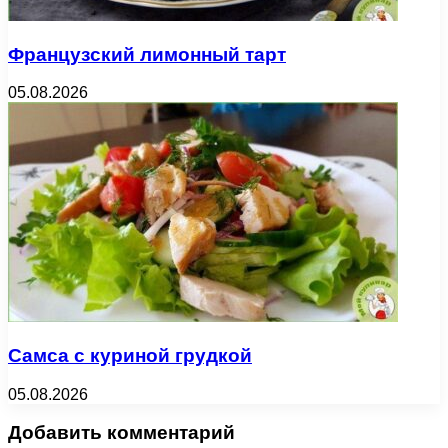
Французский лимонный тарт
05.08.2026
Самса с куриной грудкой
05.08.2026
Добавить комментарий