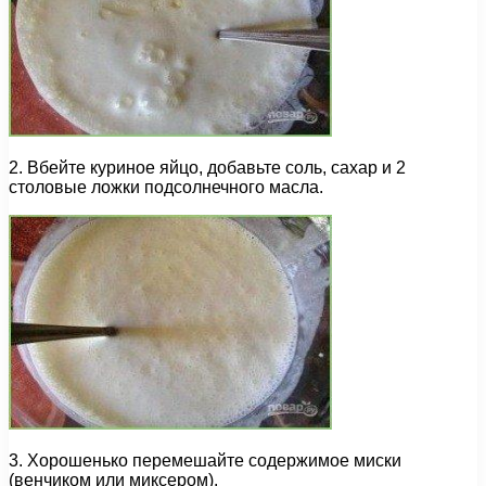
2. Вбейте куриное яйцо, добавьте соль, сахар и 2
столовые ложки подсолнечного масла.
3. Хорошенько перемешайте содержимое миски
(венчиком или миксером).