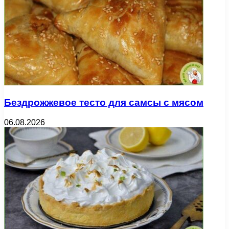
Бездрожжевое тесто для самсы с мясом
06.08.2026