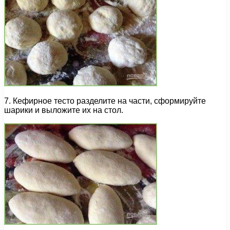
7. Кефирное тесто разделите на части, сформируйте
шарики и выложите их на стол.