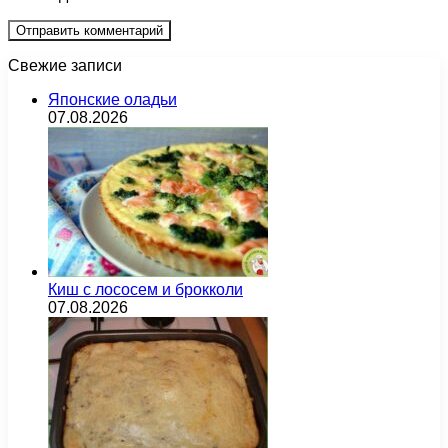
Свежие записи
Японские оладьи
07.08.2026
Киш с лососем и брокколи
07.08.2026