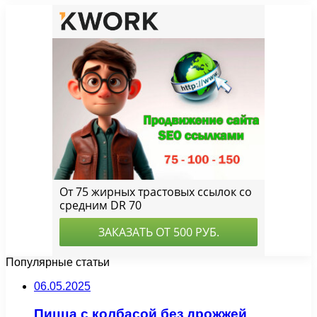
Популярные статьи
06.05.2025
Пицца с колбасой без дрожжей