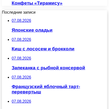
Конфеты «Тирамису»
Последние записи
07.08.2026
Японские оладьи
07.08.2026
Киш с лососем и брокколи
07.08.2026
Запеканка с рыбной консервой
07.08.2026
Французский яблочный тарт-
перевертыш
07.08.2026