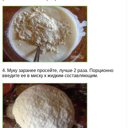
4. Муку заранее просейте, лучше 2 раза. Порционно
введите ее в миску к жидким составляющим.