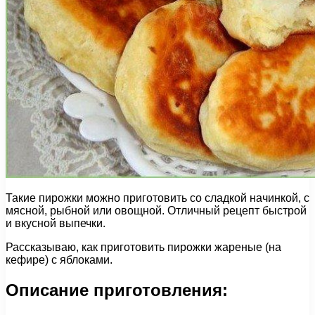
Такие пирожки можно приготовить со сладкой начинкой, с
мясной, рыбной или овощной. Отличный рецепт быстрой
и вкусной выпечки.
Рассказываю, как приготовить пирожки жареные (на
кефире) с яблоками.
Описание приготовления: