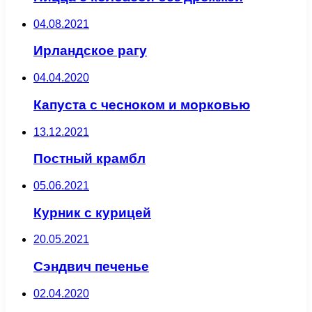
04.08.2021
Ирландское рагу
04.04.2020
Капуста с чесноком и морковью
13.12.2021
Постный крамбл
05.06.2021
Курник с курицей
20.05.2021
Сэндвич печенье
02.04.2020