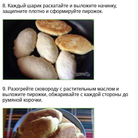
8. Каждый шарик раскатайте и выложите начинку,
защипните плотно и сформируйте пирожок.
9. Разогрейте сковороду с растительным маслом и
выложите пирожки, обжаривайте с каждой стороны до
румяной корочки.