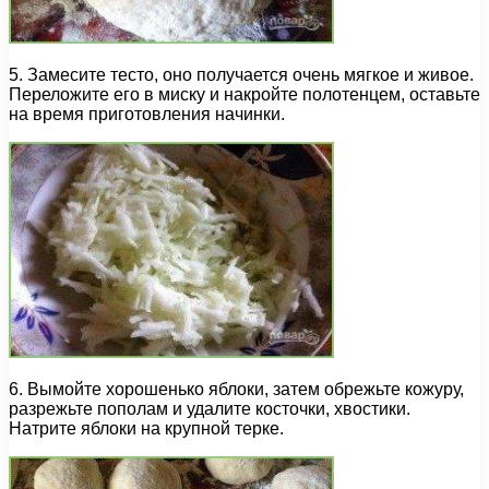
5. Замесите тесто, оно получается очень мягкое и живое.
Переложите его в миску и накройте полотенцем, оставьте
на время приготовления начинки.
6. Вымойте хорошенько яблоки, затем обрежьте кожуру,
разрежьте пополам и удалите косточки, хвостики.
Натрите яблоки на крупной терке.