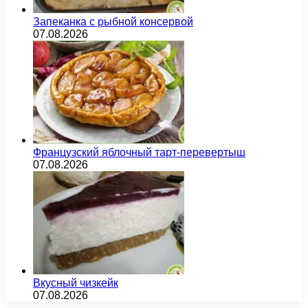
Запеканка с рыбной консервой
07.08.2026
Французский яблочный тарт-перевертыш
07.08.2026
Вкусный чизкейк
07.08.2026