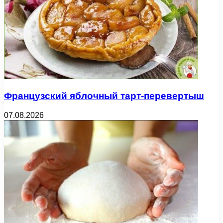
Французский яблочный тарт-перевертыш
07.08.2026