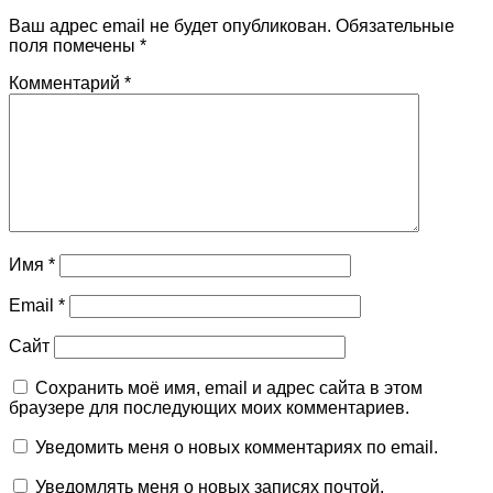
Ваш адрес email не будет опубликован.
Обязательные
поля помечены
*
Комментарий
*
Имя
*
Email
*
Сайт
Сохранить моё имя, email и адрес сайта в этом
браузере для последующих моих комментариев.
Уведомить меня о новых комментариях по email.
Уведомлять меня о новых записях почтой.