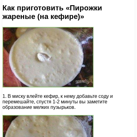
Как приготовить «Пирожки
жареные (на кефире)»
1. В миску влейте кефир, к нему добавьте соду и
перемешайте, спустя 1-2 минуты вы заметите
образование мелких пузырьков.