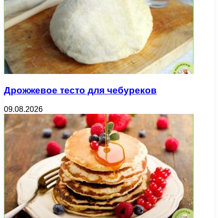
Дрожжевое тесто для чебуреков
09.08.2026