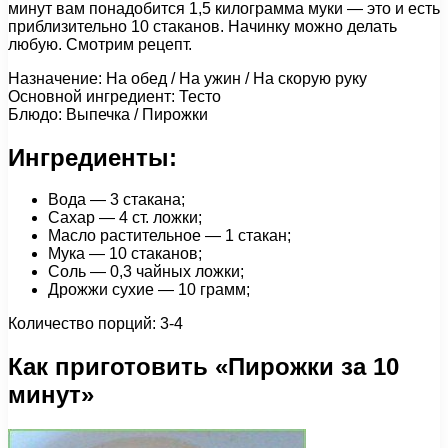
минут вам понадобится 1,5 килограмма муки — это и есть
приблизительно 10 стаканов. Начинку можно делать
любую. Смотрим рецепт.
Назначение: На обед / На ужин / На скорую руку
Основной ингредиент: Тесто
Блюдо: Выпечка / Пирожки
Ингредиенты:
Вода — 3 стакана;
Сахар — 4 ст. ложки;
Масло растительное — 1 стакан;
Мука — 10 стаканов;
Соль — 0,3 чайных ложки;
Дрожжи сухие — 10 грамм;
Количество порций: 3-4
Как приготовить «Пирожки за 10
минут»