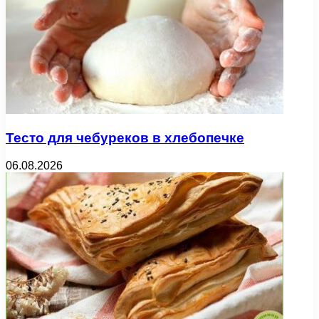
Тесто для чебуреков в хлебопечке
06.08.2026