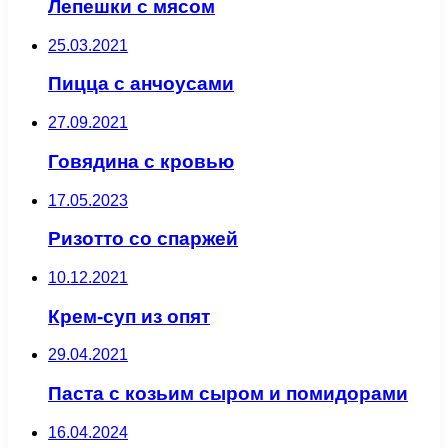
Лепешки с мясом
25.03.2021
Пицца с анчоусами
27.09.2021
Говядина с кровью
17.05.2023
Ризотто со спаржей
10.12.2021
Крем-суп из опят
29.04.2021
Паста с козьим сыром и помидорами
16.04.2024