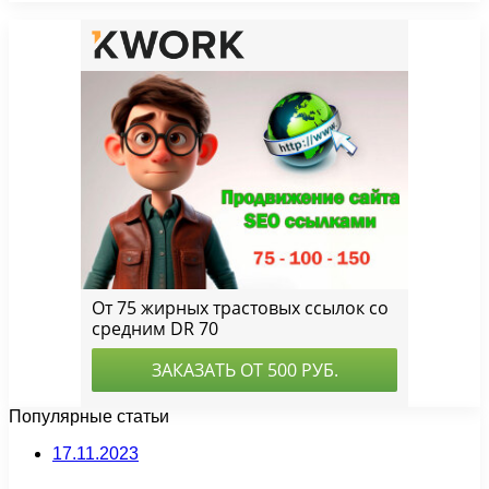
Популярные статьи
17.11.2023