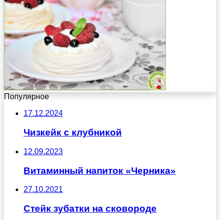
Популярное
17.12.2024
Чизкейк с клубникой
12.09.2023
Витаминный напиток «Черника»
27.10.2021
Стейк зубатки на сковороде