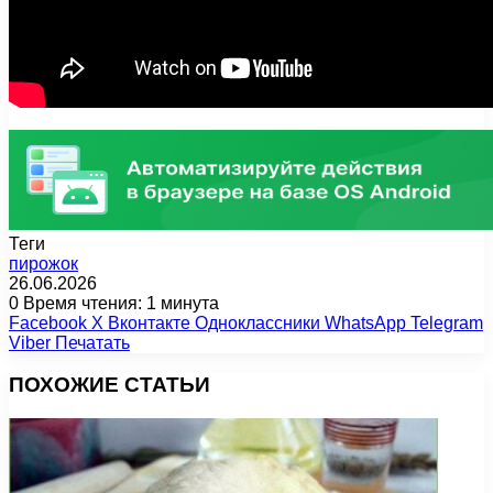
Теги
пирожок
26.06.2026
0
Время чтения: 1 минута
Facebook
X
Вконтакте
Одноклассники
WhatsApp
Telegram
Viber
Печатать
ПОХОЖИЕ СТАТЬИ