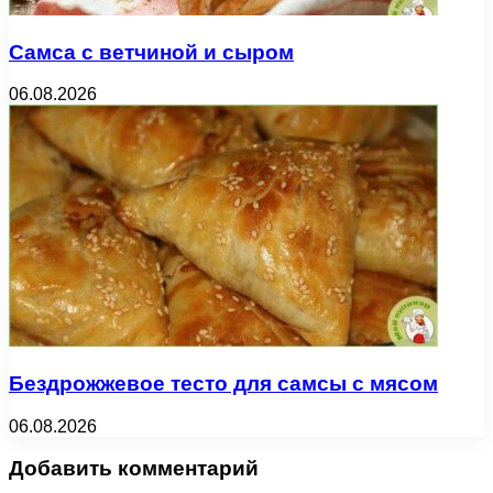
Самса с ветчиной и сыром
06.08.2026
Бездрожжевое тесто для самсы с мясом
06.08.2026
Добавить комментарий