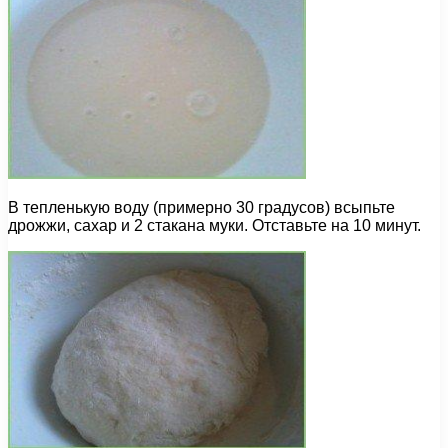
В тепленькую воду (примерно 30 градусов) всыпьте
дрожжи, сахар и 2 стакана муки. Отставьте на 10 минут.