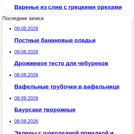
Варенье из слив с грецкими орехами
Последние записи
09.08.2026
Постные банановые оладьи
09.08.2026
Дрожжевое тесто для чебуреков
08.08.2026
Вафельные трубочки в вафельнице
08.08.2026
Баурсаки творожные
08.08.2026
Эклеры с шоколадной помадкой и