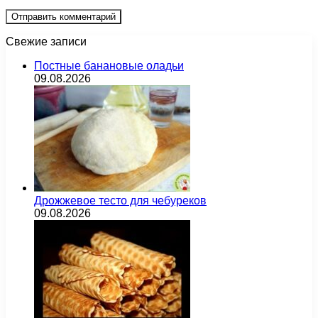
Свежие записи
Постные банановые оладьи
09.08.2026
Дрожжевое тесто для чебуреков
09.08.2026