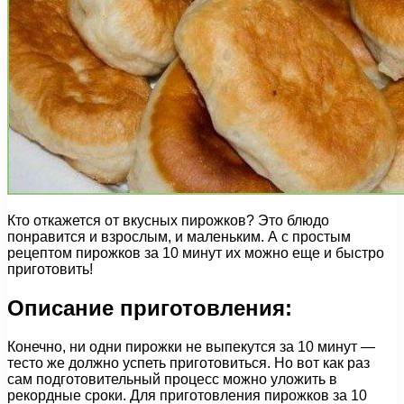
Кто откажется от вкусных пирожков? Это блюдо
понравится и взрослым, и маленьким. А с простым
рецептом пирожков за 10 минут их можно еще и быстро
приготовить!
Описание приготовления:
Конечно, ни одни пирожки не выпекутся за 10 минут —
тесто же должно успеть приготовиться. Но вот как раз
сам подготовительный процесс можно уложить в
рекордные сроки. Для приготовления пирожков за 10