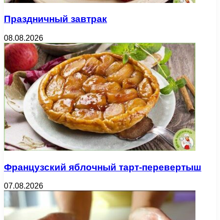
Праздничный завтрак
08.08.2026
Французский яблочный тарт-перевертыш
07.08.2026