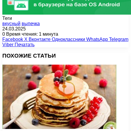
Теги
вкусный
выпечка
24.03.2025
0
Время чтения: 1 минута
Facebook
X
Вконтакте
Одноклассники
WhatsApp
Telegram
Viber
Печатать
ПОХОЖИЕ СТАТЬИ