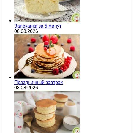
Запеканка за 5 минут
08.08.2026
Праздничный завтрак
08.08.2026