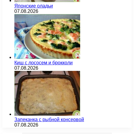
Японские оладьи
07.08.2026
Киш с лососем и брокколи
07.08.2026
Запеканка с рыбной консервой
07.08.2026