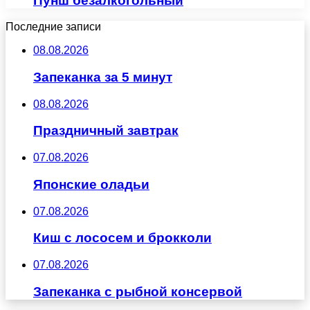
Пунш безалкогольный
Последние записи
08.08.2026
Запеканка за 5 минут
08.08.2026
Праздничный завтрак
07.08.2026
Японские оладьи
07.08.2026
Киш с лососем и брокколи
07.08.2026
Запеканка с рыбной консервой