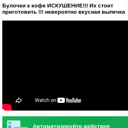
Булочки к кофе ИСКУШЕНИЕ!!! Их стоит
приготовить !!! невероятно вкусная выпечка