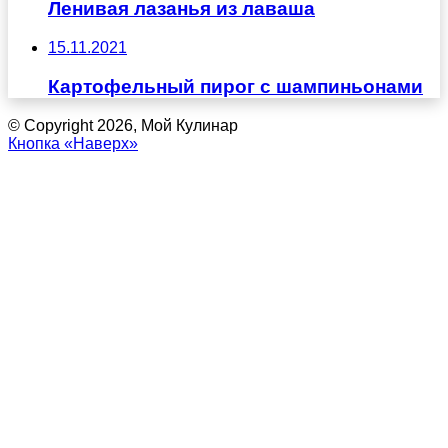
Ленивая лазанья из лаваша
15.11.2021
Картофельный пирог с шампиньонами
© Copyright 2026, Мой Кулинар
Кнопка «Наверх»