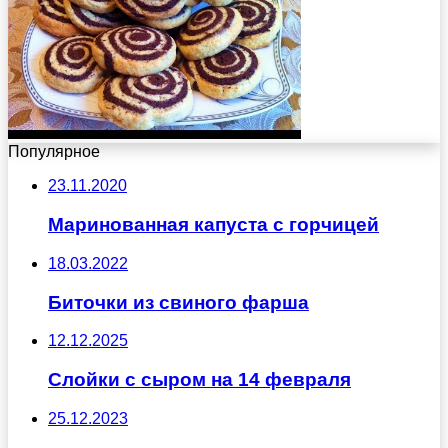
Популярное
23.11.2020
Маринованная капуста с горчицей
18.03.2022
Биточки из свиного фарша
12.12.2025
Слойки с сыром на 14 февраля
25.12.2023