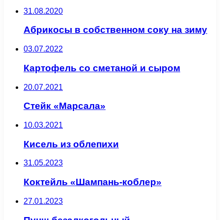
31.08.2020
Абрикосы в собственном соку на зиму
03.07.2022
Картофель со сметаной и сыром
20.07.2021
Стейк «Марсала»
10.03.2021
Кисель из облепихи
31.05.2023
Коктейль «Шампань-коблер»
27.01.2023