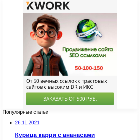
Популярные статьи
26.11.2021
Курица карри с ананасами