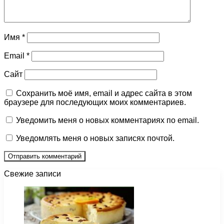
Имя
*
Email
*
Сайт
Сохранить моё имя, email и адрес сайта в этом
браузере для последующих моих комментариев.
Уведомить меня о новых комментариях по email.
Уведомлять меня о новых записях почтой.
Свежие записи