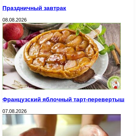
Праздничный завтрак
08.08.2026
Французский яблочный тарт-перевертыш
07.08.2026