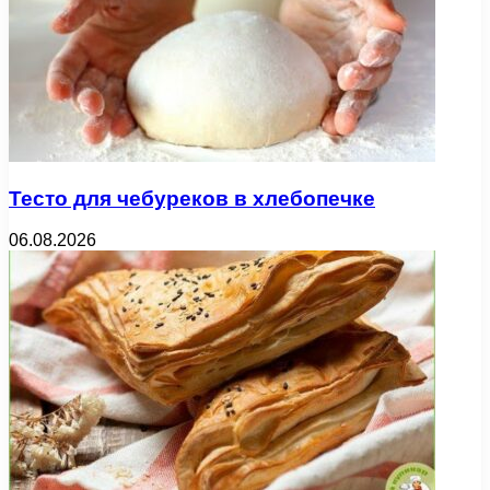
Тесто для чебуреков в хлебопечке
06.08.2026