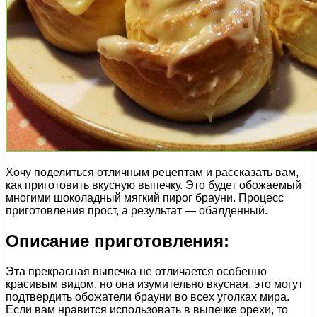
Хочу поделиться отличным рецептам и рассказать вам,
как приготовить вкусную выпечку. Это будет обожаемый
многими шоколадный мягкий пирог брауни. Процесс
приготовления прост, а результат — обалденный.
Описание приготовления:
Эта прекрасная выпечка не отличается особенно
красивым видом, но она изумительно вкусная, это могут
подтвердить обожатели брауни во всех уголках мира.
Если вам нравится использовать в выпечке орехи, то