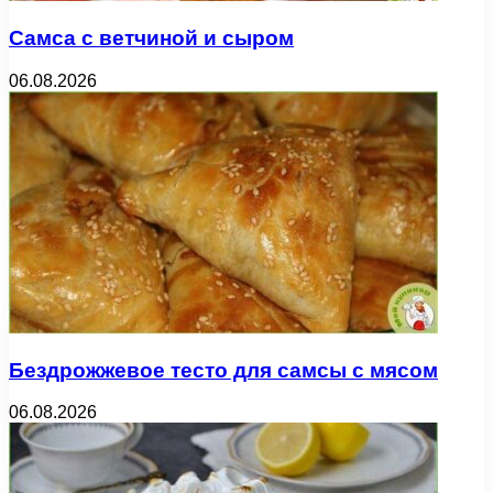
Самса с ветчиной и сыром
06.08.2026
Бездрожжевое тесто для самсы с мясом
06.08.2026