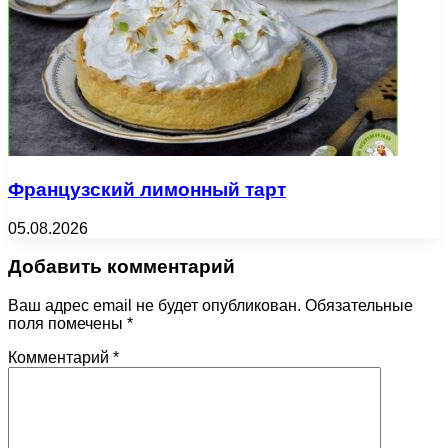
Французский лимонный тарт
05.08.2026
Добавить комментарий
Ваш адрес email не будет опубликован.
Обязательные
поля помечены
*
Комментарий
*