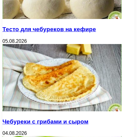
Тесто для чебуреков на кефире
05.08.2026
Чебуреки с грибами и сыром
04.08.2026