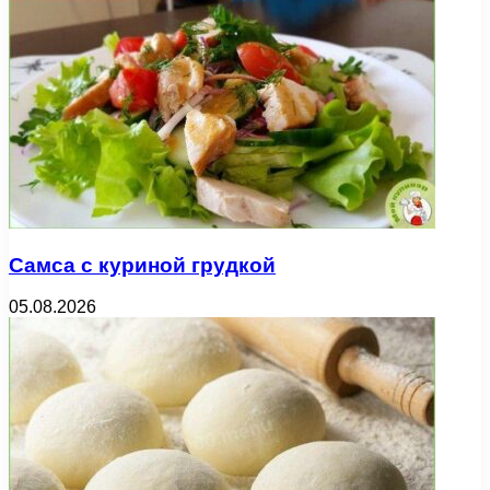
Самса с куриной грудкой
05.08.2026