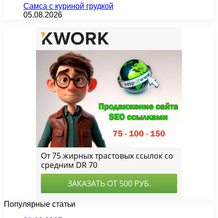
Самса с куриной грудкой
05.08.2026
Популярные статьи