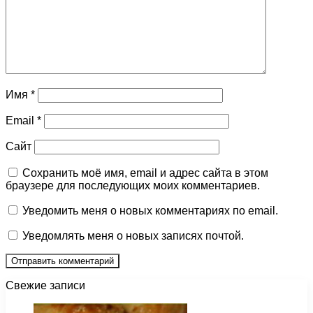
Имя
*
Email
*
Сайт
Сохранить моё имя, email и адрес сайта в этом
браузере для последующих моих комментариев.
Уведомить меня о новых комментариях по email.
Уведомлять меня о новых записях почтой.
Свежие записи