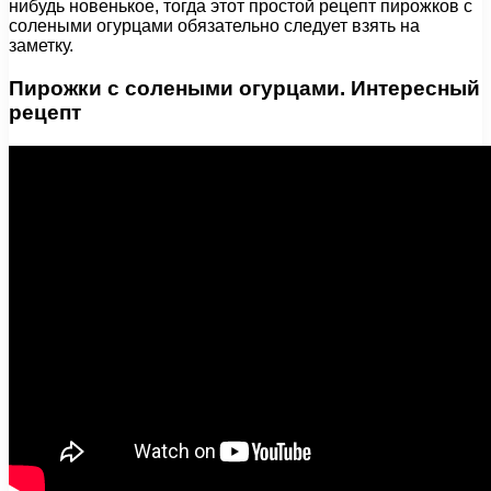
нибудь новенькое, тогда этот простой рецепт пирожков с
солеными огурцами обязательно следует взять на
заметку.
Пирожки с солеными огурцами. Интересный
рецепт