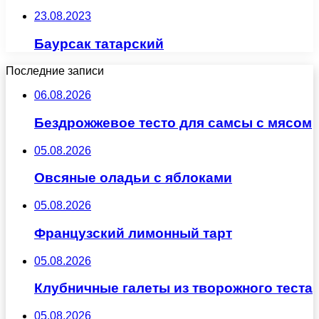
23.08.2023
Баурсак татарский
Последние записи
06.08.2026
Бездрожжевое тесто для самсы с мясом
05.08.2026
Овсяные оладьи с яблоками
05.08.2026
Французский лимонный тарт
05.08.2026
Клубничные галеты из творожного теста
05.08.2026