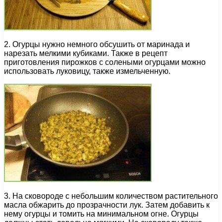
2. Огурцы нужно немного обсушить от маринада и
нарезать мелкими кубиками. Также в рецепт
приготовления пирожков с солеными огурцами можно
использовать луковицу, также измельченную.
3. На сковороде с небольшим количеством растительного
масла обжарить до прозрачности лук. Затем добавить к
нему огурцы и томить на минимальном огне. Огурцы