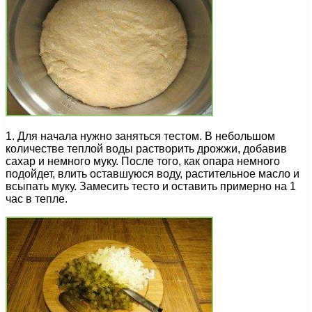
1. Для начала нужно заняться тестом. В небольшом
количестве теплой воды растворить дрожжи, добавив
сахар и немного муку. После того, как опара немного
подойдет, влить оставшуюся воду, растительное масло и
всыпать муку. Замесить тесто и оставить примерно на 1
час в тепле.