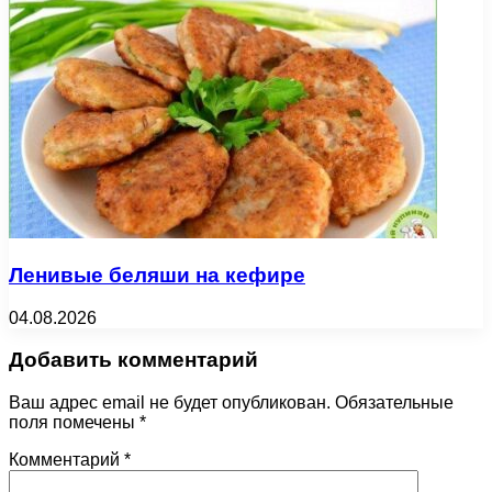
Ленивые беляши на кефире
04.08.2026
Добавить комментарий
Ваш адрес email не будет опубликован.
Обязательные
поля помечены
*
Комментарий
*