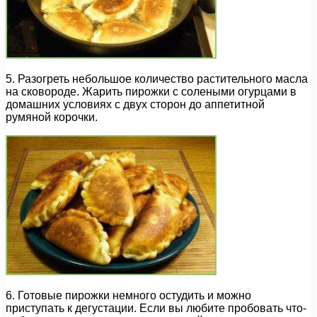
5. Разогреть небольшое количество растительного масла
на сковороде. Жарить пирожки с солеными огурцами в
домашних условиях с двух сторон до аппетитной
румяной корочки.
6. Готовые пирожки немного остудить и можно
приступать к дегустации. Если вы любите пробовать что-