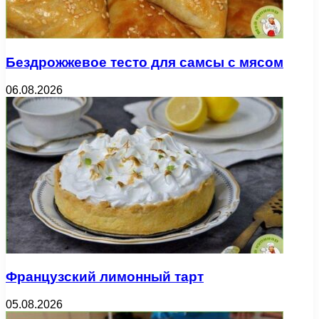
Бездрожжевое тесто для самсы с мясом
06.08.2026
Французский лимонный тарт
05.08.2026