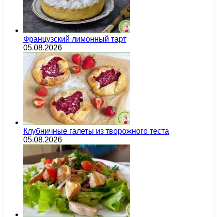
Французский лимонный тарт
05.08.2026
Клубничные галеты из творожного теста
05.08.2026