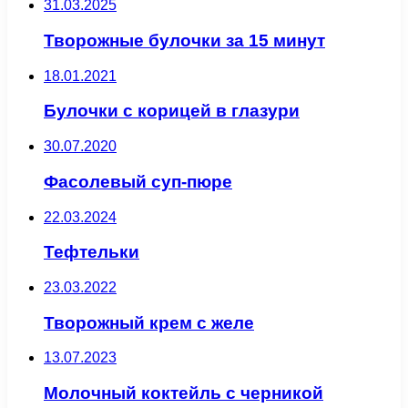
31.03.2025
Творожные булочки за 15 минут
18.01.2021
Булочки с корицей в глазури
30.07.2020
Фасолевый суп-пюре
22.03.2024
Тефтельки
23.03.2022
Творожный крем с желе
13.07.2023
Молочный коктейль с черникой