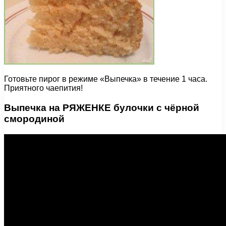
Готовьте пирог в режиме «Выпечка» в течение 1 часа.
Приятного чаепития!
Выпечка на РЯЖЕНКЕ булочки с чёрной
смородиной