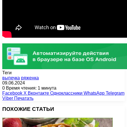
Теги
выпечка
ряженка
09.06.2024
0
Время чтения: 1 минута
Facebook
X
Вконтакте
Одноклассники
WhatsApp
Telegram
Viber
Печатать
ПОХОЖИЕ СТАТЬИ