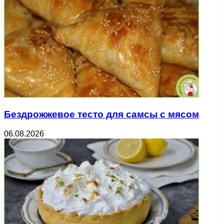
Бездрожжевое тесто для самсы с мясом
06.08.2026