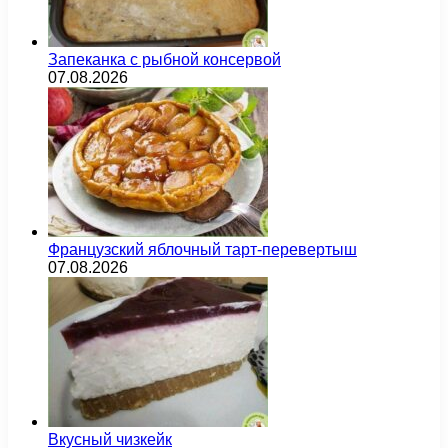
Запеканка с рыбной консервой
07.08.2026
Французский яблочный тарт-перевертыш
07.08.2026
Вкусный чизкейк