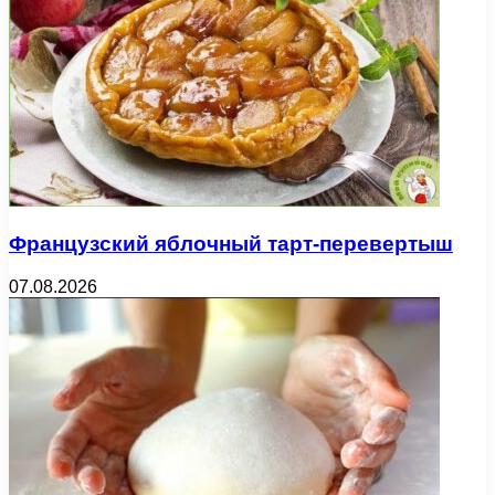
Французский яблочный тарт-перевертыш
07.08.2026