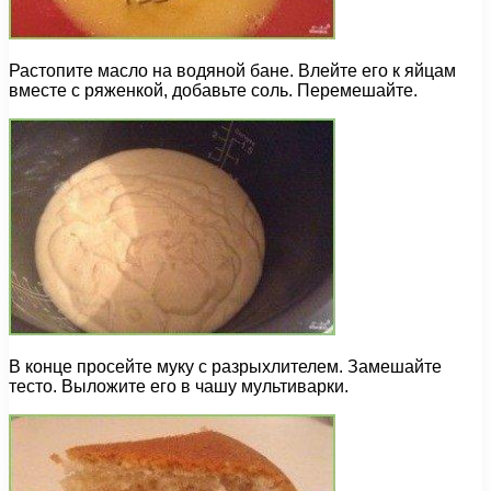
Растопите масло на водяной бане. Влейте его к яйцам
вместе с ряженкой, добавьте соль. Перемешайте.
В конце просейте муку с разрыхлителем. Замешайте
тесто. Выложите его в чашу мультиварки.