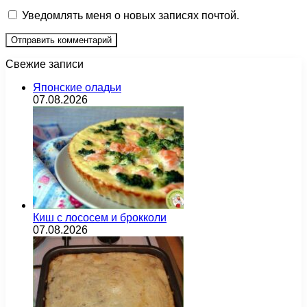
Уведомлять меня о новых записях почтой.
Свежие записи
Японские оладьи
07.08.2026
Киш с лососем и брокколи
07.08.2026