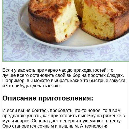
Если у вас есть примерно час до прихода гостей, то
лучше всего остановить свой выбор на простых блюдах.
Например, вы можете выбрать какие-то быстрые закуски
и что-нибудь сделать к чаю.
Описание приготовления:
И если вы не боитесь пробовать что-то новое, то я вам
предлагаю узнать, как приготовить выпечку на ряженке в
мультиварке. Основа даёт невероятную мягкость тесту.
Оно становится сочным и пышным. А технология