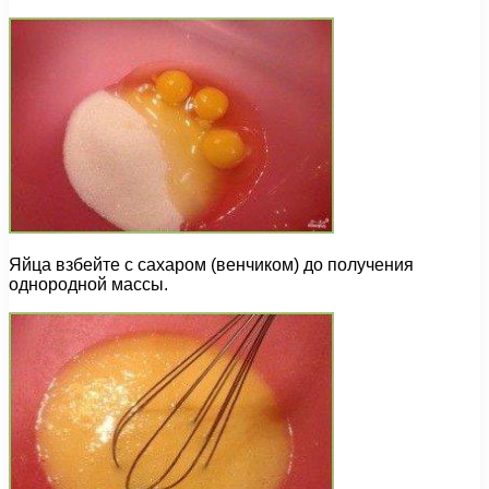
Яйца взбейте с сахаром (венчиком) до получения
однородной массы.