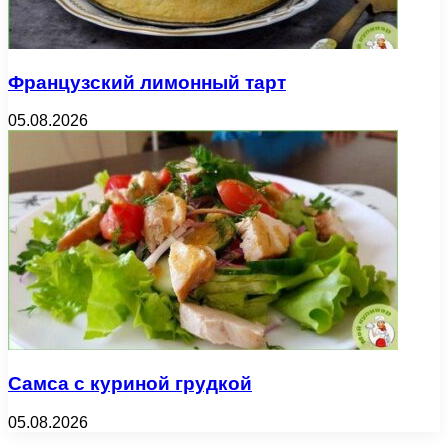
Французский лимонный тарт
05.08.2026
Самса с куриной грудкой
05.08.2026