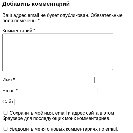
Добавить комментарий
Ваш адрес email не будет опубликован.
Обязательные
поля помечены
*
Комментарий
*
Имя
*
Email
*
Сайт
Сохранить моё имя, email и адрес сайта в этом
браузере для последующих моих комментариев.
Уведомить меня о новых комментариях по email.