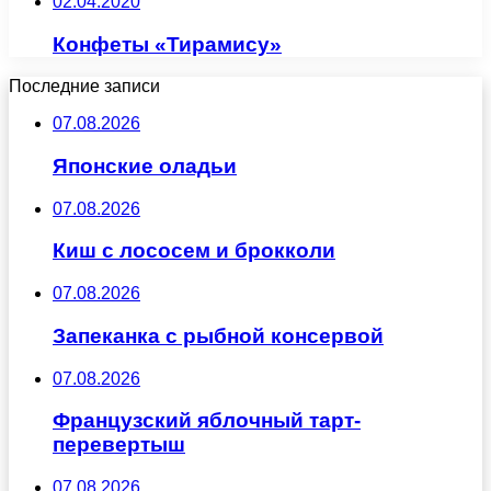
02.04.2020
Конфеты «Тирамису»
Последние записи
07.08.2026
Японские оладьи
07.08.2026
Киш с лососем и брокколи
07.08.2026
Запеканка с рыбной консервой
07.08.2026
Французский яблочный тарт-
перевертыш
07.08.2026