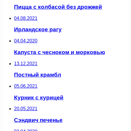
Пицца с колбасой без дрожжей
04.08.2021
Ирландское рагу
04.04.2020
Капуста с чесноком и морковью
13.12.2021
Постный крамбл
05.06.2021
Курник с курицей
20.05.2021
Сэндвич печенье