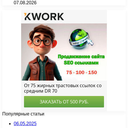
07.08.2026
Популярные статьи
06.05.2025