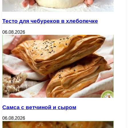
Тесто для чебуреков в хлебопечке
06.08.2026
Самса с ветчиной и сыром
06.08.2026