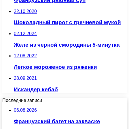
Французский рыбный суп
22.10.2020
Шоколадный пирог с гречневой мукой
02.12.2024
Желе из черной смородины 5-минутка
12.08.2022
Легкое мороженое из ряженки
28.09.2021
Искандер кебаб
Последние записи
06.08.2026
Французский багет на закваске