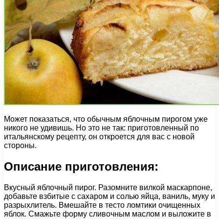
Может показаться, что обычным яблочным пирогом уже
никого не удивишь. Но это не так: приготовленный по
итальянскому рецепту, он откроется для вас с новой
стороны.
Описание приготовления:
Вкусный яблочный пирог. Разомните вилкой маскарпоне,
добавьте взбитые с сахаром и солью яйца, ваниль, муку и
разрыхлитель. Вмешайте в тесто ломтики очищенных
яблок. Смажьте форму сливочным маслом и выложите в