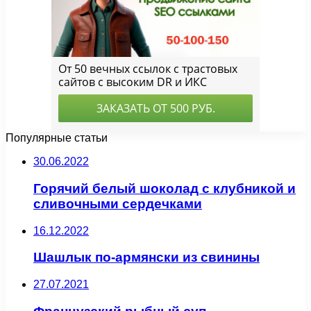
Популярные статьи
30.06.2022
Горячий белый шоколад с клубникой и
сливочными сердечками
16.12.2022
Шашлык по-армянски из свинины
27.07.2021