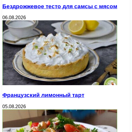
Бездрожжевое тесто для самсы с мясом
06.08.2026
Французский лимонный тарт
05.08.2026