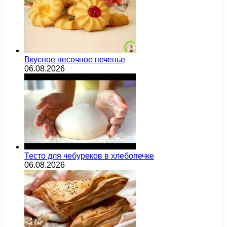
Вкусное песочное печенье
06.08.2026
Тесто для чебуреков в хлебопечке
06.08.2026