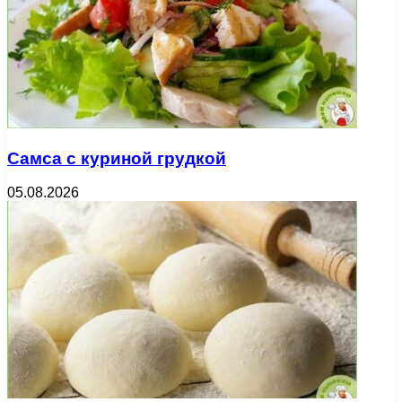
Самса с куриной грудкой
05.08.2026