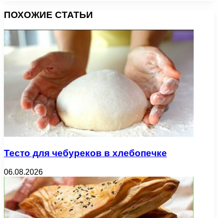
ПОХОЖИЕ СТАТЬИ
Тесто для чебуреков в хлебопечке
06.08.2026