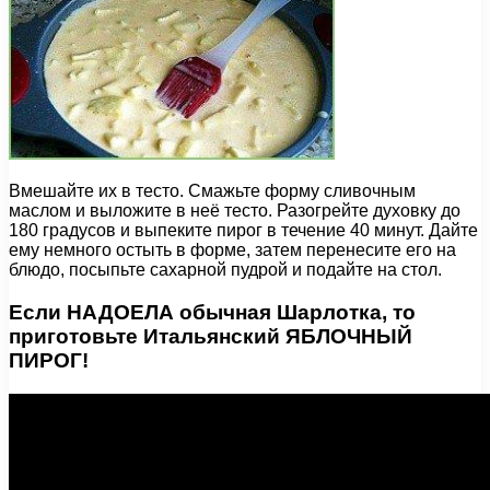
Вмешайте их в тесто. Смажьте форму сливочным
маслом и выложите в неё тесто. Разогрейте духовку до
180 градусов и выпеките пирог в течение 40 минут. Дайте
ему немного остыть в форме, затем перенесите его на
блюдо, посыпьте сахарной пудрой и подайте на стол.
Если НАДОЕЛА обычная Шарлотка, то
приготовьте Итальянский ЯБЛОЧНЫЙ
ПИРОГ!