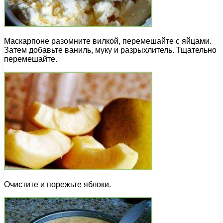
Маскарпоне разомните вилкой, перемешайте с яйцами.
Затем добавьте ваниль, муку и разрыхлитель. Тщательно
перемешайте.
Очистите и порежьте яблоки.