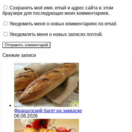
Сохранить моё имя, email и адрес сайта в этом
браузере для последующих моих комментариев.
Уведомить меня о новых комментариях по email.
Уведомлять меня о новых записях почтой.
Свежие записи
Французский багет на закваске
06.08.2026