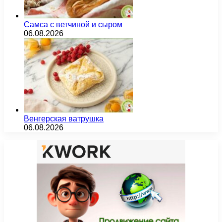
Самса с ветчиной и сыром
06.08.2026
Венгерская ватрушка
06.08.2026