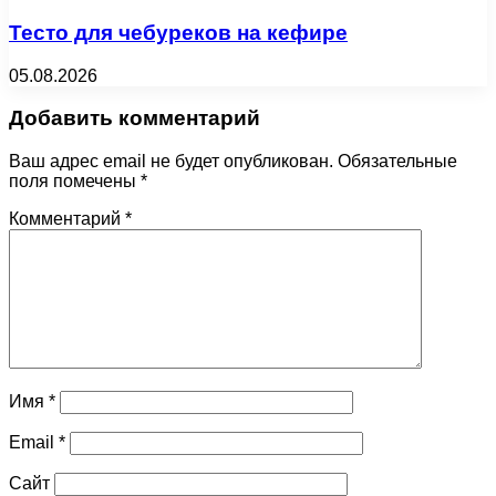
Тесто для чебуреков на кефире
05.08.2026
Добавить комментарий
Ваш адрес email не будет опубликован.
Обязательные
поля помечены
*
Комментарий
*
Имя
*
Email
*
Сайт