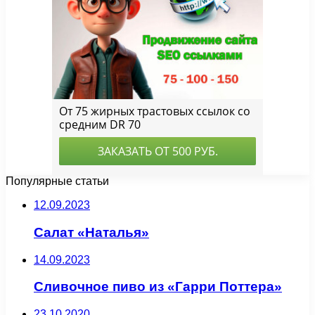
Популярные статьи
12.09.2023
Салат «Наталья»
14.09.2023
Сливочное пиво из «Гарри Поттера»
23.10.2020