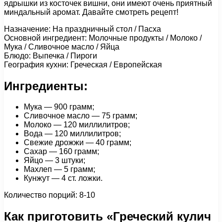
ядрышки из косточек вишни, они имеют очень приятный
миндальный аромат. Давайте смотреть рецепт!
Назначение: На праздничный стол / Пасха
Основной ингредиент: Молочные продукты / Молоко /
Мука / Сливочное масло / Яйца
Блюдо: Выпечка / Пироги
География кухни: Греческая / Европейская
Ингредиенты:
Мука — 900 грамм;
Сливочное масло — 75 грамм;
Молоко — 120 миллилитров;
Вода — 120 миллилитров;
Свежие дрожжи — 40 грамм;
Сахар — 160 грамм;
Яйцо — 3 штуки;
Махлеп — 5 грамм;
Кунжут — 4 ст. ложки.
Количество порций: 8-10
Как приготовить «Греческий кулич