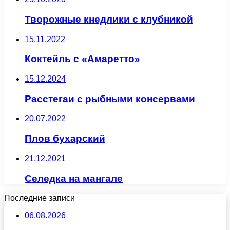
Творожные кнедлики с клубникой
15.11.2022
Коктейль с «Амаретто»
15.12.2024
Расстегаи с рыбными консервами
20.07.2022
Плов бухарский
21.12.2021
Селедка на мангале
Последние записи
06.08.2026