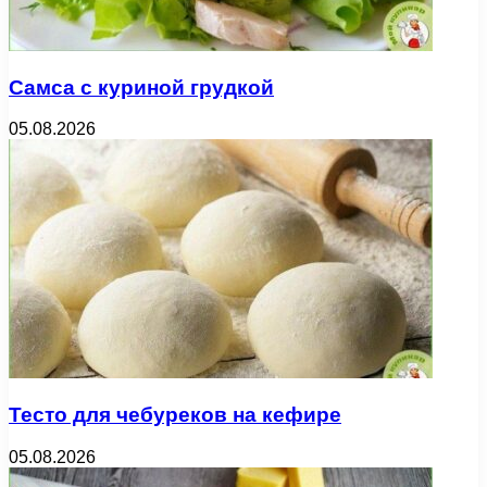
Самса с куриной грудкой
05.08.2026
Тесто для чебуреков на кефире
05.08.2026