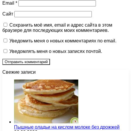
Email
*
Сайт
Сохранить моё имя, email и адрес сайта в этом
браузере для последующих моих комментариев.
Уведомить меня о новых комментариях по email.
Уведомлять меня о новых записях почтой.
Свежие записи
Пышные оладьи на кислом молоке без дрожжей