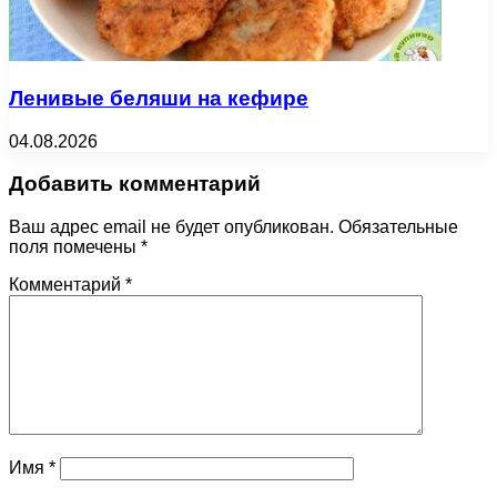
Ленивые беляши на кефире
04.08.2026
Добавить комментарий
Ваш адрес email не будет опубликован.
Обязательные
поля помечены
*
Комментарий
*
Имя
*