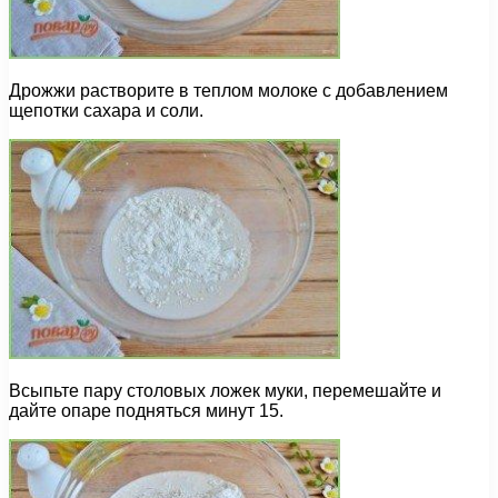
Дрожжи растворите в теплом молоке с добавлением
щепотки сахара и соли.
Всыпьте пару столовых ложек муки, перемешайте и
дайте опаре подняться минут 15.