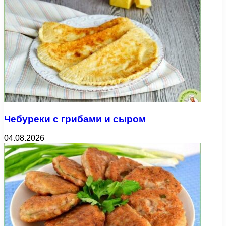
Чебуреки с грибами и сыром
04.08.2026