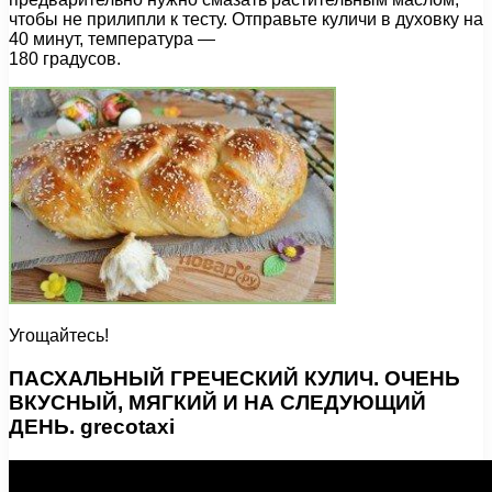
чтобы не прилипли к тесту. Отправьте куличи в духовку на
40 минут, температура —
180 градусов.
Угощайтесь!
ПАСХАЛЬНЫЙ ГРЕЧЕСКИЙ КУЛИЧ. ОЧЕНЬ
ВКУСНЫЙ, МЯГКИЙ И НА СЛЕДУЮЩИЙ
ДЕНЬ. grecotaxi