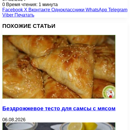
0
Время чтения: 1 минута
Facebook
X
Вконтакте
Одноклассники
WhatsApp
Telegram
Viber
Печатать
ПОХОЖИЕ СТАТЬИ
Бездрожжевое тесто для самсы с мясом
06.08.2026