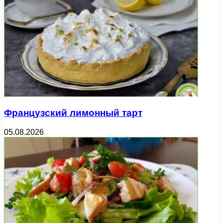
Французский лимонный тарт
05.08.2026