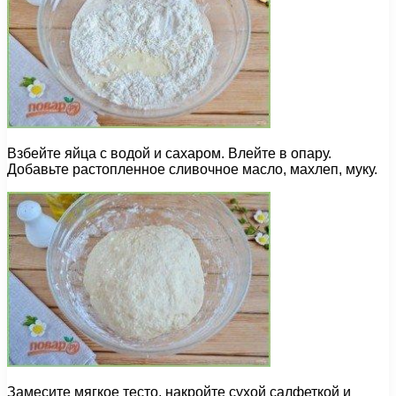
Взбейте яйца с водой и сахаром. Влейте в опару.
Добавьте растопленное сливочное масло, махлеп, муку.
Замесите мягкое тесто, накройте сухой салфеткой и