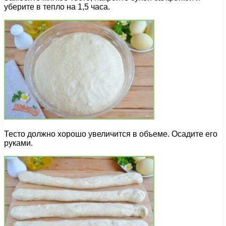
уберите в тепло на 1,5 часа.
Тесто должно хорошо увеличится в объеме. Осадите его
руками.