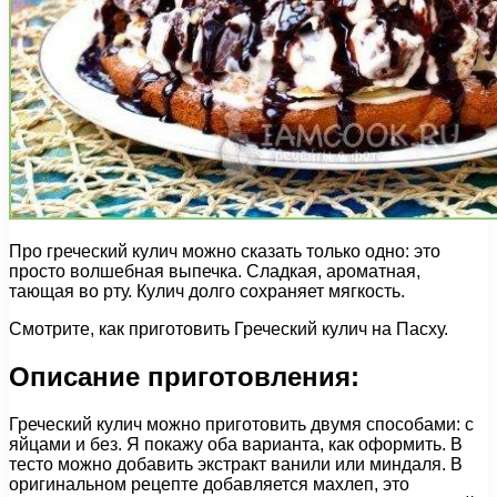
Про греческий кулич можно сказать только одно: это
просто волшебная выпечка. Сладкая, ароматная,
тающая во рту. Кулич долго сохраняет мягкость.
Смотрите, как приготовить Греческий кулич на Пасху.
Описание приготовления:
Греческий кулич можно приготовить двумя способами: с
яйцами и без. Я покажу оба варианта, как оформить. В
тесто можно добавить экстракт ванили или миндаля. В
оригинальном рецепте добавляется махлеп, это