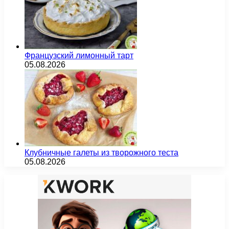
Французский лимонный тарт
05.08.2026
Клубничные галеты из творожного теста
05.08.2026