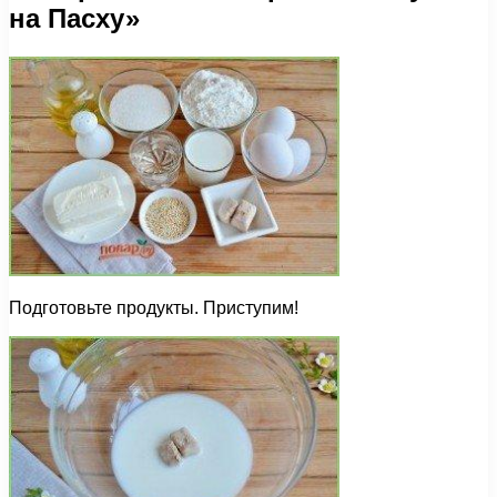
на Пасху»
Подготовьте продукты. Приступим!