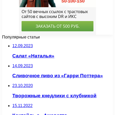
Популярные статьи
12.09.2023
Салат «Наталья»
14.09.2023
Сливочное пиво из «Гарри Поттера»
23.10.2020
Творожные кнедлики с клубникой
15.11.2022