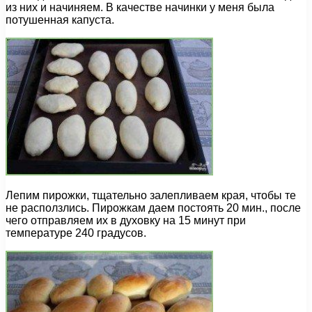
из них и начиняем. В качестве начинки у меня была
потушенная капуста.
Лепим пирожки, тщательно залепливаем края, чтобы те
не расползлись. Пирожкам даем постоять 20 мин., после
чего отправляем их в духовку на 15 минут при
температуре 240 градусов.