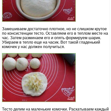
Замешиваем достаточно плотное, но не слишком крутое
по консистенции тесто. Оставляем его в теплом месте на
час. Затем разминаем его и опять формируем шарик.
Убираем в тепло еще на часик. Вот такой гладенький
комочек у нас должен получиться.
Тесто делим на маленькие комочки. Раскатываем каждый