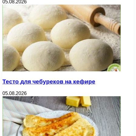
05.08.2026
Тесто для чебуреков на кефире
05.08.2026