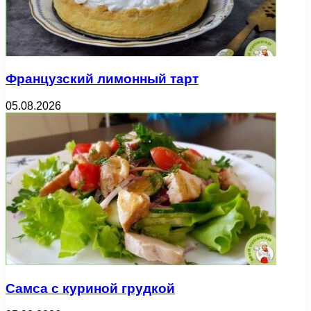
Французский лимонный тарт
05.08.2026
Самса с куриной грудкой