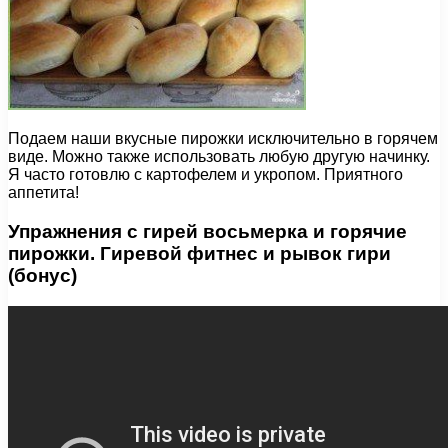
Подаем наши вкусные пирожки исключительно в горячем
виде. Можно также использовать любую другую начинку.
Я часто готовлю с картофелем и укропом. Приятного
аппетита!
Упражнения с гирей восьмерка и горячие
пирожки. Гиревой фитнес и рывок гири
(бонус)