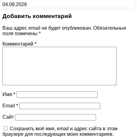
04.08.2026
Добавить комментарий
Ваш адрес email не будет опубликован.
Обязательные
поля помечены
*
Комментарий
*
Имя
*
Email
*
Сайт
Сохранить моё имя, email и адрес сайта в этом
браузере для последующих моих комментариев.