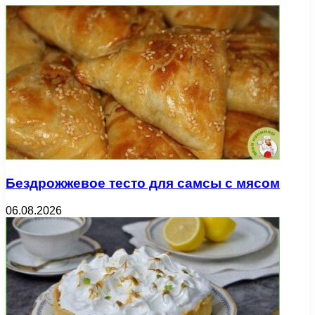
Бездрожжевое тесто для самсы с мясом
06.08.2026