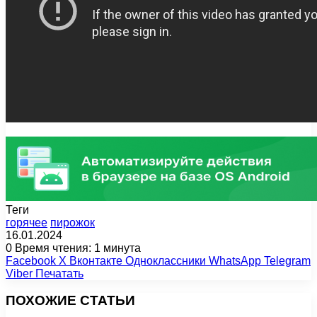
Теги
горячее
пирожок
16.01.2024
0
Время чтения: 1 минута
Facebook
X
Вконтакте
Одноклассники
WhatsApp
Telegram
Viber
Печатать
ПОХОЖИЕ СТАТЬИ