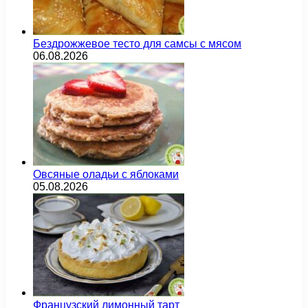
Бездрожжевое тесто для самсы с мясом
06.08.2026
Овсяные оладьи с яблоками
05.08.2026
Французский лимонный тарт