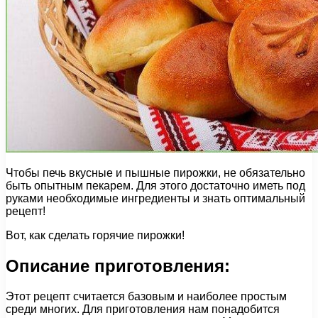
Чтобы печь вкусные и пышные пирожки, не обязательно
быть опытным пекарем. Для этого достаточно иметь под
руками необходимые ингредиенты и знать оптимальный
рецепт!
Вот, как сделать горячие пирожки!
Описание приготовления:
Этот рецепт считается базовым и наиболее простым
среди многих. Для приготовления нам понадобится