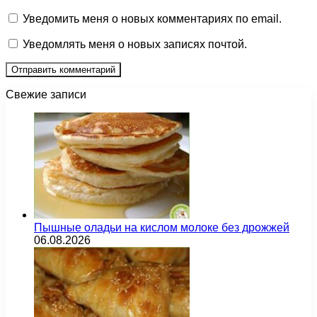
Уведомить меня о новых комментариях по email.
Уведомлять меня о новых записях почтой.
Свежие записи
Пышные оладьи на кислом молоке без дрожжей
06.08.2026