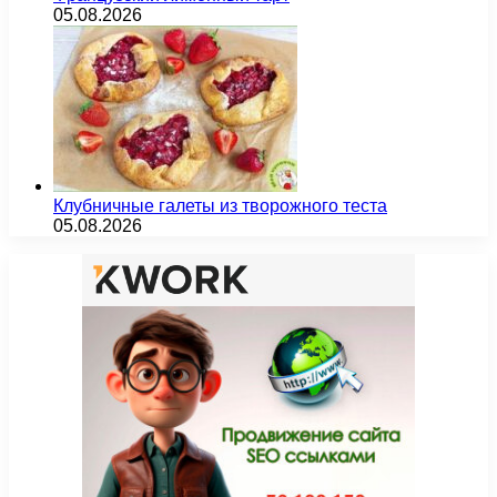
05.08.2026
Клубничные галеты из творожного теста
05.08.2026