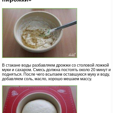
В стакане воды разбавляем дрожжи со столовой ложкой
муки и сахаром. Смесь должна постоять около 20 минут и
подняться. После чего всыпаем оставшуюся муку и воду,
добавляем соль, масло, хорошо мешаем массу.