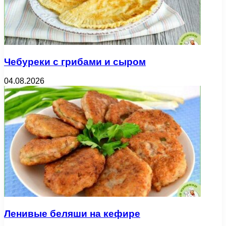
Чебуреки с грибами и сыром
04.08.2026
Ленивые беляши на кефире