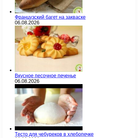
Французский багет на закваске
06.08.2026
Вкусное песочное печенье
06.08.2026
Тесто для чебуреков в хлебопечке