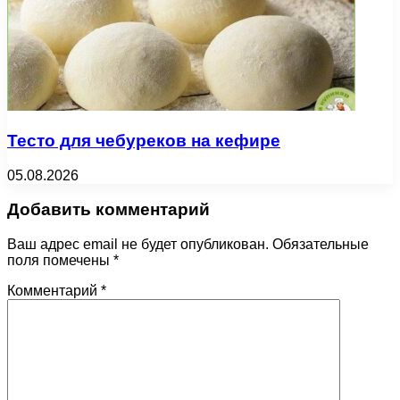
Тесто для чебуреков на кефире
05.08.2026
Добавить комментарий
Ваш адрес email не будет опубликован.
Обязательные
поля помечены
*
Комментарий
*