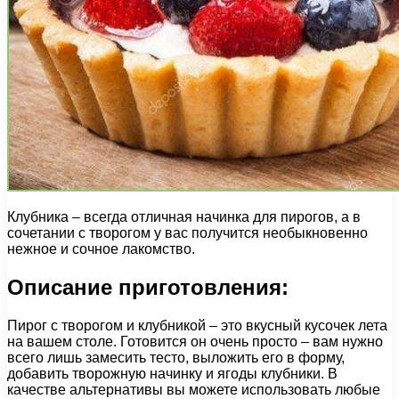
Клубника – всегда отличная начинка для пирогов, а в
сочетании с творогом у вас получится необыкновенно
нежное и сочное лакомство.
Описание приготовления:
Пирог с творогом и клубникой – это вкусный кусочек лета
на вашем столе. Готовится он очень просто – вам нужно
всего лишь замесить тесто, выложить его в форму,
добавить творожную начинку и ягоды клубники. В
качестве альтернативы вы можете использовать любые