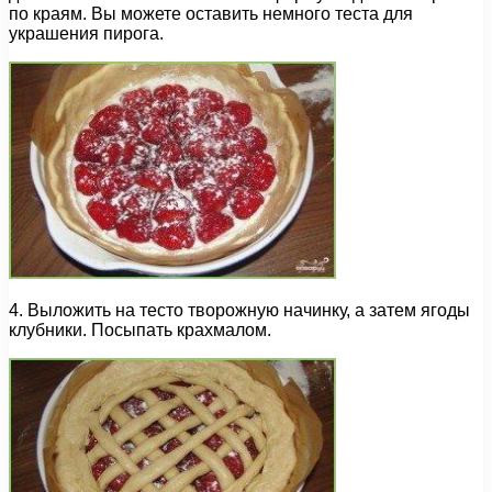
по краям. Вы можете оставить немного теста для
украшения пирога.
4. Выложить на тесто творожную начинку, а затем ягоды
клубники. Посыпать крахмалом.