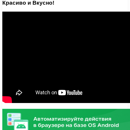
Красиво и Вкусно!