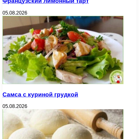
Французский лимонный тарт
05.08.2026
Самса с куриной грудкой
05.08.2026