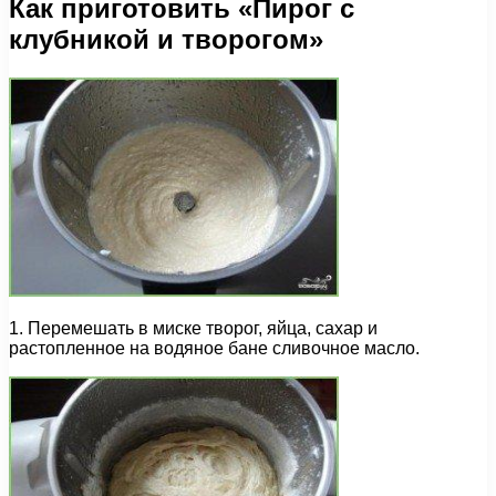
Как приготовить «Пирог с
клубникой и творогом»
1. Перемешать в миске творог, яйца, сахар и
растопленное на водяное бане сливочное масло.