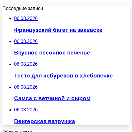
Последние записи
06.08.2026
Французский багет на закваске
06.08.2026
Вкусное песочное печенье
06.08.2026
Тесто для чебуреков в хлебопечке
06.08.2026
Самса с ветчиной и сыром
06.08.2026
Венгерская ватрушка