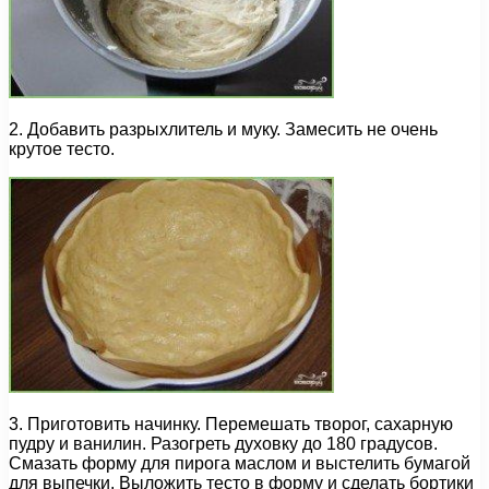
2. Добавить разрыхлитель и муку. Замесить не очень
крутое тесто.
3. Приготовить начинку. Перемешать творог, сахарную
пудру и ванилин. Разогреть духовку до 180 градусов.
Смазать форму для пирога маслом и выстелить бумагой
для выпечки. Выложить тесто в форму и сделать бортики