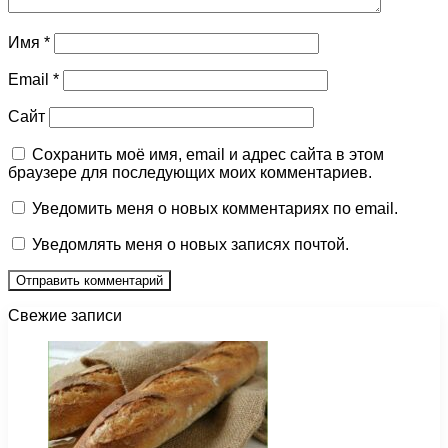
Имя
*
Email
*
Сайт
Сохранить моё имя, email и адрес сайта в этом
браузере для последующих моих комментариев.
Уведомить меня о новых комментариях по email.
Уведомлять меня о новых записях почтой.
Свежие записи