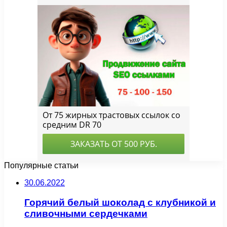
Популярные статьи
30.06.2022
Горячий белый шоколад с клубникой и
сливочными сердечками