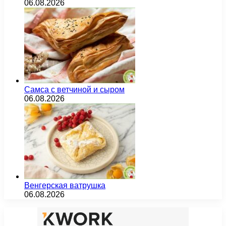
06.08.2026
Самса с ветчиной и сыром
06.08.2026
Венгерская ватрушка
06.08.2026