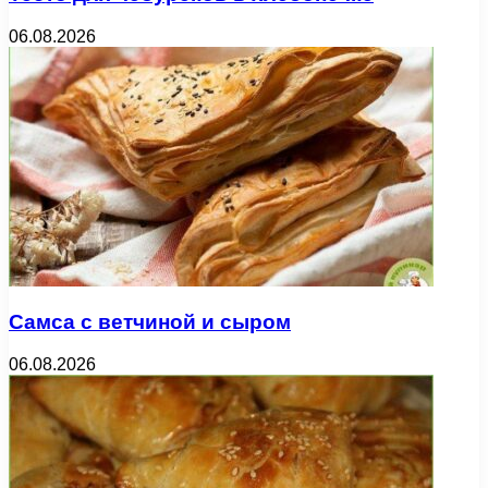
06.08.2026
Самса с ветчиной и сыром
06.08.2026