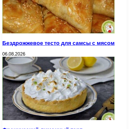
Бездрожжевое тесто для самсы с мясом
06.08.2026