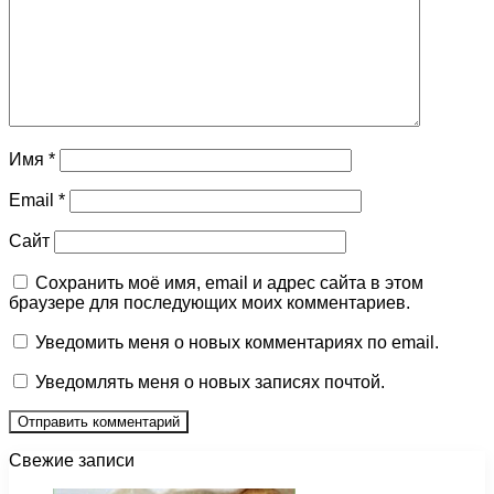
Имя
*
Email
*
Сайт
Сохранить моё имя, email и адрес сайта в этом
браузере для последующих моих комментариев.
Уведомить меня о новых комментариях по email.
Уведомлять меня о новых записях почтой.
Свежие записи