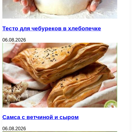
Тесто для чебуреков в хлебопечке
06.08.2026
Самса с ветчиной и сыром
06.08.2026