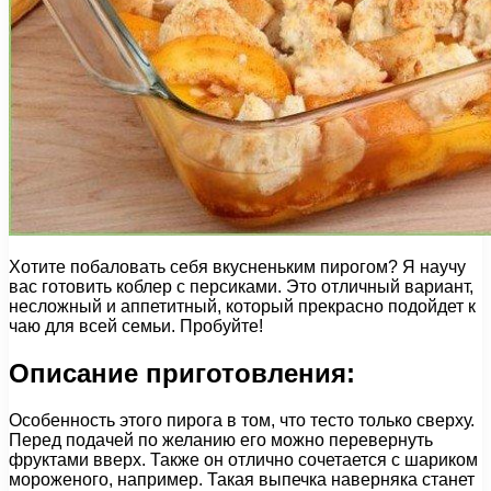
Хотите побаловать себя вкусненьким пирогом? Я научу
вас готовить коблер с персиками. Это отличный вариант,
несложный и аппетитный, который прекрасно подойдет к
чаю для всей семьи. Пробуйте!
Описание приготовления:
Особенность этого пирога в том, что тесто только сверху.
Перед подачей по желанию его можно перевернуть
фруктами вверх. Также он отлично сочетается с шариком
мороженого, например. Такая выпечка наверняка станет