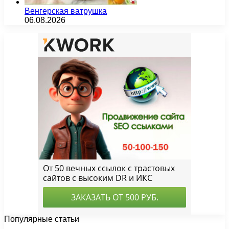
Венгерская ватрушка
06.08.2026
Популярные статьи