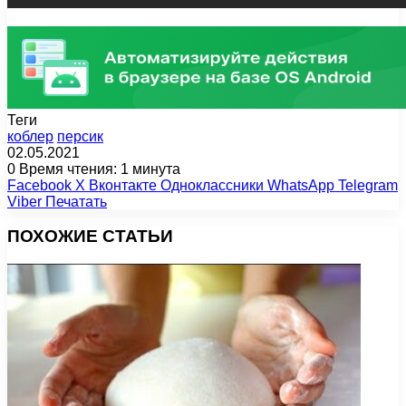
Теги
коблер
персик
02.05.2021
0
Время чтения: 1 минута
Facebook
X
Вконтакте
Одноклассники
WhatsApp
Telegram
Viber
Печатать
ПОХОЖИЕ СТАТЬИ