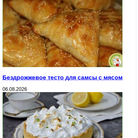
Бездрожжевое тесто для самсы с мясом
06.08.2026