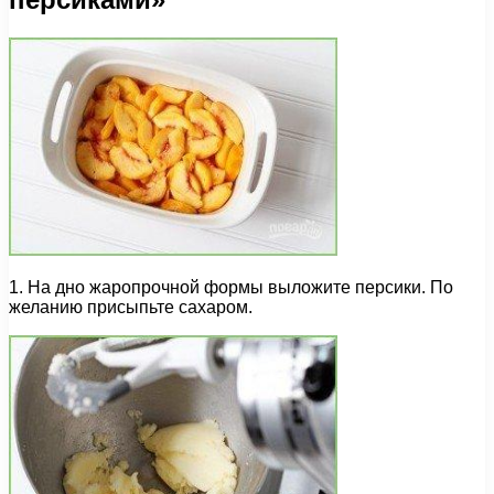
1. На дно жаропрочной формы выложите персики. По
желанию присыпьте сахаром.