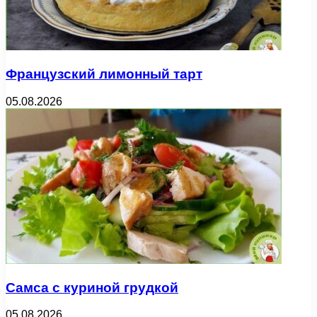
Французский лимонный тарт
05.08.2026
Самса с куриной грудкой
05.08.2026