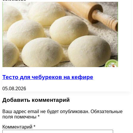
Тесто для чебуреков на кефире
05.08.2026
Добавить комментарий
Ваш адрес email не будет опубликован.
Обязательные
поля помечены
*
Комментарий
*