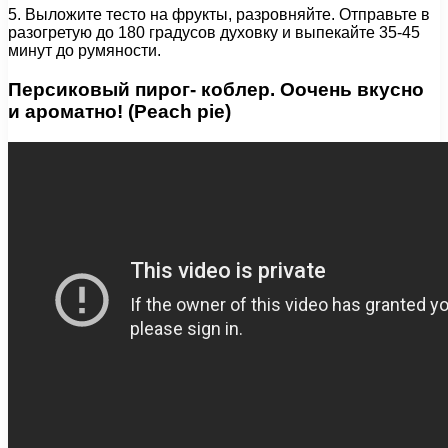
5. Выложите тесто на фрукты, разровняйте. Отправьте в
разогретую до 180 градусов духовку и выпекайте 35-45
минут до румяности.
Персиковый пирог- коблер. Оочень вкусно
и ароматно! (Peach pie)