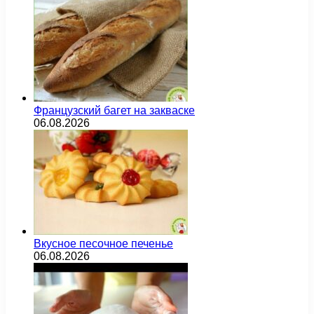
Французский багет на закваске
06.08.2026
Вкусное песочное печенье
06.08.2026