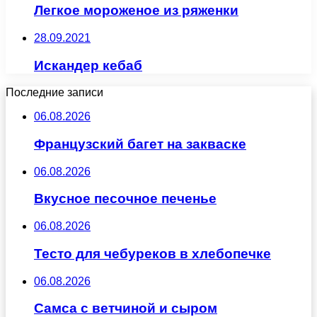
Легкое мороженое из ряженки
28.09.2021
Искандер кебаб
Последние записи
06.08.2026
Французский багет на закваске
06.08.2026
Вкусное песочное печенье
06.08.2026
Тесто для чебуреков в хлебопечке
06.08.2026
Самса с ветчиной и сыром