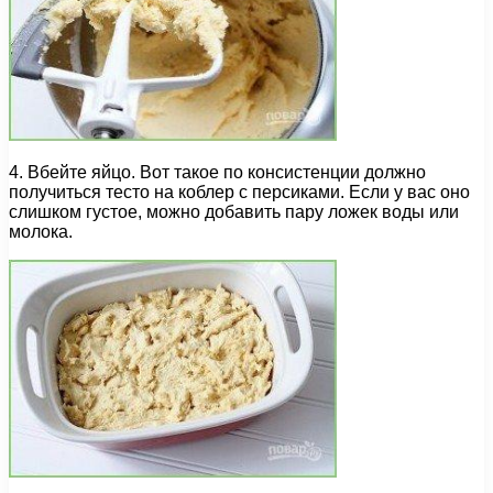
4. Вбейте яйцо. Вот такое по консистенции должно
получиться тесто на коблер с персиками. Если у вас оно
слишком густое, можно добавить пару ложек воды или
молока.