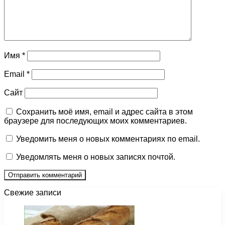
Имя
*
Email
*
Сайт
Сохранить моё имя, email и адрес сайта в этом
браузере для последующих моих комментариев.
Уведомить меня о новых комментариях по email.
Уведомлять меня о новых записях почтой.
Свежие записи