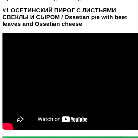
#1 ОСЕТИНСКИЙ ПИРОГ С ЛИСТЬЯМИ
СВЕКЛЫ И СЫРОМ / Ossetian pie with beet
leaves and Ossetian cheese