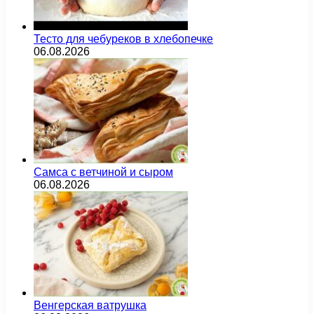
Тесто для чебуреков в хлебопечке
06.08.2026
Самса с ветчиной и сыром
06.08.2026
Венгерская ватрушка