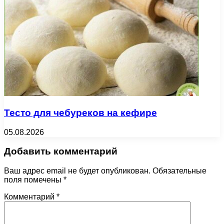
Тесто для чебуреков на кефире
05.08.2026
Добавить комментарий
Ваш адрес email не будет опубликован.
Обязательные
поля помечены
*
Комментарий
*