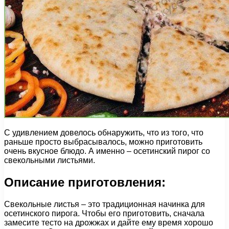
С удивлением довелось обнаружить, что из того, что
раньше просто выбрасывалось, можно приготовить
очень вкусное блюдо. А именно – осетинский пирог со
свекольными листьями.
Описание приготовления:
Свекольные листья – это традиционная начинка для
осетинского пирога. Чтобы его приготовить, сначала
замесите тесто на дрожжах и дайте ему время хорошо