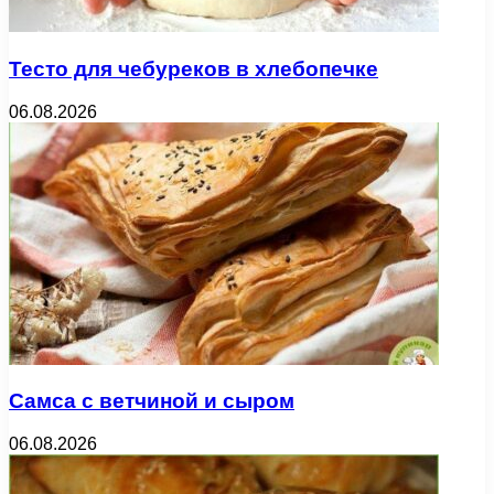
Тесто для чебуреков в хлебопечке
06.08.2026
Самса с ветчиной и сыром
06.08.2026