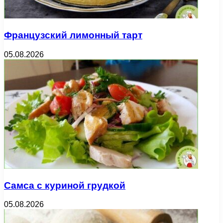
Французский лимонный тарт
05.08.2026
Самса с куриной грудкой
05.08.2026