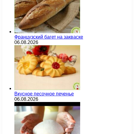
Французский багет на закваске
06.08.2026
Вкусное песочное печенье
06.08.2026