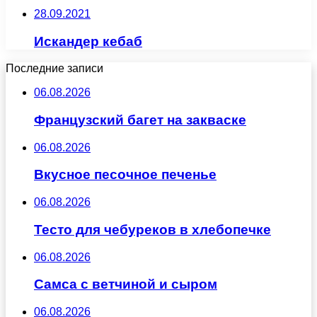
28.09.2021
Искандер кебаб
Последние записи
06.08.2026
Французский багет на закваске
06.08.2026
Вкусное песочное печенье
06.08.2026
Тесто для чебуреков в хлебопечке
06.08.2026
Самса с ветчиной и сыром
06.08.2026