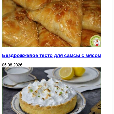
Бездрожжевое тесто для самсы с мясом
06.08.2026