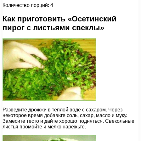
Количество порций: 4
Как приготовить «Осетинский
пирог с листьями свеклы»
Разведите дрожжи в теплой воде с сахаром. Через
некоторое время добавьте соль, сахар, масло и муку.
Замесите тесто и дайте хорошо подняться. Свекольные
листья промойте и мелко нарежьте.