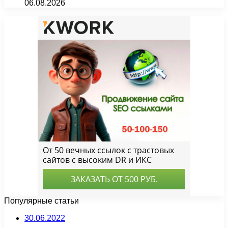
06.08.2026
Популярные статьи
30.06.2022