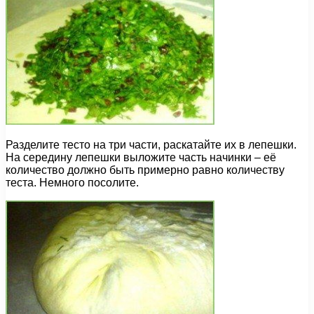
Разделите тесто на три части, раскатайте их в лепешки.
На середину лепешки выложите часть начинки – её
количество должно быть примерно равно количеству
теста. Немного посолите.