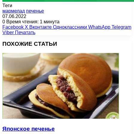
Теги
мармелад
печенье
07.06.2022
0
Время чтения: 1 минута
Facebook
X
Вконтакте
Одноклассники
WhatsApp
Telegram
Viber
Печатать
ПОХОЖИЕ СТАТЬИ
Японское печенье