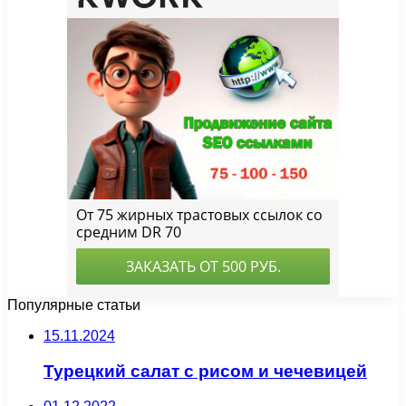
Популярные статьи
15.11.2024
Турецкий салат с рисом и чечевицей