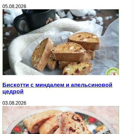
05.08.2026
Бискотти с миндалем и апельсиновой
цедрой
03.08.2026