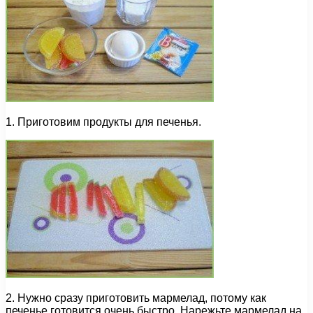
1. Приготовим продукты для печенья.
2. Нужно сразу приготовить мармелад, потому как
печенье готовится очень быстро. Нарежьте мармелад на