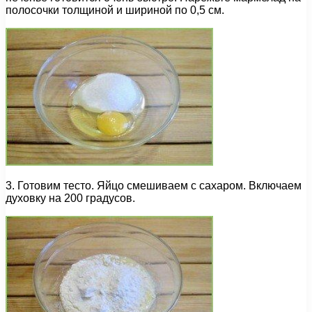
полосочки толщиной и шириной по 0,5 см.
3. Готовим тесто. Яйцо смешиваем с сахаром. Включаем
духовку на 200 градусов.