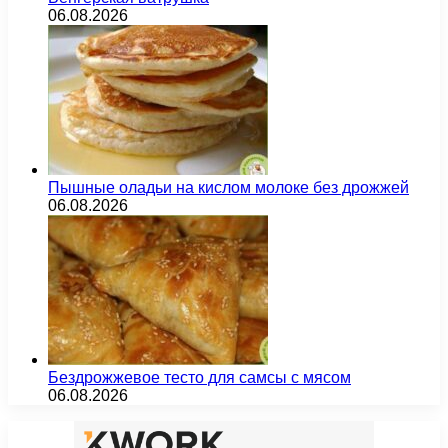
06.08.2026
Пышные оладьи на кислом молоке без дрожжей
06.08.2026
Бездрожжевое тесто для самсы с мясом
06.08.2026