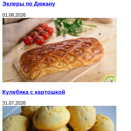
Эклеры по Дюкану
01.08.2026
Кулебяка с картошкой
31.07.2026