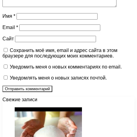
Имя
*
Email
*
Сайт
Сохранить моё имя, email и адрес сайта в этом
браузере для последующих моих комментариев.
Уведомить меня о новых комментариях по email.
Уведомлять меня о новых записях почтой.
Свежие записи