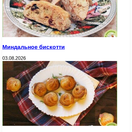
Миндальное бискотти
03.08.2026