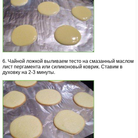
6. Чайной ложкой выливаем тесто на смазанный маслом
лист пергамента или силиконовый коврик. Ставим в
духовку на 2-3 минуты.