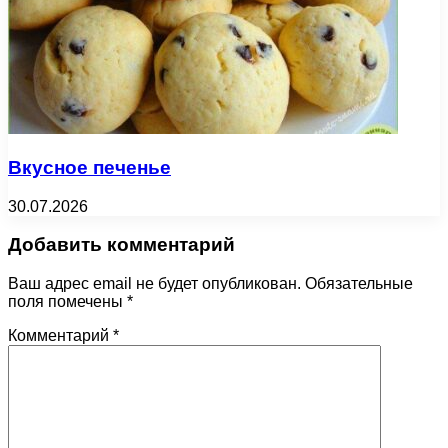
Вкусное печенье
30.07.2026
Добавить комментарий
Ваш адрес email не будет опубликован.
Обязательные
поля помечены
*
Комментарий
*