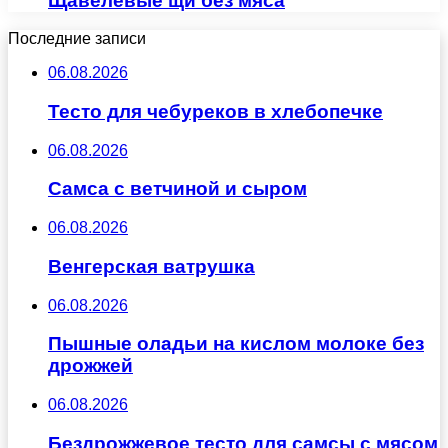
Щавелевые щи без мяса
Последние записи
06.08.2026
Тесто для чебуреков в хлебопечке
06.08.2026
Самса с ветчиной и сыром
06.08.2026
Венгерская ватрушка
06.08.2026
Пышные оладьи на кислом молоке без
дрожжей
06.08.2026
Бездрожжевое тесто для самсы с мясом