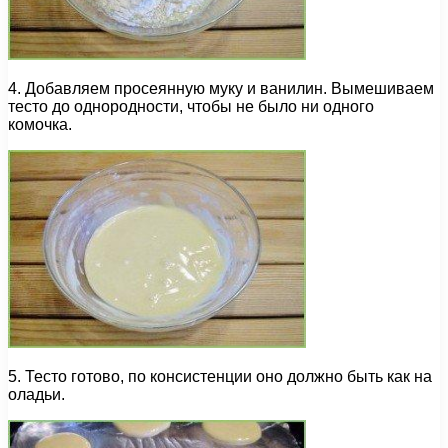
4. Добавляем просеянную муку и ванилин. Вымешиваем
тесто до однородности, чтобы не было ни одного
комочка.
5. Тесто готово, по консистенции оно должно быть как на
оладьи.