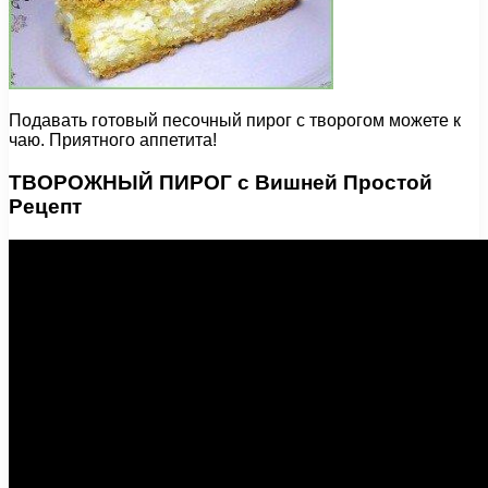
Подавать готовый песочный пирог с творогом можете к
чаю. Приятного аппетита!
ТВОРОЖНЫЙ ПИРОГ с Вишней Простой
Рецепт