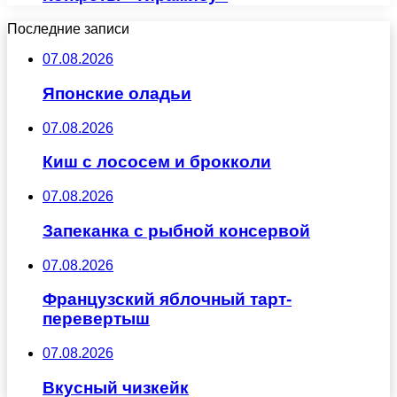
Последние записи
07.08.2026
Японские оладьи
07.08.2026
Киш с лососем и брокколи
07.08.2026
Запеканка с рыбной консервой
07.08.2026
Французский яблочный тарт-
перевертыш
07.08.2026
Вкусный чизкейк