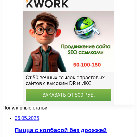
Популярные статьи
06.05.2025
Пицца с колбасой без дрожжей