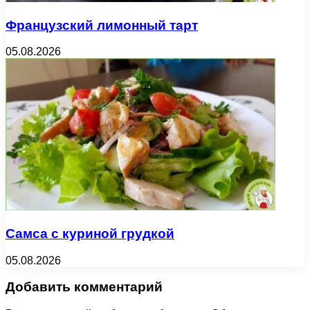
Французский лимонный тарт
05.08.2026
Самса с куриной грудкой
05.08.2026
Добавить комментарий