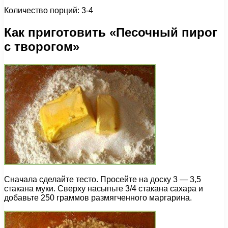
Количество порций: 3-4
Как приготовить «Песочный пирог
с творогом»
Сначала сделайте тесто. Просейте на доску 3 — 3,5
стакана муки. Сверху насыпьте 3/4 стакана сахара и
добавьте 250 граммов размягченного маргарина.