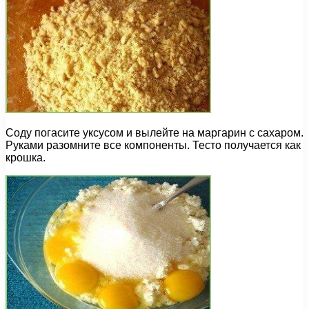
Соду погасите уксусом и вылейте на маргарин с сахаром.
Руками разомните все компоненты. Тесто получается как
крошка.