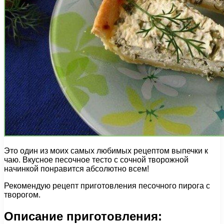
Это один из моих самых любимых рецептом выпечки к
чаю. Вкусное песочное тесто с сочной творожной
начинкой понравится абсолютно всем!
Рекомендую рецепт приготовления песочного пирога с
творогом.
Описание приготовления: