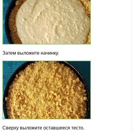
Затем выложите начинку.
Сверху выложите оставшееся тесто.