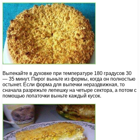
Выпекайте в духовке при температуре 180 градусов 30
— 35 минут. Пирог выньте из формы, когда он полностью
остынет. Если форма для выпечки нераздвижная, то
сначала разрежьте лепешку на четыре сектора, а потом с
помощью лопаточки выньте каждый кусок.