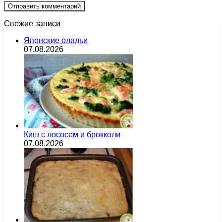
Свежие записи
Японские оладьи
07.08.2026
Киш с лососем и брокколи
07.08.2026