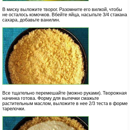
В миску выложите творог. Разомните его вилкой, чтобы
не осталось комочков. Вбейте яйца, насыпьте 3/4 стакана
сахара, добавьте ванилин.
Все тщательно перемешайте (можно руками). Творожная
начинка готова. Форму для выпечки смажьте
растительным маслом, выложите в нее 2/3 теста в форме
тарелочки.