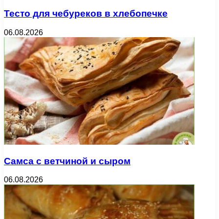
Тесто для чебуреков в хлебопечке
06.08.2026
Самса с ветчиной и сыром
06.08.2026