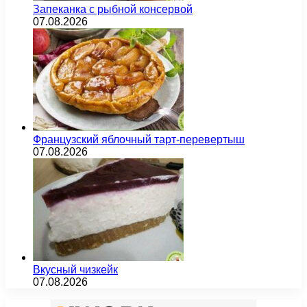
Запеканка с рыбной консервой
07.08.2026
Французский яблочный тарт-перевертыш
07.08.2026
Вкусный чизкейк
07.08.2026