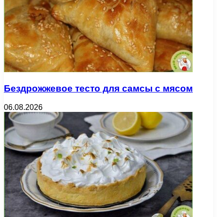
Бездрожжевое тесто для самсы с мясом
06.08.2026