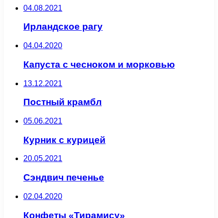
04.08.2021
Ирландское рагу
04.04.2020
Капуста с чесноком и морковью
13.12.2021
Постный крамбл
05.06.2021
Курник с курицей
20.05.2021
Сэндвич печенье
02.04.2020
Конфеты «Тирамису»