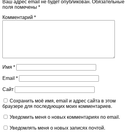
Ваш адрес email не будет опубликован.
Обязательные
поля помечены
*
Комментарий
*
Имя
*
Email
*
Сайт
Сохранить моё имя, email и адрес сайта в этом
браузере для последующих моих комментариев.
Уведомить меня о новых комментариях по email.
Уведомлять меня о новых записях почтой.