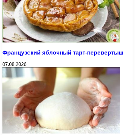
Французский яблочный тарт-перевертыш
07.08.2026