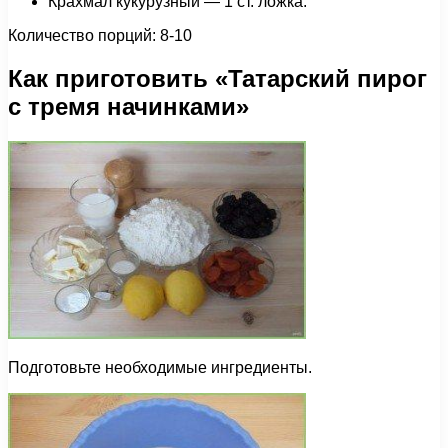
Крахмал кукурузный — 1 ст. ложка.
Количество порций: 8-10
Как приготовить «Татарский пирог
с тремя начинками»
Подготовьте необходимые ингредиенты.