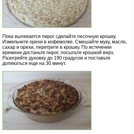
Пока выпекается пирог сделайте песочную крошку.
Измельчите орехи в кофемолке. Смешайте муку, масло,
сахар и орехи, перетрите в крошку. По истечении
времени достаньте пирог, посыпьте крошкой верх.
Разогрейте духовку до 190 градусов и поставьте
допекаться еще на 30 минут.