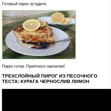
Готовый пирог остудите.
Пирог готов. Приятного чаепития!
ТРЕХСЛОЙНЫЙ ПИРОГ ИЗ ПЕСОЧНОГО
ТЕСТА: КУРАГА ЧЕРНОСЛИВ ЛИМОН