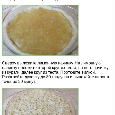
Сверху выложите лимонную начинку. На лимонную
начинку положите второй круг из теста, на него начинку
из кураги, далее круг из теста. Проткните вилкой.
Разогрейте духовку до 80 градусов и выпекайте пирог в
течение 30 минут.