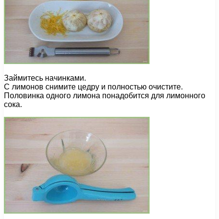
Займитесь начинками.
С лимонов снимите цедру и полностью очистите.
Половинка одного лимона понадобится для лимонного
сока.