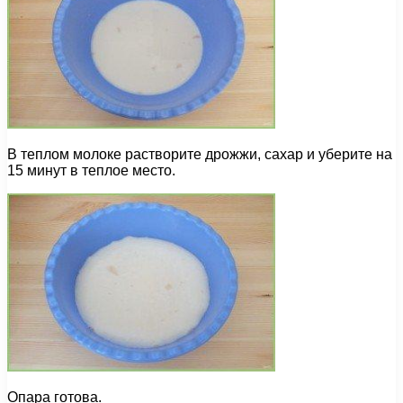
В теплом молоке растворите дрожжи, сахар и уберите на
15 минут в теплое место.
Опара готова.