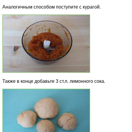
Аналогичным способом поступите с курагой.
Также в конце добавьте 3 ст.л. лимонного сока.