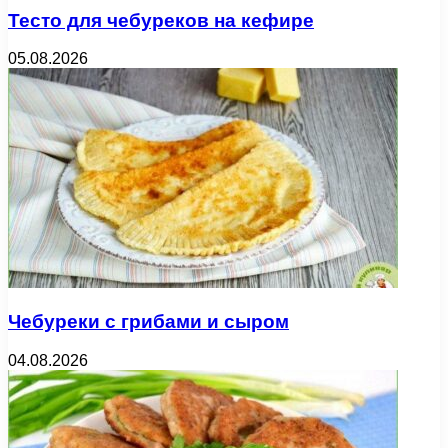
Тесто для чебуреков на кефире
05.08.2026
Чебуреки с грибами и сыром
04.08.2026