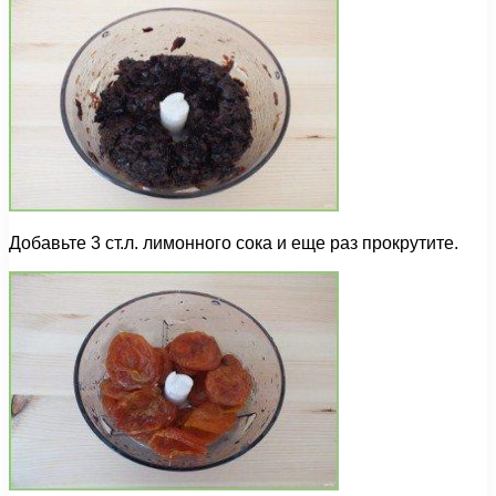
Добавьте 3 ст.л. лимонного сока и еще раз прокрутите.