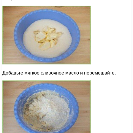
Добавьте мягкое сливочное масло и перемешайте.