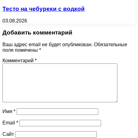
Тесто на чебуреки с водкой
03.08.2026
Добавить комментарий
Ваш адрес email не будет опубликован.
Обязательные
поля помечены
*
Комментарий
*
Имя
*
Email
*
Сайт