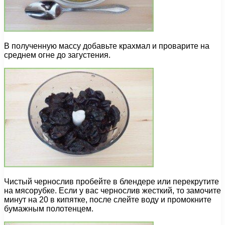
В полученную массу добавьте крахмал и проварите на
среднем огне до загустения.
Чистый чернослив пробейте в блендере или перекрутите
на мясорубке. Если у вас чернослив жесткий, то замочите
минут на 20 в кипятке, после слейте воду и промокните
бумажным полотенцем.