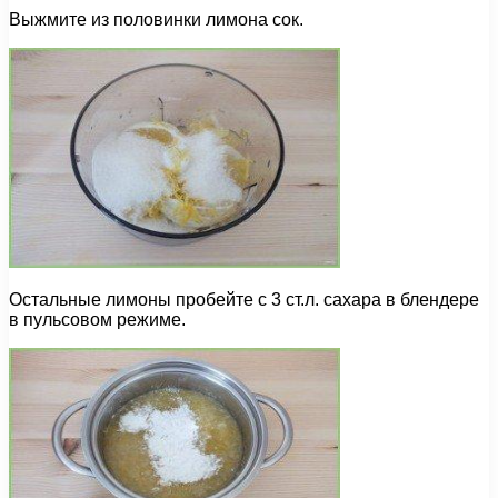
Выжмите из половинки лимона сок.
Остальные лимоны пробейте с 3 ст.л. сахара в блендере
в пульсовом режиме.