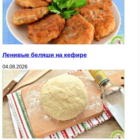
Ленивые беляши на кефире
04.08.2026