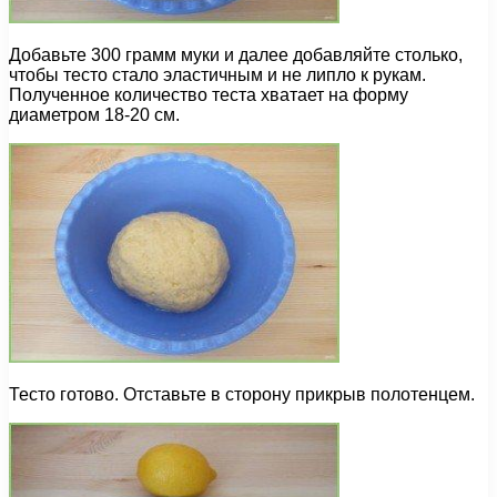
Добавьте 300 грамм муки и далее добавляйте столько,
чтобы тесто стало эластичным и не липло к рукам.
Полученное количество теста хватает на форму
диаметром 18-20 см.
Тесто готово. Отставьте в сторону прикрыв полотенцем.