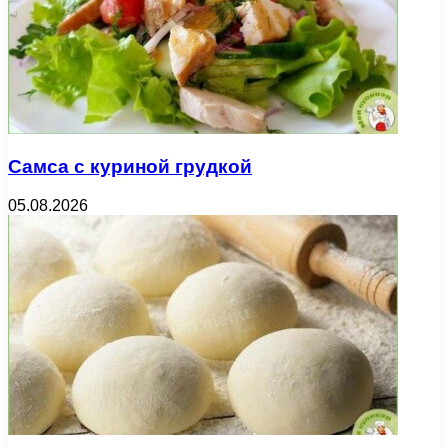
Самса с куриной грудкой
05.08.2026