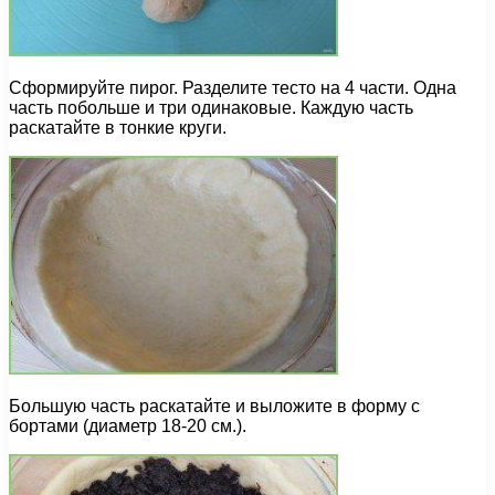
Сформируйте пирог. Разделите тесто на 4 части. Одна
часть побольше и три одинаковые. Каждую часть
раскатайте в тонкие круги.
Большую часть раскатайте и выложите в форму с
бортами (диаметр 18-20 см.).