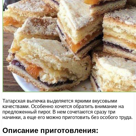
Татарская выпечка выделяется яркими вкусовыми
качествами. Особенно хочется обратить внимание на
предложенный пирог. В нем сочетаются сразу три
начинки, а еще его можно приготовить без особого труда.
Описание приготовления: