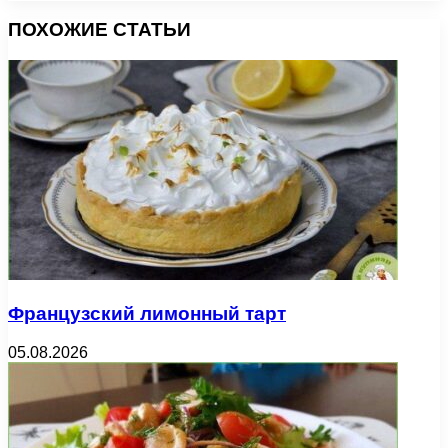
ПОХОЖИЕ СТАТЬИ
Французский лимонный тарт
05.08.2026