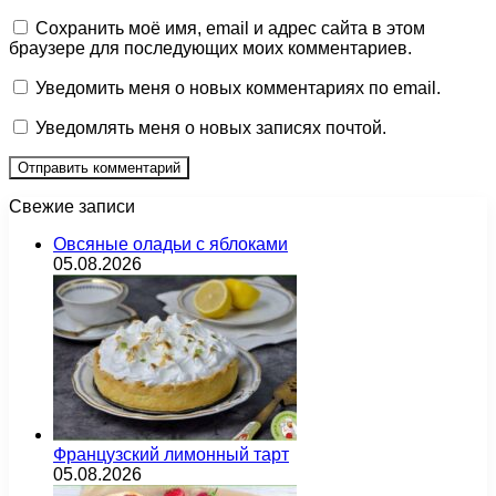
Сохранить моё имя, email и адрес сайта в этом
браузере для последующих моих комментариев.
Уведомить меня о новых комментариях по email.
Уведомлять меня о новых записях почтой.
Свежие записи
Овсяные оладьи с яблоками
05.08.2026
Французский лимонный тарт
05.08.2026